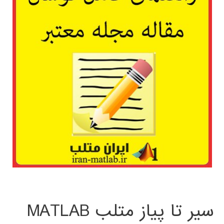
سیر تا پیاز متلب MATLAB