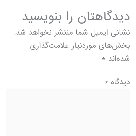
دیدگاهتان را بنویسید
نشانی ایمیل شما منتشر نخواهد شد.
بخش‌های موردنیاز علامت‌گذاری
شده‌اند
*
دیدگاه
*