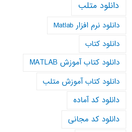
دانلود متلب
دانلود نرم افزار Matlab
دانلود کتاب
دانلود کتاب آموزش MATLAB
دانلود کتاب آموزش متلب
دانلود کد آماده
دانلود کد مجانی