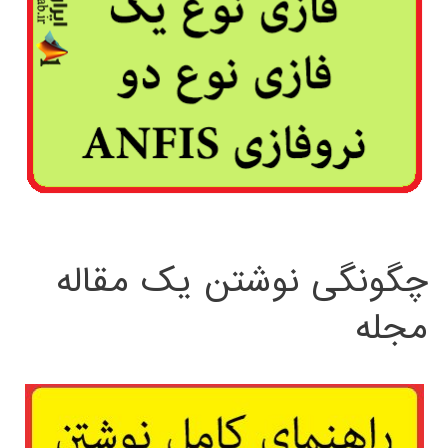
چگونگی نوشتن یک مقاله
مجله