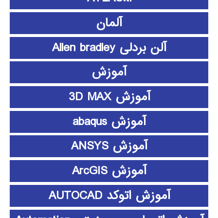
آلمان
آلن بردلی Allen bradley
آموزش
آموزش 3D MAX
آموزش abaqus
آموزش ANSYS
آموزش ArcGIS
آموزش اتوکد AUTOCAD