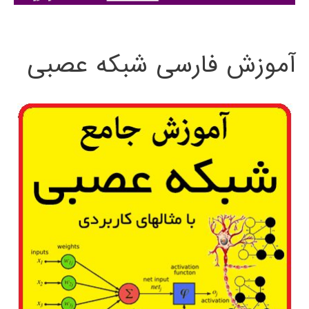
:
آموزش فارسی شبکه عصبی