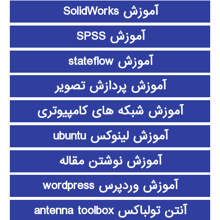
آموزش SolidWorks
آموزش SPSS
آموزش stateflow
آموزش پردازش تصویر
آموزش شبکه های کامپیوتری
آموزش لینوکس ubuntu
آموزش نوشتن مقاله
آموزش وردپرس wordpress
آنتن تولباکس antenna toolbox