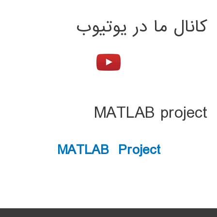
کانال ما در یوتیوب
MATLAB project
MATLAB Project