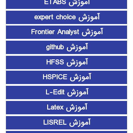
آموزش ETABS
آموزش expert choice
آموزش Frontier Analyst
آموزش github
آموزش HFSS
آموزش HSPICE
آموزش L-Edit
آموزش Latex
آموزش LISREL