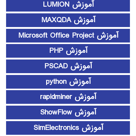
آموزش LUMION
آموزش MAXQDA
آموزش Microsoft Office Project
آموزش PHP
آموزش PSCAD
آموزش python
آموزش rapidminer
آموزش ShowFlow
آموزش SimElectronics