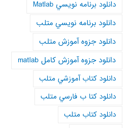
دانلود برنامه نويسي Matlab
دانلود برنامه نويسي متلب
دانلود جزوه آموزش متلب
دانلود جزوه آموزش کامل matlab
دانلود كتاب آموزشي متلب
دانلود كتا ب فارسي متلب
دانلود كتاب متلب