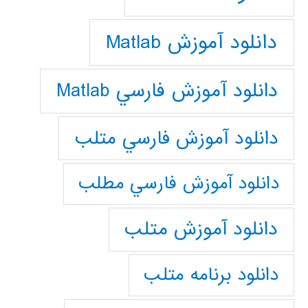
دانلود آموزش Matlab
دانلود آموزش فارسي Matlab
دانلود آموزش فارسي متلب
دانلود آموزش فارسي مطلب
دانلود آموزش متلب
دانلود برنامه متلب