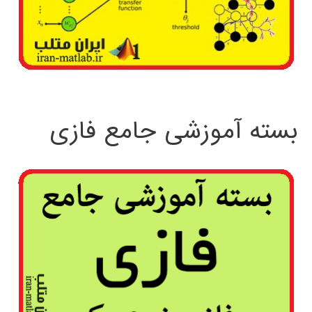
بسته آموزشی جامع فازی