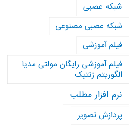
شبکه عصبی
شبکه عصبی مصنوعی
فیلم آموزشی
فیلم آموزشی رایگان مولتی مدیا
الگوریتم ژنتیک
نرم افزار مطلب
پردازش تصویر