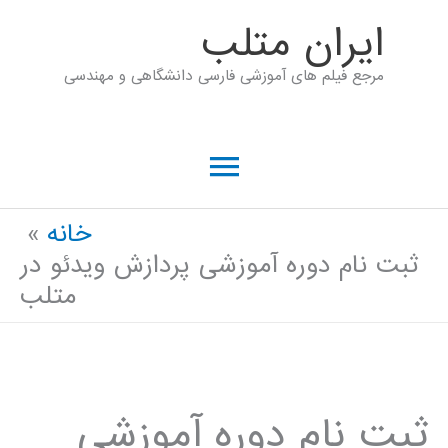
رش
ايران متلب
ه
مرجع فیلم های آموزشی فارسی دانشگاهی و مهندسی
حتوا
فهرست
اصلی
خانه
ثبت نام دوره آموزشی پردازش ویدئو در
متلب
ثبت نام دوره آموزشی