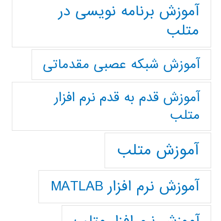
آموزش برنامه نویسی در
متلب
آموزش شبکه عصبی مقدماتی
آموزش قدم به قدم نرم افزار
متلب
آموزش متلب
آموزش نرم افزار MATLAB