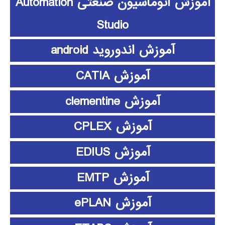
آموزش اتوماسیون صنعتی Automation
Studio
آموزش اندوروید android
آموزش CATIA
آموزش clementine
آموزش CPLEX
آموزش EDIUS
آموزش EMTP
آموزش ePLAN