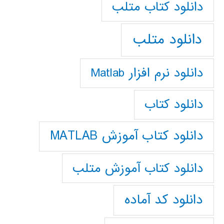
دانلود كتاب متلب
دانلود متلب
دانلود نرم افزار Matlab
دانلود کتاب
دانلود کتاب آموزش MATLAB
دانلود کتاب آموزش متلب
دانلود کد آماده