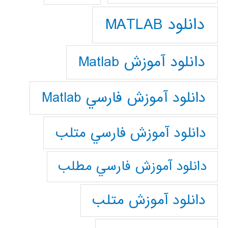
دانلود MATLAB
دانلود آموزش Matlab
دانلود آموزش فارسي Matlab
دانلود آموزش فارسي متلب
دانلود آموزش فارسي مطلب
دانلود آموزش متلب