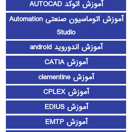
آموزش اتوکد AUTOCAD
آموزش اتوماسیون صنعتی Automation
Studio
آموزش اندوروید android
آموزش CATIA
آموزش clementine
آموزش CPLEX
آموزش EDIUS
آموزش EMTP