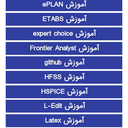
آموزش ePLAN
آموزش ETABS
آموزش expert choice
آموزش Frontier Analyst
آموزش github
آموزش HFSS
آموزش HSPICE
آموزش L-Edit
آموزش Latex