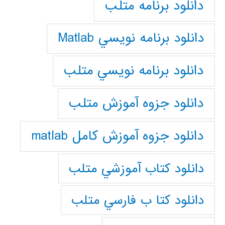
دانلود برنامه متلب
دانلود برنامه نويسي Matlab
دانلود برنامه نويسي متلب
دانلود جزوه آموزش متلب
دانلود جزوه آموزش کامل matlab
دانلود كتاب آموزشي متلب
دانلود كتا ب فارسي متلب