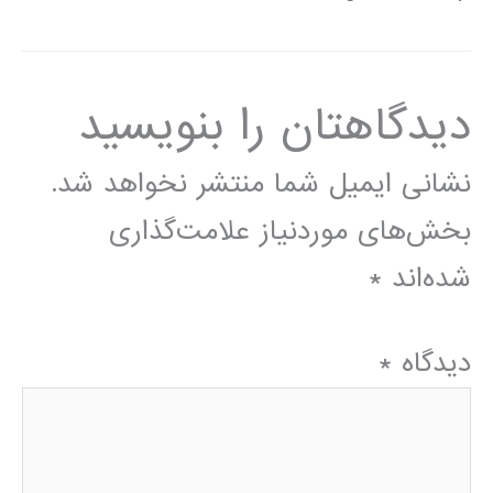
دیدگاهتان را بنویسید
نشانی ایمیل شما منتشر نخواهد شد.
بخش‌های موردنیاز علامت‌گذاری
شده‌اند
*
دیدگاه
*