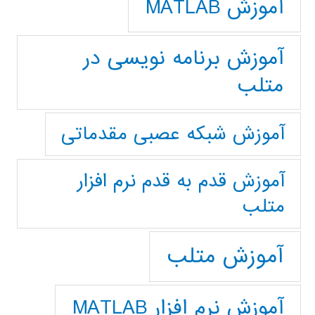
آموزش MATLAB
آموزش برنامه نویسی در
متلب
آموزش شبکه عصبی مقدماتی
آموزش قدم به قدم نرم افزار
متلب
آموزش متلب
آموزش نرم افزار MATLAB