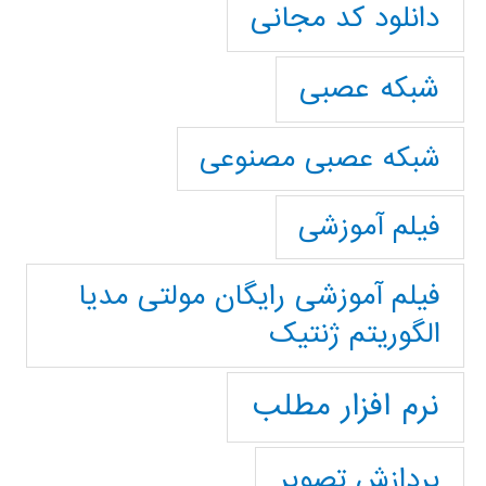
دانلود کد مجانی
شبکه عصبی
شبکه عصبی مصنوعی
فیلم آموزشی
فیلم آموزشی رایگان مولتی مدیا
الگوریتم ژنتیک
نرم افزار مطلب
پردازش تصویر