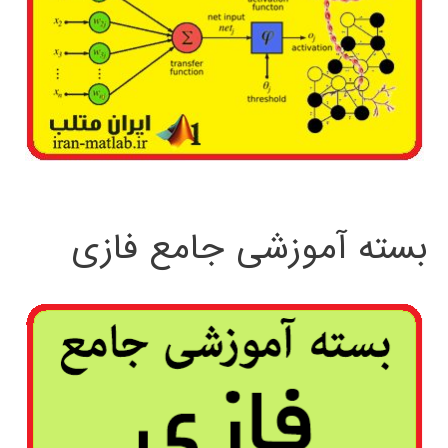
بسته آموزشی جامع فازی