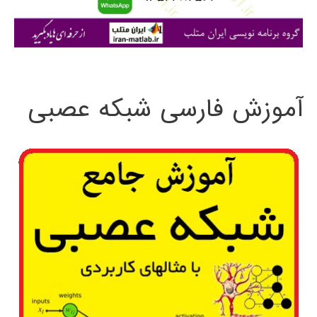
ا
ی
:
آموزش فارسی شبکه عصبی