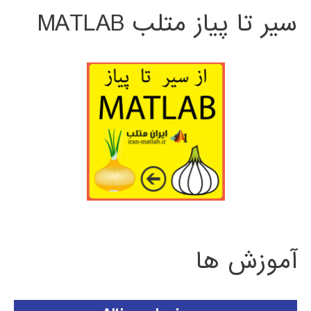
سیر تا پیاز متلب MATLAB
آموزش ها