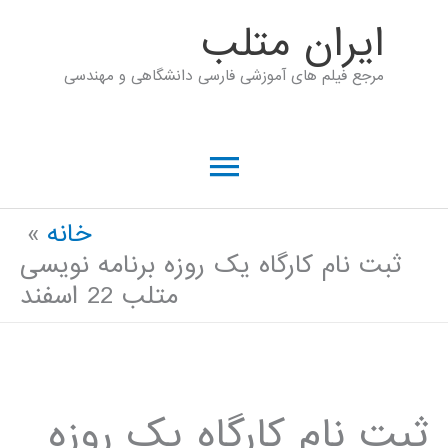
رش
ايران متلب
ه
مرجع فیلم های آموزشی فارسی دانشگاهی و مهندسی
حتوا
فهرست
اصلی
خانه
ثبت نام کارگاه یک روزه برنامه نویسی
متلب 22 اسفند
ثبت نام کارگاه یک روزه