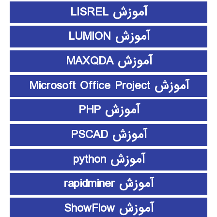
آموزش LISREL
آموزش LUMION
آموزش MAXQDA
آموزش Microsoft Office Project
آموزش PHP
آموزش PSCAD
آموزش python
آموزش rapidminer
آموزش ShowFlow