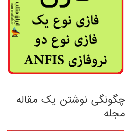
چگونگی نوشتن یک مقاله
مجله