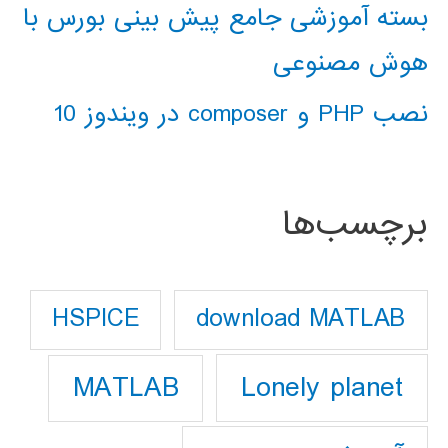
بسته آموزشی جامع پیش بینی بورس با
هوش مصنوعی
نصب PHP و composer در ویندوز 10
برچسب‌ها
download MATLAB
HSPICE
Lonely planet
MATLAB