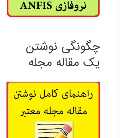
چگونگی نوشتن
یک مقاله مجله