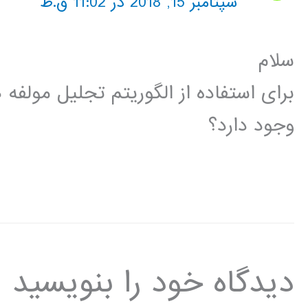
سپتامبر 15, 2018 در 11:02 ق.ظ
سلام
وجود دارد؟
دیدگاه‌ خود را بنویسید