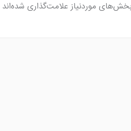
خش‌های موردنیاز علامت‌گذاری شده‌اند