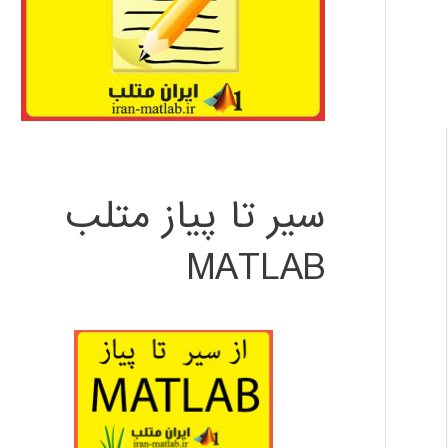
سیر تا پیاز متلب
MATLAB