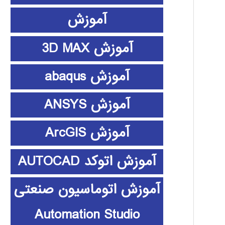
آموزش
آموزش 3D MAX
آموزش abaqus
آموزش ANSYS
آموزش ArcGIS
آموزش اتوکد AUTOCAD
آموزش اتوماسیون صنعتی
Automation Studio