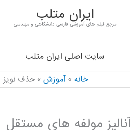
ايران متلب
مرجع فیلم های آموزشی فارسی دانشگاهی و مهندسی
سایت اصلی ایران متلب
خانه
آموزش
حذف نویز با
آنالیز مولفه های مستقل