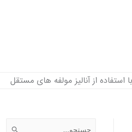
 استفاده از آنالیز مولفه های مستقل
ج