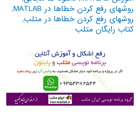
روشهای رفع کردن خطاها در MATLAB
,
روشهای رفع کردن خطاها در متلب
,
کتاب رایگان متلب