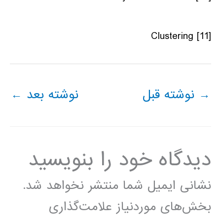
Clustering
[11]
→
نوشته قبل
نوشته بعد
←
دیدگاه‌ خود را بنویسید
نشانی ایمیل شما منتشر نخواهد شد.
بخش‌های موردنیاز علامت‌گذاری