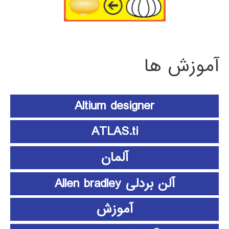
آموزش ها
Altium designer
ATLAS.ti
آلمان
آلن بردلی Allen bradley
آموزش