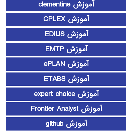
آموزش clementine
آموزش CPLEX
آموزش EDIUS
آموزش EMTP
آموزش ePLAN
آموزش ETABS
آموزش expert choice
آموزش Frontier Analyst
آموزش github