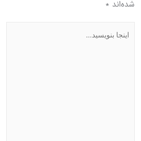
شده‌اند
*
اینجا
بنویسید…