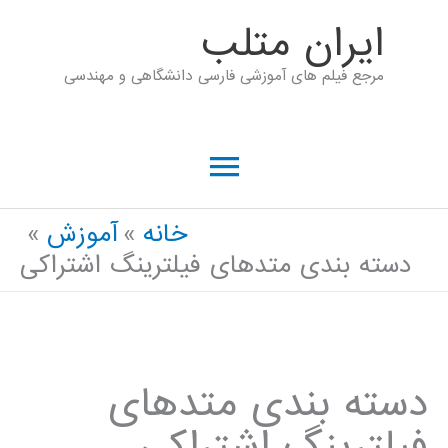
رش
ايران متلب
ه
مرجع فیلم های آموزشی فارسی دانشگاهی و مهندسی
حتوا
فهرست
اصلی
خانه
آموزش
دسته بندی متدهای فیلترینگ اشتراکی
دسته بندی متدهای
فیلترینگ اشتراکی