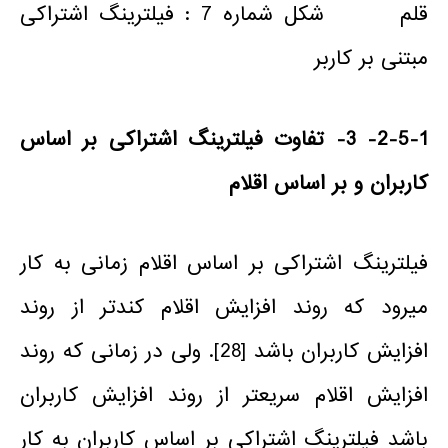
قلم شکل شماره­ 7 : فیلترینگ اشتراکی
مبتنی بر کاربر
2-5-1-
3- تفاوت
فیلترینگ اشتراکی بر
اساس
کاربران و بر اساس اقلام
فیلترینگ اشتراکی بر اساس اقلام زمانی به کار
می­رود که روند افزایش اقلام کندتر از روند
افزایش کاربران باشد [28]. ولی در زمانی که روند
افزایش اقلام سریع­تر از روند افزایش کاربران
باشد فیلترینگ اشتراکی بر اساس کاربران به کار