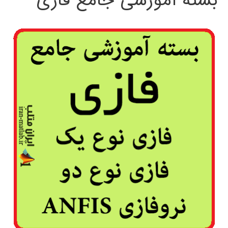
بسته آموزشی جامع فازی