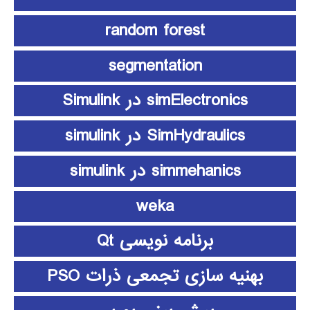
random forest
segmentation
simElectronics در Simulink
SimHydraulics در simulink
simmehanics در simulink
weka
برنامه نویسی Qt
بهنیه سازی تجمعی ذرات PSO