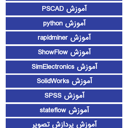
آموزش PSCAD
آموزش python
آموزش rapidminer
آموزش ShowFlow
آموزش SimElectronics
آموزش SolidWorks
آموزش SPSS
آموزش stateflow
آموزش پردازش تصویر