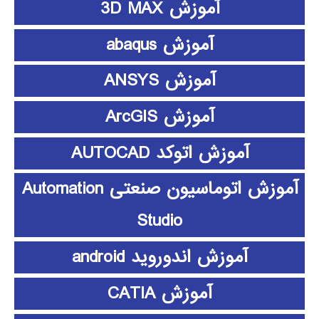
آموزش 3D MAX
آموزش abaqus
آموزش ANSYS
آموزش ArcGIS
آموزش اتوکد AUTOCAD
آموزش اتوماسیون صنعتی Automation
Studio
آموزش اندوروید android
آموزش CATIA