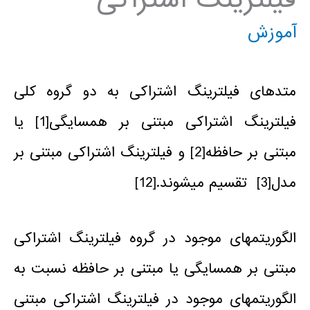
آموزش
متدهای فیلترینگ اشتراکی به دو گروه کلی
فیلترینگ اشتراکی مبتنی بر همسایگی
[1]
یا
مبتنی بر حافظه
[2]
و فیلترینگ اشتراکی مبتنی بر
مدل
[3]
تقسیم می­شوند.[12]
الگوریتم­های موجود در گروه فیلترینگ اشتراکی
مبتنی بر همسایگی یا مبتنی بر حافظه نسبت به
الگوریتم­های موجود در فیلترینگ اشتراکی مبتنی