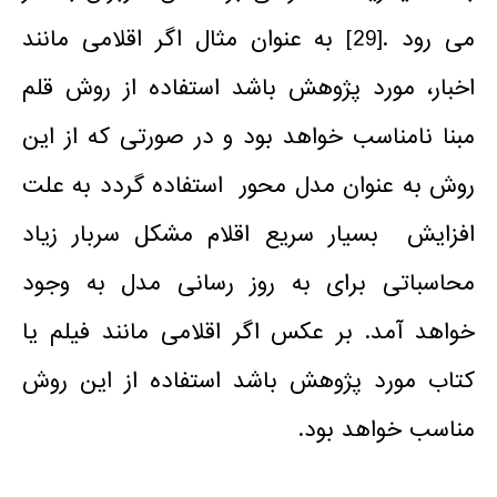
می رود .[29] به عنوان مثال اگر اقلامی مانند
اخبار، مورد پژوهش باشد استفاده از روش قلم
مبنا نامناسب خواهد بود و در صورتی که از این
روش به عنوان مدل محور استفاده گردد به علت
افزایش بسیار سریع اقلام مشکل سربار زیاد
محاسباتی برای به روز رسانی مدل به وجود
خواهد آمد. بر عکس اگر اقلامی مانند فیلم یا
کتاب مورد پژوهش باشد استفاده از این روش
مناسب خواهد بود.