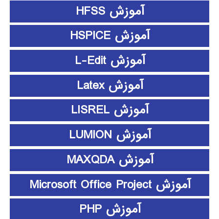
آموزش HFSS
آموزش HSPICE
آموزش L-Edit
آموزش Latex
آموزش LISREL
آموزش LUMION
آموزش MAXQDA
آموزش Microsoft Office Project
آموزش PHP