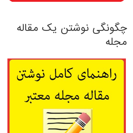
چگونگی نوشتن یک مقاله
مجله