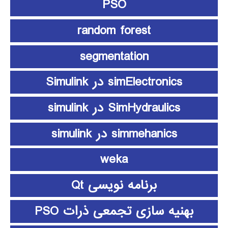
PSO
random forest
segmentation
simElectronics در Simulink
SimHydraulics در simulink
simmehanics در simulink
weka
برنامه نویسی Qt
بهنیه سازی تجمعی ذرات PSO