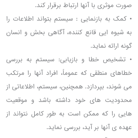
صورت موثری با آنها ارتباط برقرار کند.
• کمک به بازنمایی : سیستم بتواند اطلاعات را
به شیوه ایی قانع کننده، آگاهی بخش و انسان
گونه ارائه نماید.
• تشخیص خطا و بازیابی: سیستم به بررسی
خطاهای منطقی که عموماً، افراد آنها را مرتکب
می شوند، بپردازد. همچنین، سیستم، اطلاعاتی از
محدودیت های خود داشته باشد و موقعیت
هایی را که ممکن است به طور کامل نتواند از
عهده ی آنها بر آید، بررسی نماید.