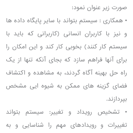
صورت زیر عنوان نمود:
• همکاری : سیستم بتواند با سایر پایگاه داده ها
و نیز با کاربران انسانی (کاربرانی که باید با
سیستم کار کنند) بخوبی کار کند و این امکان را
برای آنها فراهم سازد که بجای آنکه تنها از یک
راه حل بهینه آگاه گردند، به مشاهده و اکتشاف
فضای گزینه های ممکن به شیوه ایی مشخص
بپردازند.
• تشخیص رویداد و تغییر: سیستم بتواند
تغییرات و رویدادهای مهم را شناسایی و به