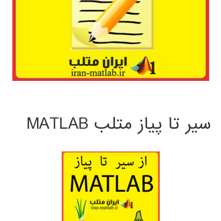
سیر تا پیاز متلب MATLAB