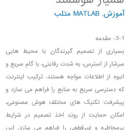
آموزش
,
MATLAB متلب
3-1- مقدمه
بسیاری از تصمیم گیرندگان با محیط هایی
سرشار از استرس، به شدت رقابتی، با گام سریع و
انبوه از اطلاعات مواجه هستند. ترکیب اینترنت
که دسترسی سریع به منابع را فراهم می سازد و
پیشرفت تکنیک های مختلف هوش مصنوعی،
امکان حمایت از روند اخذ تصمیم در شرایط
پرمخاطره و غیرقطعی را فراهم می سازد. این