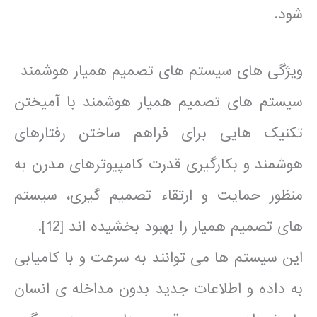
شود.
ویژگی های سیستم های تصمیم همیار هوشمند
سیستم های تصمیم همیار هوشمند با آمیختن
تکنیک هایی برای فراهم ساختن رفتارهای
هوشمند و بکارگیری قدرت کامپیوترهای مدرن به
منظور حمایت و ارتقاء تصمیم گیری، سیستم
های تصمیم همیار را بهبود بخشیده اند [12].
این سیستم ها می توانند به سرعت و با کامیابی
به داده و اطلاعات جدید بدون مداخله ی انسان