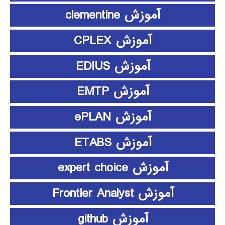
آموزش clementine
آموزش CPLEX
آموزش EDIUS
آموزش EMTP
آموزش ePLAN
آموزش ETABS
آموزش expert choice
آموزش Frontier Analyst
آموزش github