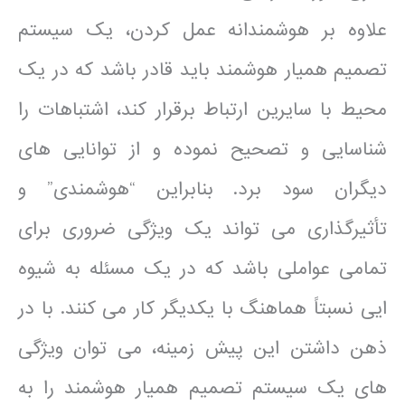
علاوه بر هوشمندانه عمل کردن، یک سیستم
تصمیم همیار هوشمند باید قادر باشد که در یک
محیط با سایرین ارتباط برقرار کند، اشتباهات را
شناسایی و تصحیح نموده و از توانایی های
دیگران سود برد. بنابراین “هوشمندی” و
تأثیرگذاری می تواند یک ویژگی ضروری برای
تمامی عواملی باشد که در یک مسئله به شیوه
ایی نسبتاً هماهنگ با یکدیگر کار می کنند. با در
ذهن داشتن این پیش زمینه، می توان ویژگی
های یک سیستم تصمیم همیار هوشمند را به