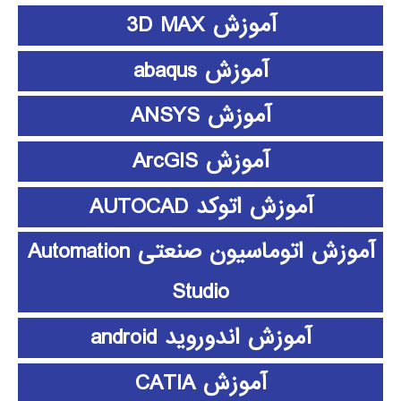
آموزش 3D MAX
آموزش abaqus
آموزش ANSYS
آموزش ArcGIS
آموزش اتوکد AUTOCAD
آموزش اتوماسیون صنعتی Automation
Studio
آموزش اندوروید android
آموزش CATIA