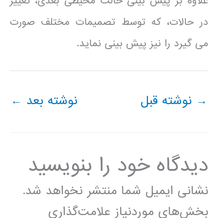
علاوه بر پیش بینی حالت محیطی بعدی، تغییر
در حالات، که توسط تصمیمات مختلف صورت
می گیرد را نیز پیش بینی نماید.
→
نوشته قبل
نوشته بعد
←
دیدگاه‌ خود را بنویسید
نشانی ایمیل شما منتشر نخواهد شد.
بخش‌های موردنیاز علامت‌گذاری