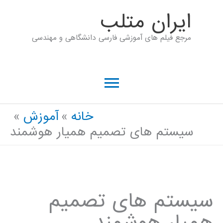
رش
ايران متلب
ه
مرجع فیلم های آموزشی فارسی دانشگاهی و مهندسی
حتوا
فهرست
اصلی
خانه
آموزش
سیستم های تصمیم همیار هوشمند
سیستم های تصمیم
همیار هوشمند