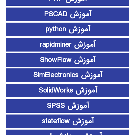
آموزش PSCAD
آموزش python
آموزش rapidminer
آموزش ShowFlow
آموزش SimElectronics
آموزش SolidWorks
آموزش SPSS
آموزش stateflow