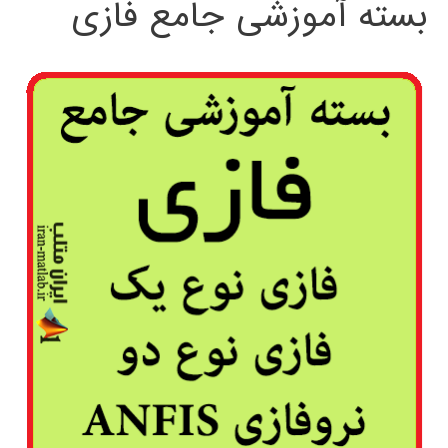
بسته آموزشی جامع فازی