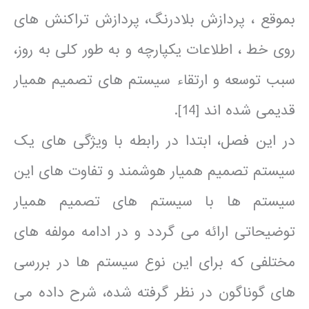
بموقع ، پردازش بلادرنگ، پردازش تراکنش های
روی خط ، اطلاعات یکپارچه و به طور کلی به روز،
سبب توسعه و ارتقاء سیستم های تصمیم همیار
قدیمی شده اند [14].
در این فصل، ابتدا در رابطه با ویژگی های یک
سیستم تصمیم همیار هوشمند و تفاوت های این
سیستم ها با سیستم های تصمیم همیار
توضیحاتی ارائه می گردد و در ادامه مولفه های
مختلفی که برای این نوع سیستم ها در بررسی
های گوناگون در نظر گرفته شده، شرح داده می