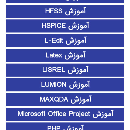
آموزش HFSS
آموزش HSPICE
آموزش L-Edit
آموزش Latex
آموزش LISREL
آموزش LUMION
آموزش MAXQDA
آموزش Microsoft Office Project
آموزش PHP