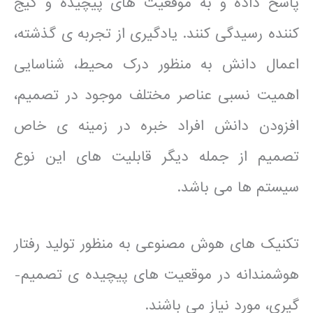
پاسخ داده و به موقعیت های پیچیده و گیج
کننده رسیدگی کنند. یادگیری از تجربه ی گذشته،
اعمال دانش به منظور درک محیط، شناسایی
اهمیت نسبی عناصر مختلف موجود در تصمیم،
افزودن دانش افراد خبره در زمینه ی خاص
تصمیم از جمله دیگر قابلیت های این نوع
سیستم ها می باشد.
تکنیک های هوش مصنوعی به منظور تولید رفتار
هوشمندانه در موقعیت های پیچیده ی تصمیم-
گیری، مورد نیاز می باشند.