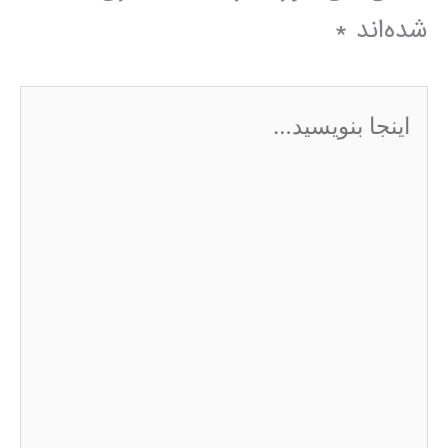
شده‌اند
*
اینجا
بنویسید…