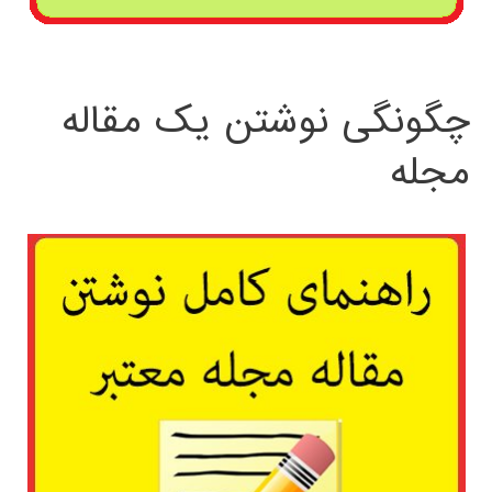
چگونگی نوشتن یک مقاله
مجله