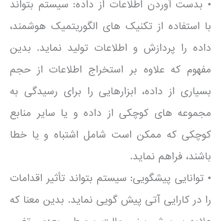
• بدست آوردن اطلاعات از داده: سیستم بتواند
با استفاده از تکنیک های الگوریتمیک هوشمند،
داده را پردازش و اطلاعات تولید نماید. بدین
مفهوم که علاوه بر استخراج اطلاعات از حجم
بسیاری از داده، ابزارهایی را برای رسیدگی به
مجموعه های کوچکی از داده و یا سایر منابع
کوچکی که ممکن است شامل اشتباه و یا خطا
باشند، فراهم نماید.
• توانایی پیشگویی: سیستم بتواند تأثیر اقدامات
را در کارایی آتی پیش گویی نماید. بدین معنا که