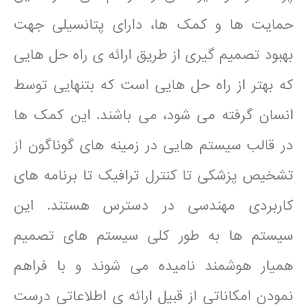
حمایت ها و کمک ها، دارای پتانسیلی جهت
بهبود تصمیم گیری از طریق ارائه ی راه حل هایی
که بهتر از راه حل هایی است که بتنهایی توسط
انسان گرفته می شود، می باشند. این کمک ها
در قالب سیستم هایی در زمینه های گوناگون از
تشخیص پزشکی تا کنترل ترافیک تا برنامه های
کاربردی مهندسی در دسترس هستند. این
سیستم ها به طور کلی سیستم های تصمیم
همیار هوشمند نامیده می شوند و با فراهم
نمودن امکاناتی از قبیل ارائه ی اطلاعاتی درست