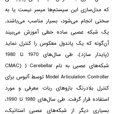
که مدل‌سازی این سیستم‌ها میسر نیست یا به
سختی انجام می‌شود، بسیار مناسب می‌باشند.
یک شبکه عصبی ساده خطی آموزش می‌بیند
آن‌گونه که یک پاندول معکوس را کنترل نماید
(پایدار سازد). طی سال‌های 1970 تا 1980
شبکه‌های عصبی به نام CMAC) ) Cerebellar
Model Articulation Controller توسط آلبوس برای
کنترل بلادرنگ بازوهای ربات معرفی و مورد
استفاده قرار گرفت. طی سال‌های 1980 تا 1990،
بسیاری دیگر از شبکه‌های عصبی استاتیک،