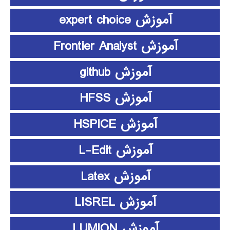
آموزش expert choice
آموزش Frontier Analyst
آموزش github
آموزش HFSS
آموزش HSPICE
آموزش L-Edit
آموزش Latex
آموزش LISREL
آموزش LUMION