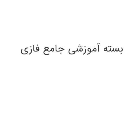
بسته آموزشی جامع فازی