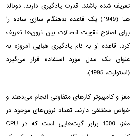
تعریف شده باشند، قدرت یادگیری دارند. دونالد
هبا (1949) یک قاعده به‌هنگام سازی ساده را
برای اصلاح تقویت اتصالات بین نرون‌ها تعریف
کرد. قاعده او به نام یادگیری هبایی امروزه به
عنوان یک مدل مورد استفاده قرار می‌گیرد
(استوارت، 1995).
مغز و کامپیوتر کارهای متفاوتی انجام می‌دهند و
خواص مختلفی دارند. تعداد نرون‌های موجود در
مغز، 1000 برابر گیت‌هایی است که در CPU