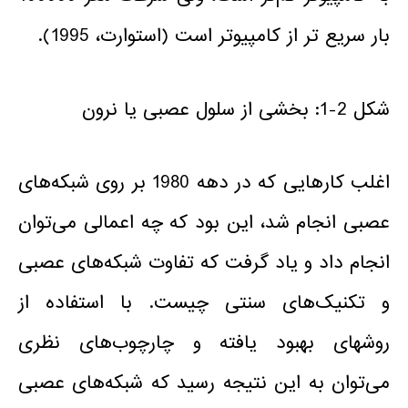
بار سریع تر از کامپیوتر است (استوارت، 1995).
شکل 2-1: بخشی از سلول عصبی یا نرون
اغلب کارهایی که در دهه 1980 بر روی شبکه‌های
عصبی انجام شد، این بود که چه اعمالی می‌توان
انجام داد و یاد گرفت که تفاوت شبکه‌های عصبی
و تکنیک‌های سنتی چیست. با استفاده از
روشهای بهبود یافته و چارچوب‌های نظری
می‌توان به این نتیجه رسید که شبکه‌های عصبی