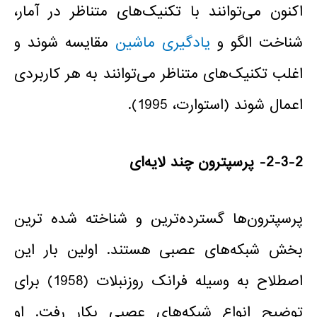
اکنون می‌توانند با تکنیک‌های متناظر در آمار،
شناخت الگو و
یادگیری ماشین
مقایسه شوند و
اغلب تکنیک‌های متناظر می‌توانند به هر کاربردی
اعمال شوند (استوارت، 1995).
2-3-2- پرسپترون چند لایه‌ای
پرسپترون‌ها گسترده‌ترین و شناخته شده ترین
بخش شبکه‌های عصبی هستند. اولین بار این
اصطلاح به وسیله فرانک روزنبلات (1958) برای
توضیح انواع شبکه‌های عصبی بکار رفت. او