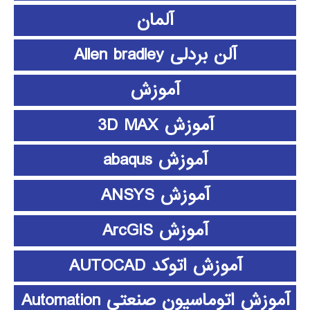
آلمان
آلن بردلی Allen bradley
آموزش
آموزش 3D MAX
آموزش abaqus
آموزش ANSYS
آموزش ArcGIS
آموزش اتوکد AUTOCAD
آموزش اتوماسیون صنعتی Automation