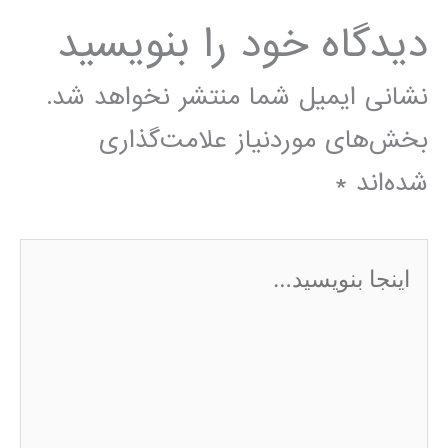
دیدگاه‌ خود را بنویسید
نشانی ایمیل شما منتشر نخواهد شد.
بخش‌های موردنیاز علامت‌گذاری
شده‌اند
*
اینجا
بنویسید…