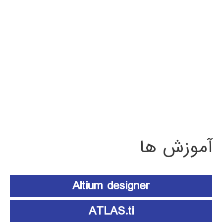
آموزش ها
Altium designer
ATLAS.ti