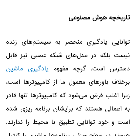
تاریخچه هوش مصنوعی
توانایی یادگیری منحصر به سیستم‌های زنده
نیست بلکه در مدل‌های شبکه عصبی نیز قابل
دسترس است. گرچه مفهوم
یادگیری ماشین‌
برخلاف باورهای معمول ما از کامپیوترها است،
زیرا اغلب فرض می‌شود که کامپیوترها تنها قادر
به اعمالی هستند که برایشان برنامه ریزی شده
است و خود توانایی تطبیق با محیط را ندارند.
هرچند در سطح جزئی برنامه‌ها ماشین را کنترل