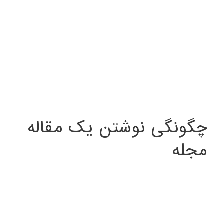
چگونگی نوشتن یک مقاله
مجله