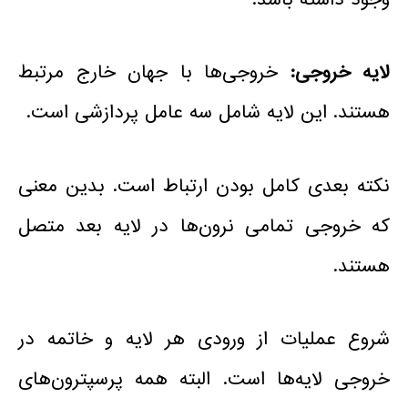
لایه خروجی:
خروجی‌ها با جهان خارج مرتبط
هستند. این لایه شامل سه عامل پردازشی است.
نکته بعدی کامل بودن ارتباط است. بدین معنی
که خروجی تمامی نرون‌ها در لایه بعد متصل
هستند.
شروع عملیات از ورودی هر لایه و خاتمه در
خروجی لایه‌ها است. البته همه پرسپترون‌های