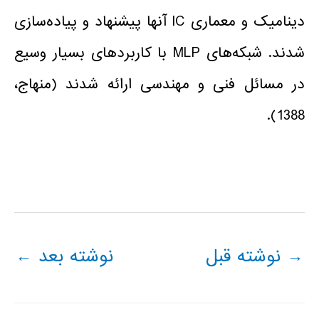
دینامیک و معماری IC آنها پیشنهاد و پیاده‌سازی
شدند. شبکه‌های MLP با کاربردهای بسیار وسیع
در مسائل فنی و مهندسی ارائه شدند (منهاج،
1388).
→
نوشته قبل
نوشته بعد
←