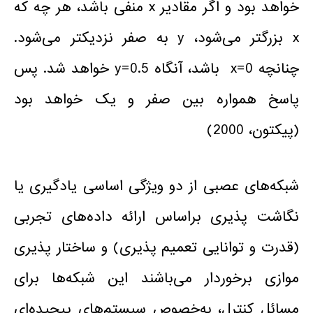
خواهد بود و اگر مقادیر x منفی باشد، هر چه که
x بزرگتر می‌شود، y به صفر نزدیکتر می‌شود.
چنانچه x=0 باشد، آنگاه y=0.5 خواهد شد. پس
پاسخ همواره بین صفر و یک خواهد بود
(پیکتون، 2000)
شبکه‌های عصبی از دو ویژگی اساسی یادگیری یا
نگاشت پذیری براساس ارائه داده‌های تجربی
(قدرت و توانایی تعمیم پذیری) و ساختار پذیری
موازی برخوردار می‌باشند این شبکه‌ها برای
مسائل کنترل، به‌خصوص سیستم‌های پیچیده‌ای