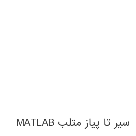
سیر تا پیاز متلب MATLAB