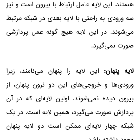
هستند. این لایه عامل ارتباط با بیرون است و نیز
سه ورودی به راحتی با لایه بعدی در شبکه مرتبط
می‌شوند. در این لایه هیچ گونه عمل پردازشی
صورت نمی‌گیرد.
لایه پنهان:
این لایه را پنهان می‌نامند، زیرا
ورودی‌ها و خروجی‌های این دو نرون پنهان، از
بیرون دیده نمی‌شوند. اولین لایه‌ای که در آن
پردازش صورت می‌گیرد، همین لایه است. در یک
شبکه چهار لایه‌ای ممکن است دو لایه پنهان
وجود داشته باشد.