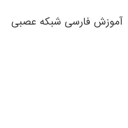
:
آموزش فارسی شبکه عصبی