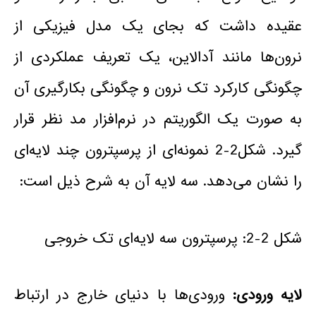
عقیده داشت که بجای یک مدل فیزیکی از
نرون‌ها مانند آدالاین، یک تعریف عملکردی از
چگونگی کارکرد تک نرون و چگونگی بکارگیری آن
به صورت یک الگوریتم در نرم‌افزار مد نظر قرار
گیرد. شکل2-2 نمونه‌ای از پرسپترون چند لایه‌ای
را نشان می‌دهد. سه لایه آن به شرح ذیل است:
شکل 2-2: پرسپترون سه لایه‌ای تک خروجی
لایه ورودی:
ورودی‌ها با دنیای خارج در ارتباط