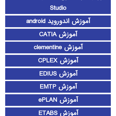
Studio
آموزش اندوروید android
آموزش CATIA
آموزش clementine
آموزش CPLEX
آموزش EDIUS
آموزش EMTP
آموزش ePLAN
آموزش ETABS