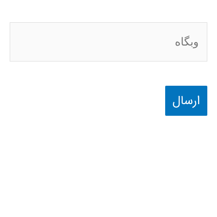
وبگاه