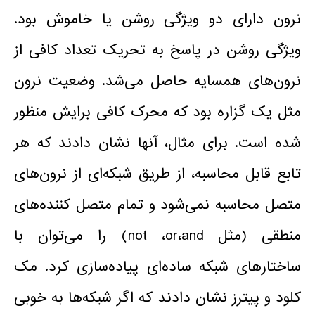
نرون دارای دو ویژگی روشن یا خاموش بود.
ویژگی روشن در پاسخ به تحریک تعداد کافی از
نرون‌های همسایه حاصل می‌شد. وضعیت نرون
مثل یک گزاره بود که محرک کافی برایش منظور
شده است. برای مثال، آنها نشان دادند که هر
تابع قابل محاسبه، از طریق شبکه‌ای از نرون‌های
متصل محاسبه نمی‌شود و تمام متصل کننده‌های
منطقی (مثل not ،or،and) را می‌توان با
ساختارهای شبکه ساده‌ای پیاده‌سازی کرد. مک
کلود و پیترز نشان دادند که اگر شبکه‌ها به خوبی