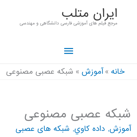
رش
ايران متلب
ه
مرجع فیلم های آموزشی فارسی دانشگاهی و مهندسی
حتوا
فهرست
اصلی
خانه
آموزش
شبکه عصبی مصنوعی
شبکه عصبی مصنوعی
آموزش
,
داده كاوي
,
شبکه های عصبی