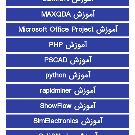
آموزش MAXQDA
آموزش Microsoft Office Project
آموزش PHP
آموزش PSCAD
آموزش python
آموزش rapidminer
آموزش ShowFlow
آموزش SimElectronics