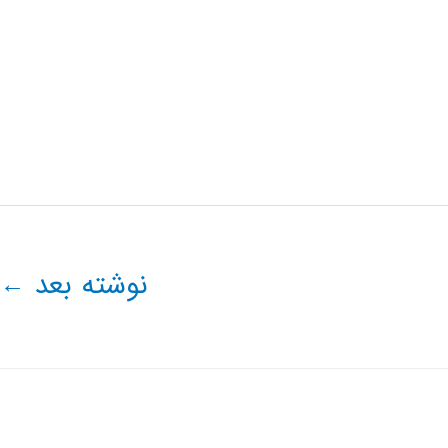
نوشته بعد
←