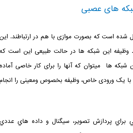
که های عصبی
 شده است که بصورت موازی با هم در ارتباطند. این
د. وظیفه این شبکه ها در حالت طبیعی این است که
ین شبکه ها میتوان که آنها را برای کار خاصی آماده
ه با یک ورودی خاص، وظیفه بخصوص ومعینی را انجام
ي براي پردازش تصوير، سيگنال و داده هاي عددي