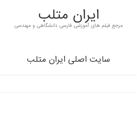
ايران متلب
مرجع فیلم های آموزشی فارسی دانشگاهی و مهندسی
سایت اصلی ایران متلب