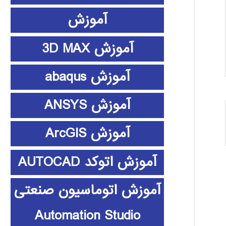
آموزش
آموزش 3D MAX
آموزش abaqus
آموزش ANSYS
آموزش ArcGIS
آموزش اتوکد AUTOCAD
آموزش اتوماسیون صنعتی
Automation Studio