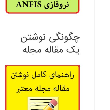
چگونگی نوشتن
یک مقاله مجله