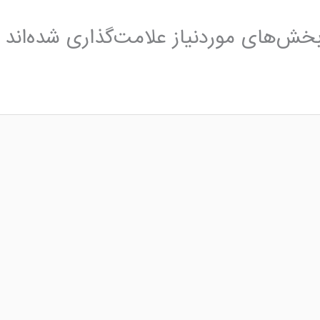
خش‌های موردنیاز علامت‌گذاری شده‌اند