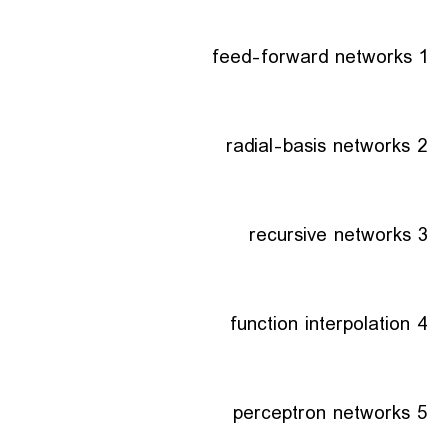
1 feed-forward networks
2 radial-basis networks
3 recursive networks
4 function interpolation
5 perceptron networks