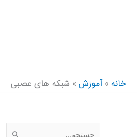
خانه
آموزش
شبکه های عصبی
ج