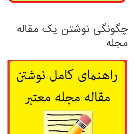
چگونگی نوشتن یک مقاله
مجله