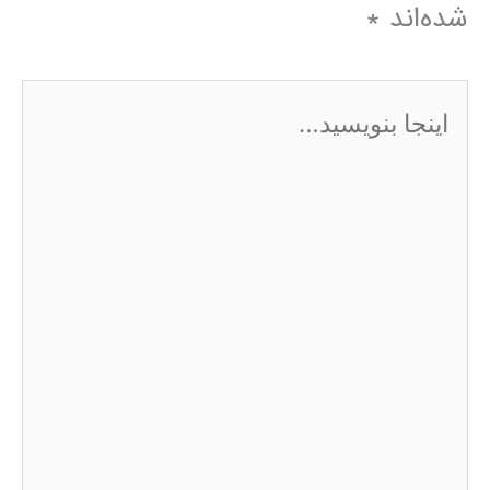
شده‌اند
*
اینجا
بنویسید…