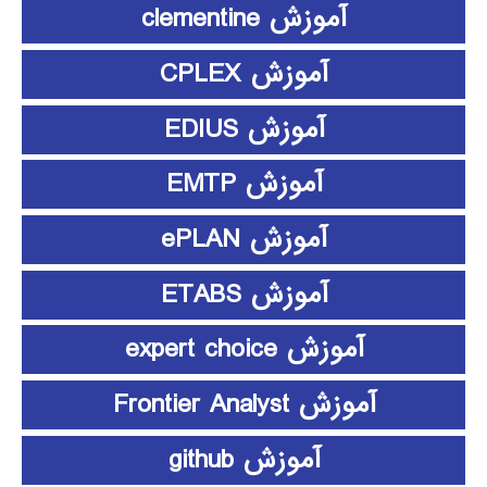
آموزش clementine
آموزش CPLEX
آموزش EDIUS
آموزش EMTP
آموزش ePLAN
آموزش ETABS
آموزش expert choice
آموزش Frontier Analyst
آموزش github