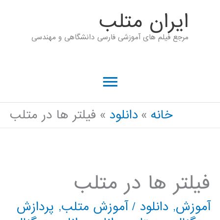
رش
ايران متلب
ه
مرجع فیلم های آموزشی فارسی دانشگاهی و مهندسی
حتوا
فهرست
اصلی
خانه
دانلود
فیلتر ها در متلب
فیلتر ها در متلب
آموزش
,
دانلود
/
آموزش متلب
,
پردازش