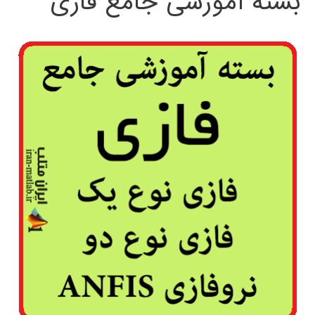
بسته آموزشی جامع فازی