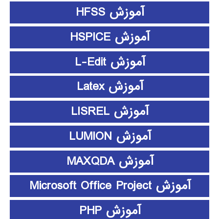
آموزش HFSS
آموزش HSPICE
آموزش L-Edit
آموزش Latex
آموزش LISREL
آموزش LUMION
آموزش MAXQDA
آموزش Microsoft Office Project
آموزش PHP