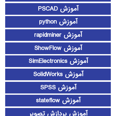
آموزش PSCAD
آموزش python
آموزش rapidminer
آموزش ShowFlow
آموزش SimElectronics
آموزش SolidWorks
آموزش SPSS
آموزش stateflow
آموزش پردازش تصویر