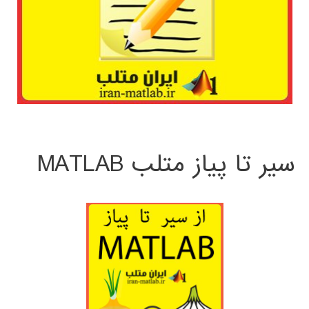
سیر تا پیاز متلب MATLAB