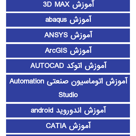
آموزش 3D MAX
آموزش abaqus
آموزش ANSYS
آموزش ArcGIS
آموزش اتوکد AUTOCAD
آموزش اتوماسیون صنعتی Automation
Studio
آموزش اندوروید android
آموزش CATIA