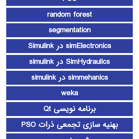
random forest
segmentation
simElectronics در Simulink
SimHydraulics در simulink
simmehanics در simulink
weka
برنامه نویسی Qt
بهنیه سازی تجمعی ذرات PSO