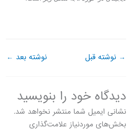
→
نوشته قبل
نوشته بعد
←
دیدگاه‌ خود را بنویسید
نشانی ایمیل شما منتشر نخواهد شد.
بخش‌های موردنیاز علامت‌گذاری