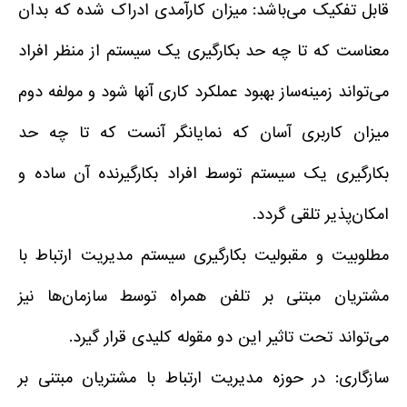
قابل تفکیک می‌باشد: میزان کارآمدی ادراک شده که بدان
معناست که تا چه حد بکارگیری یک سیستم از منظر افراد
می‌تواند زمینه‌ساز بهبود عملکرد کاری آنها شود و مولفه دوم
میزان کاربری آسان که نمایانگر آنست که تا چه حد
بکارگیری یک سیستم توسط افراد بکارگیرنده آن ساده و
امکان‌پذیر تلقی گردد.
مطلوبیت و مقبولیت بکارگیری سیستم مدیریت ارتباط با
مشتریان مبتنی بر تلفن همراه توسط سازمان‌ها نیز
می‌تواند تحت تاثیر این دو مقوله کلیدی قرار گیرد.
سازگاری: در حوزه مدیریت ارتباط با مشتریان مبتنی بر