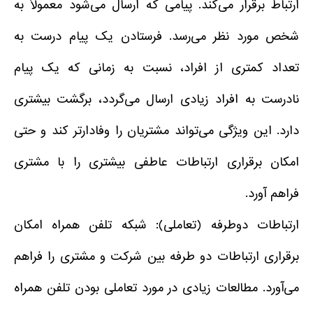
ارتباط برقرار می‌کند. پیامی که ارسال می‌شود معمولاً به
شخص مورد نظر می‌رسد. فرستادن یک پیام درست به
تعداد کمتری از افراد، نسبت به زمانی که یک پیام
نادرست به افراد زیادی ارسال می‌گردد، برگشت بیشتری
دارد. این ویژگی می‌تواند مشتریان را وفادارتر کند و حتی
امکان برقراری ارتباطات عاطفی بیشتری را با مشتری
فراهم آورد.
ارتباطات دوطرفه (تعاملی): شبکه تلفن همراه امکان
برقراری ارتباطات دو طرفه بین شرکت و مشتری را فراهم
می‌آورد. مطالعات زیادی در مورد تعاملی بودن تلفن همراه