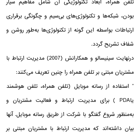
تلفن همراه، ابعاد تکنولوژیکی آن شامل مفاهیم سیار
بودن، شبکه‌ها و تکنولوژی‌های بی‌سیم و چگونگی برقراری
ارتباطات بواسطه این گونه از تکنولوژی‌ها به‌طور روشن و
شفاف تشریح گردد.
درنهایت سینیسالو و همکارانش (2007) مدیریت ارتباط با
مشتریان مبتنی بر تلفن همراه را چنین تعریف می‌کنند:
” استفاده از رسانه موبایل (تلفن همراه، تلفن هوشمند
یاPDA ) برای مدیریت ارتباط و فعالیت مشتریان و
به‌منظور شروع گفتگو با شرکت از طریق رسانه موبایل. آنها
بیان داشته‌اند که مدیریت ارتباط با مشتریان مبتنی بر