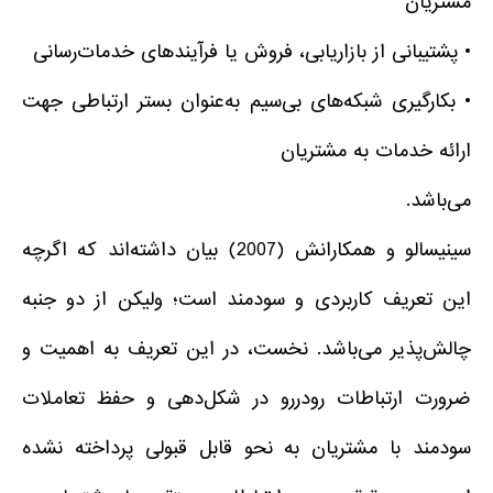
مشتریان
• پشتیبانی از بازاریابی، فروش یا فرآیندهای خدمات‌رسانی
• بکارگیری شبکه‌های بی‌سیم به‌عنوان بستر ارتباطی جهت
ارائه خدمات به مشتریان
می‌باشد.
سینیسالو و همکارانش (2007) بیان داشته‌اند که اگرچه
این تعریف کاربردی و سودمند است؛ ولیکن از دو جنبه
چالش‌پذیر می‌باشد. نخست، در این تعریف به اهمیت و
ضرورت ارتباطات رودررو در شکل‌دهی و حفظ تعاملات
سودمند با مشتریان به نحو قابل قبولی پرداخته نشده