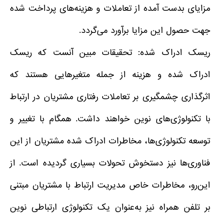
مزایای بدست آمده از تعاملات و هزینه‌های پرداخت شده
جهت حصول این مزایا برآورد می‌گردد.
ریسک ادراک شده: تحقیقات مبین آنست که ریسک
ادراک شده و هزینه از جمله متغیرهایی هستند که
اثرگذاری چشمگیری بر تعاملات رفتاری مشتریان در ارتباط
با تکنولوژی‌های نوین خواهند داشت. همگام با تغییر و
توسعه تکنولوژی‌ها، مخاطرات ادراک شده مشتریان از این
فناوری‌ها نیز دستخوش تحولات بسیاری گردیده است. از
این‌رو، مخاطرات خاص مدیریت ارتباط با مشتریان مبتنی
بر تلفن همراه نیز به‌عنوان یک تکنولوژی ارتباطی نوین