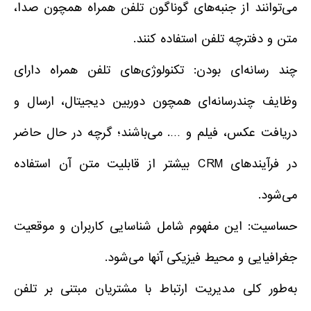
می‌توانند از جنبه‌های گوناگون تلفن همراه همچون صدا،
متن و دفترچه تلفن استفاده کنند.
چند رسانه‌ای بودن: تکنولوژی‌های تلفن همراه دارای
وظایف چندرسانه‌ای همچون دوربین دیجیتال، ارسال و
دریافت عکس، فیلم و …. می‌باشند؛ گرچه در حال حاضر
در فرآیندهای CRM بیشتر از قابلیت متن آن استفاده
می‌شود.
حساسیت: این مفهوم شامل شناسایی کاربران و موقعیت
جغرافیایی و محیط فیزیکی آنها می‌شود.
به‌طور کلی مدیریت ارتباط با مشتریان مبتنی بر تلفن