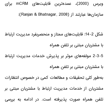
ویرس (2000)، عمده‌ترین قابلیت‌های mCRM برای
سازمان‌ها عبارتند از (Ranjan & Bhatnagar, 2008):
شکل 2-14: قابلیت‌های ممتاز و منحصربفرد مدیریت ارتباط
با مشتریان مبتنی بر تلفن همراه
2-3-5 مولفه‌های موثر بر پذیرش خدمات مدیریت ارتباط
با مشتریان مبتنی بر تلفن همراه
به‌طور کلی تحقیقات و مطالعات کمی در خصوص انتظارات
مشتریان از خدمات مدیریت ارتباط با مشتریان مبتنی بر
تلفن همراه صورت پذیرفته است. در ادامه به بررسی