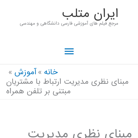
رش
ايران متلب
ه
مرجع فیلم های آموزشی فارسی دانشگاهی و مهندسی
حتوا
فهرست
اصلی
خانه
آموزش
مبنای نظری مدیریت ارتباط با مشتریان
مبتنی بر تلفن همراه
مبنای نظری مدیریت