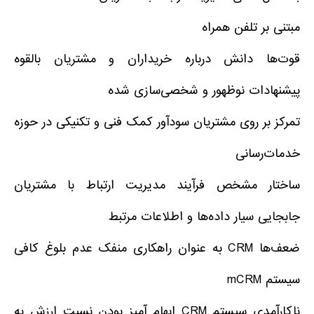
مبتنی بر تلفن همراه
قوت‌ها دانش درباره خریداران و مشتریان بالقوه
پیشنهادات نوظهور و شخصی‌سازی شده
تمرکز بر روی مشتریان سودآور کمک فنی و تکنیکی در حوزه
خدمات‌رسانی
ساختار مشخص فرآیند مدیریت ارتباط با مشتریان
جابجایی سیار داده‌ها و اطلاعات مرتبط
ضعف‌ها CRM به عنوان راهکاری منفک عدم بلوغ کافی
سیستم mCRM
ناکارآمدی سیستم CRM ابهام آمیز بودن نسبت ارزش به