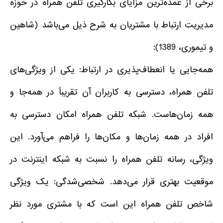
برخی از عمده‌ترین مزایای بکارگیری تلفن همراه در حوزه
مدیریت ارتباط با مشتریان به شرح ذیل می‌باشد (شاهین
و تیموری، 1389):
همه‌جایی یا انعطاف‌پذیری در ارتباط: یکی از ویژگی‌های
تلفن همراه، دسترسی به کاربران آن تقریباً در همه‌جا و
همه زمان‌هاست. شبکه تلفن همراه امکان دسترسی به
افراد در همه زمان‌ها و مکان‌ها را فراهم می‌آورد. این
ویژگی، رسانه تلفن همراه را نسبت به شبکه اینترنت در
موقعیت بهتری قرار می‌دهد. شخصی‌شدگی: یک ویژگی
شاخص تلفن همراه این است که با مشتری مورد نظر