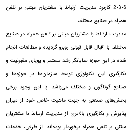
2-3-6 کاربرد مدیریت ارتباط با مشتریان مبتنی بر تلفن
همراه در صنایع مختلف
مدیریت ارتباط با مشتریان مبتنی بر تلفن همراه در صنایع
مختلف با اقبال قابل قبولی روبرو گردیده و مطالعات انجام
شده در این حوزه نمایانگر رشد مستمر و پویای مقبولیت و
بکارگیری این تکنولوژی توسط سازمان‌ها در حوزه‌ها و
صنایع گوناگون و مختلف می‌باشد. با این وجود برخی
بخش‌های صنعتی به جهت ماهیت خاص خود از میزان
پذیرش و بکارگیری بالاتری از مدیریت ارتباط با مشتریان
مبتنی بر تلفن همراه برخوردار بوده‌اند. از طرفی، خدمات