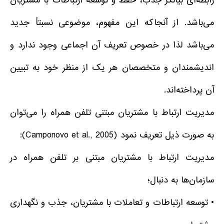
رابطه‌ای بیانگر جذب، حفظ و توسعه ارتباطات با مشتریان
می‌باشد. از آنجاکه این مفهوم، موضوعی نسبتاً جدید
می‌باشد لذا در خصوص تعریف آن اجماعی وجود ندارد و
اندیشمندان و متخصصان هر یک از منظر خود به تبیین
آن پرداخته‌اند.
مدیریت ارتباط با مشتریان مبتنی تلفن همراه را می‌توان
به صورت ذیل تعریف نمود (Camponovo et al., 2005):
مدیریت ارتباط با مشتریان مبتنی بر تلفن همراه در
سازمان‌ها به دنبال؛
• توسعه ارتباطات و تعاملات با مشتریان، جذب و نگهداری