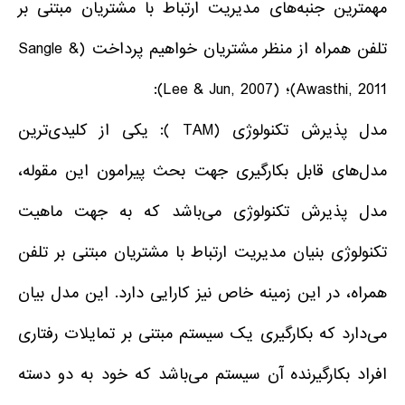
مهمترین جنبه‌های مدیریت ارتباط با مشتریان مبتنی بر
تلفن همراه از منظر مشتریان خواهیم پرداخت (Sangle &
Awasthi, 2011)؛ (Lee & Jun, 2007):
مدل پذیرش تکنولوژی (TAM ): یکی از کلیدی‌ترین
مدل‌های قابل بکارگیری جهت بحث پیرامون این مقوله،
مدل پذیرش تکنولوژی می‌باشد که به جهت ماهیت
تکنولوژی بنیان مدیریت ارتباط با مشتریان مبتنی بر تلفن
همراه، در این زمینه خاص نیز کارایی دارد. این مدل بیان
می‌دارد که بکارگیری یک سیستم مبتنی بر تمایلات رفتاری
افراد بکارگیرنده آن سیستم می‌باشد که خود به دو دسته