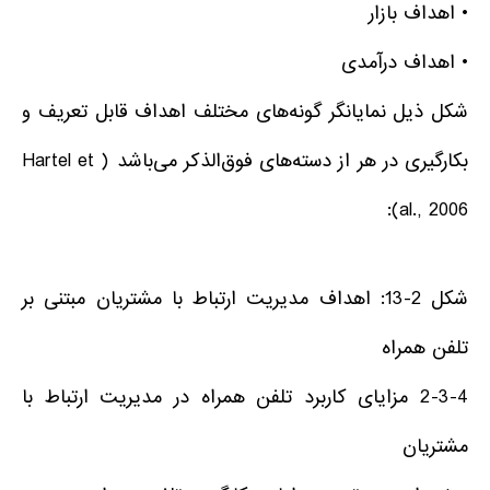
• اهداف بازار
• اهداف درآمدی
شکل ذیل نمایانگر گونه‌های مختلف اهداف قابل تعریف و
بکارگیری در هر از دسته‌های فوق‌الذکر می‌باشد ( Hartel et
al., 2006):
شکل 2-13: اهداف مدیریت ارتباط با مشتریان مبتنی بر
تلفن همراه
2-3-4 مزایای کاربرد تلفن همراه در مدیریت ارتباط با
مشتریان