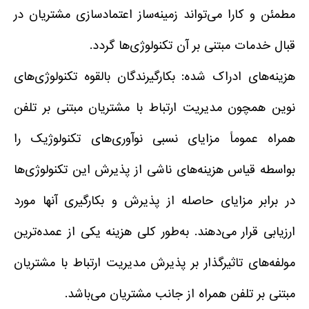
مطمئن و کارا می‌تواند زمینه‌ساز اعتمادسازی مشتریان در
قبال خدمات مبتنی بر آن تکنولوژی‌ها گردد.
هزینه‌های ادراک شده: بکارگیرندگان بالقوه تکنولوژی‌های
نوین همچون مدیریت ارتباط با مشتریان مبتنی بر تلفن
همراه عموماً مزایای نسبی نوآوری‌های تکنولوژیک را
بواسطه قیاس هزینه‌های ناشی از پذیرش این تکنولوژی‌ها
در برابر مزایای حاصله از پذیرش و بکارگیری آنها مورد
ارزیابی قرار می‌دهند. به‌طور کلی هزینه یکی از عمده‌ترین
مولفه‌های تاثیرگذار بر پذیرش مدیریت ارتباط با مشتریان
مبتنی بر تلفن همراه از جانب مشتریان می‌باشد.