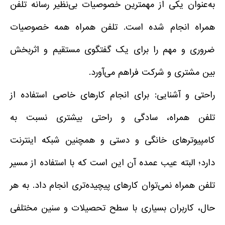
به‌عنوان یکی از مهمترین خصوصیات بی‌نظیر رسانه تلفن
همراه انجام شده است. تلفن همراه همه خصوصیات
ضروری و مهم را برای یک گفتگوی مستقیم و اثربخش
بین مشتری و شرکت فراهم می‌آورد.
راحتی و آشنایی: برای انجام کارهای خاصی استفاده از
تلفن همراه، سادگی و راحتی بیشتری نسبت به
کامپیوترهای خانگی و دستی و همچنین شبکه اینترنت
دارد؛ البته عیب عمده آن این است که با استفاده از مسیر
تلفن همراه نمی‌توان کارهای پیچیده‌تری انجام داد. به هر
حال، کاربران بسیاری با سطح تحصیلات و سنین مختلفی