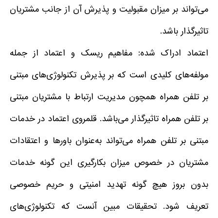
می‌تواند بر میزان مقبولیت و پذیرش آن از جانب مشتریان
تاثیرگذار باشد.
اعتماد ادراک شده: مفاهیم ریسک و اعتماد از جمله
مولفه‌های کلیدی است که بر پذیرش تکنولوژی‌های مبتنی
بر تلفن همراه همچون مدیریت ارتباط با مشتریان مبتنی
بر تلفن همراه تاثیرگذار می‌باشد. قلمروی اعتماد در خدمات
مبتنی بر تلفن همراه می‌تواند به‌عنوان باورها و اعتقادات
مشتریان در خصوص میزان بکارگیری این گونه خدمات
بدون بروز هیچ گونه تهدید امنیتی و حریم خصوصی
تعریف شود. تحقیقات مبین آنست که تکنولوژی‌های