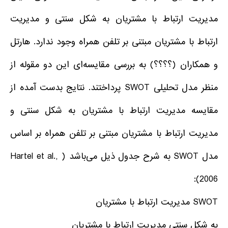
مدیریت ارتباط با مشتریان به شکل سنتی و مدیریت
ارتباط با مشتریان مبتنی بر تلفن همراه وجود ندارد. هارتل
و همکاران (؟؟؟؟) به بررسی مقایسه‌ای این دو مقوله از
منظر مدل تحلیلی SWOT پرداختند. نتایج بدست آمده از
مقایسه مدیریت ارتباط با مشتریان به شکل سنتی و
مدیریت ارتباط با مشتریان مبتنی بر تلفن همراه بر اساس
مدل SWOT به شرح جدول ذیل می‌باشد ( Hartel et al.,
2006):
SWOT مدیریت ارتباط با مشتریان
به شکل سنتی مدیریت ارتباط با مشتریان