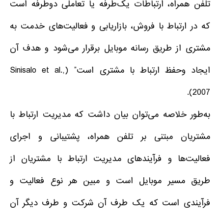
تلفن همراه، ارتباطات یک‌طرفه یا تعاملی دوطرفه است
که در ارتباط با فروش، بازاریابی و فعالیت‌های خدمت به
مشتری از طریق رسانه موبایل برقرار می‌شود و هدف آن
ایجاد وحفظ ارتباط با مشتری است” (Sinisalo et al.,
2007).
به‌طور خلاصه می‌توان بیان داشت که مدیریت ارتباط با
مشتریان مبتنی بر تلفن همراه، پشتیبانی و اجرای
فعالیت‌ها و فرآیندهای مدیریت ارتباط با مشتریان از
طریق مسیر موبایل است و مبین هر نوع فعالیت و
فرآیندی است که یک طرف آن شرکت و طرف دیگر آن