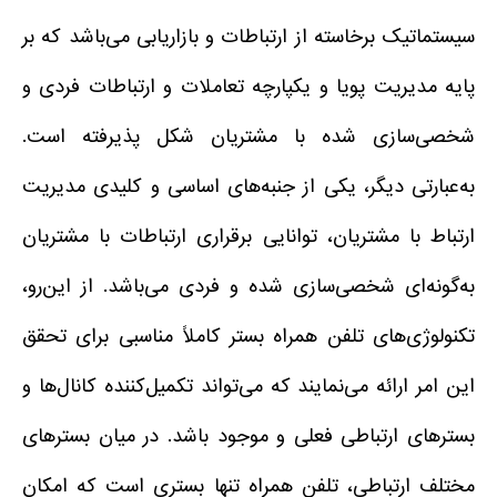
سیستماتیک برخاسته از ارتباطات و بازاریابی می‌باشد که بر
پایه مدیریت پویا و یکپارچه تعاملات و ارتباطات فردی و
شخصی‌سازی شده با مشتریان شکل پذیرفته است.
به‌عبارتی دیگر، یکی از جنبه‌های اساسی و کلیدی مدیریت
ارتباط با مشتریان، توانایی برقراری ارتباطات با مشتریان
به‌گونه‌ای شخصی‌سازی شده و فردی می‌باشد. از این‌رو،
تکنولوژی‌های تلفن همراه بستر کاملاً مناسبی برای تحقق
این امر ارائه می‌نمایند که می‌تواند تکمیل‌کننده کانال‌ها و
بسترهای ارتباطی فعلی و موجود باشد. در میان بسترهای
مختلف ارتباطی، تلفن همراه تنها بستری است که امکان