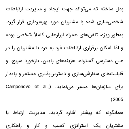
بدل ساخته که می‌تواند جهت ایجاد و مدیریت ارتباطات
شخصی‌سازی شده با مشتریان مورد بهره‌برداری قرار گیرد.
به‌طور ویژه، تلفن‌های همراه ابزارهایی کاملاً شخصی بوده
و لذا امکان برقراری ارتباطات فرد به فرد با مشتریان را در
عین دسترسی گسترده، هزینه‌های پایین، بازخورد سریع، و
قابلیت‌های سفارشی‌سازی و دسترس‌پذیری مستمر و پایدار
برای سازمان‌ها مسیر می‌نماید. (Camponovo et al.,
2005)
همانگونه که پیشتر اشاره گردید، مدیریت ارتباط با
مشتریان یک استراتژی کسب و کار و راهکاری