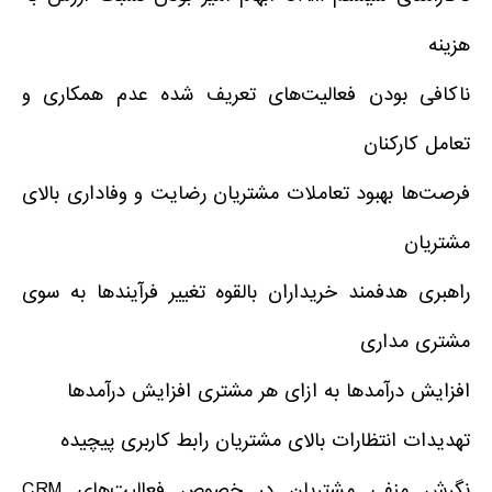
هزینه
ناکافی بودن فعالیت‌های تعریف شده عدم همکاری و
تعامل کارکنان
فرصت‌ها بهبود تعاملات مشتریان رضایت و وفاداری بالای
مشتریان
راهبری هدفمند خریداران بالقوه تغییر فرآیندها به سوی
مشتری مداری
افزایش درآمدها به ازای هر مشتری افزایش درآمدها
تهدیدات انتظارات بالای مشتریان رابط کاربری پیچیده
نگرش منفی مشتریان در خصوص فعالیت‌های CRM