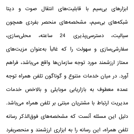
ابزارهای بی‌سیم با قابلیت‌های انتقال صوت و دیتا
شبکه‌های بی‌سیم، مشخصه‌های منحصر بفردی همچون
سیالیت، دسترسی‌پذیری 24 ساعته، محلی‌سازی،
سفارشی‌سازی و سهولت را که غالباً به‌عنوان مزیت‌های
ممتاز ارزشمند مورد توجه سازمان‌ها واقع می‌باشد، فراهم
آورد. در میان خدمات متنوع و گوناگون تلفن همراه توجه
عمده معطوف به بازاریابی موبایلی و بالاخص خدمات
مدیریت ارتباط با مشتریان مبتنی بر تلفن همراه می‌باشد.
دلیل این مسئله آنست که مشخصه‌های فوق‌الذکر رسانه
تلفن همراه، این رسانه را به ابزاری ارزشمند و منحصربفرد