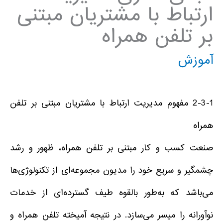
ارتباط با مشتریان مبتنی
بر تلفن همراه
آموزش
2-3-1 مفهوم مدیریت ارتباط با مشتریان مبتنی بر تلفن
همراه
صنعت کسب و کار مبتنی بر تلفن همراه، ظهور و رشد
چشمگیر و سریع خود را مدیون مجموعه‌ای از تکنولوژی‌ها
می‌باشد که به‌طور بالقوه طیف گسترده‌ای از خدمات
نوآورانه را میسر می‌سازد. در نتیجه آمیخته تلفن همراه و