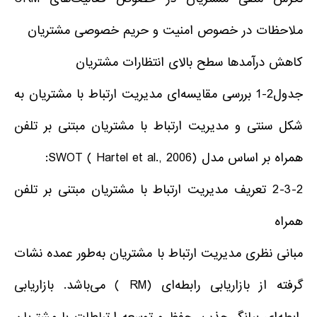
ملاحظات در خصوص امنیت و حریم خصوصی مشتریان
کاهش درآمدها سطح بالای انتظارات مشتریان
جدول2-1 بررسی مقایسه‌ای مدیریت ارتباط با مشتریان به
شکل سنتی و مدیریت ارتباط با مشتریان مبتنی بر تلفن
همراه بر اساس مدل SWOT ( Hartel et al., 2006):
2-3-2 تعریف مدیریت ارتباط با مشتریان مبتنی بر تلفن
همراه
مبانی نظری مدیریت ارتباط با مشتریان به‌طور عمده نشات
گرفته از بازاریابی رابطه‌ای (RM ) می‌باشد. بازاریابی