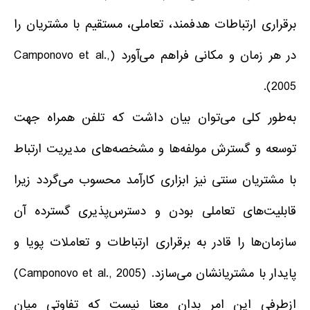
برقراری ارتباطات هدفمند، تعاملی، مستقیم با مشتریان را
در هر زمان و مکانی فراهم می‌آورد (Camponovo et al.,
2005).
به‌طور کلی می‌توان بیان داشت که تلفن همراه جهت
توسعه و گسترش مولفه‌ها و مشخصه‌های مدیریت ارتباط
با مشتریان سنتی نیز ابزاری کارآمد محسوب می‌گردد زیرا
قابلیت‌های تعاملی بودن و دسترس‌پذیری گسترده آن
سازمان‌ها را قادر به برقراری ارتباطات و تعاملات پویا و
پایدار با مشتریانشان می‌سازد. (Camponovo et al., 2005)
ازطرفی این امر بدان معنا نیست که تفاوتی میان