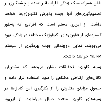
تلفن همراه، سبک زندگی افراد تاثیر عمده و چشمگیری بر
تصمیم‌گیری‌های آنها جهت پذیرش تکنولوژی‌ها خواهد
داشت. از این‌رو، مسلم است که افرادی که به‌طور
گسترده‌ای از فناوری‌های تکنولوژیک مختلف در زندگی بهره
می‌جویند، تمایل دوچندانی جهت بهره‌گیری از سیستم
mCRM خواهند داشت.
زمینه کاربری: تحقیقات نشان می‌دهد که مشتریان
کانال‌های ارتباطی مختلفی را مورد استفاده قرار داده و
حصول مزایای متفاوتی را از بکارگیری این کانال‌ها در
زمینه‌های کاربری متعدد دنبال می‌نمایند. از این‌رو،