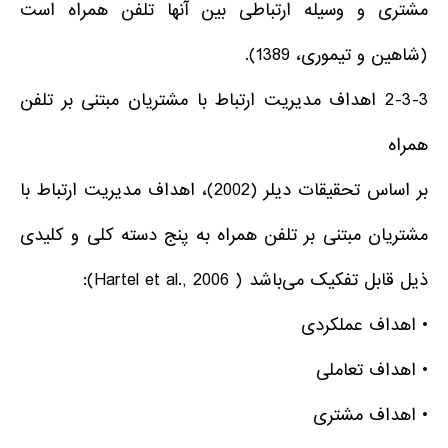
مشتری و وسیله ارتباطی بین آنها تلفن همراه است
(شاهین و تیموری، 1389).
2-3-3 اهداف مدیریت ارتباط با مشتریان مبتنی بر تلفن
همراه
بر اساس تحقیقات دیلر (2002)، اهداف مدیریت ارتباط با
مشتریان مبتنی بر تلفن همراه به پنج دسته کلی و کلیدی
ذیل قابل تفکیک می‌باشد ( Hartel et al., 2006):
• اهداف عملکردی
• اهداف تعاملی
• اهداف مشتری