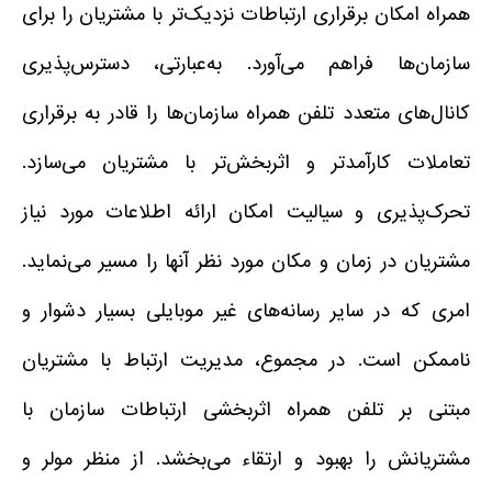
همراه امکان برقراری ارتباطات نزدیک‌تر با مشتریان را برای
سازمان‌ها فراهم می‌آورد. به‌عبارتی، دسترس‌پذیری
کانال‌های متعدد تلفن همراه سازمان‌ها را قادر به برقراری
تعاملات کارآمدتر و اثربخش‌تر با مشتریان می‌سازد.
تحرک‌پذیری و سیالیت امکان ارائه اطلاعات مورد نیاز
مشتریان در زمان و مکان مورد نظر آنها را مسیر می‌نماید.
امری که در سایر رسانه‌های غیر موبایلی بسیار دشوار و
ناممکن است. در مجموع، مدیریت ارتباط با مشتریان
مبتنی بر تلفن همراه اثربخشی ارتباطات سازمان با
مشتریانش را بهبود و ارتقاء می‌بخشد. از منظر مولر و