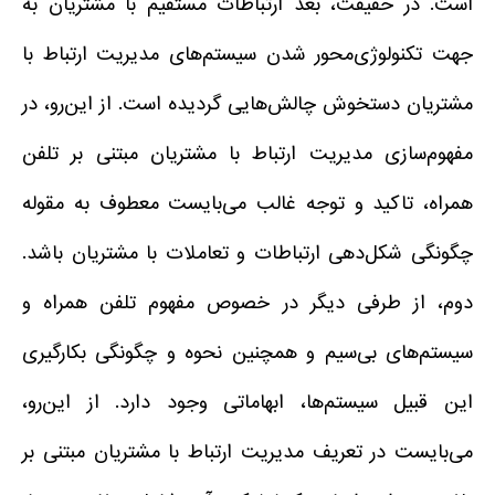
است. در حقیقت، بعد ارتباطات مستقیم با مشتریان به
جهت تکنولوژی‌محور شدن سیستم‌های مدیریت ارتباط با
مشتریان دستخوش چالش‌هایی گردیده است. از این‌رو، در
مفهوم‌سازی مدیریت ارتباط با مشتریان مبتنی بر تلفن
همراه، تاکید و توجه غالب می‌بایست معطوف به مقوله
چگونگی شکل‌دهی ارتباطات و تعاملات با مشتریان باشد.
دوم، از طرفی دیگر در خصوص مفهوم تلفن همراه و
سیستم‌های بی‌سیم و همچنین نحوه و چگونگی بکارگیری
این قبیل سیستم‌ها، ابهاماتی وجود دارد. از این‌رو،
می‌بایست در تعریف مدیریت ارتباط با مشتریان مبتنی بر