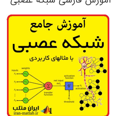
آموزش فارسی شبکه عصبی