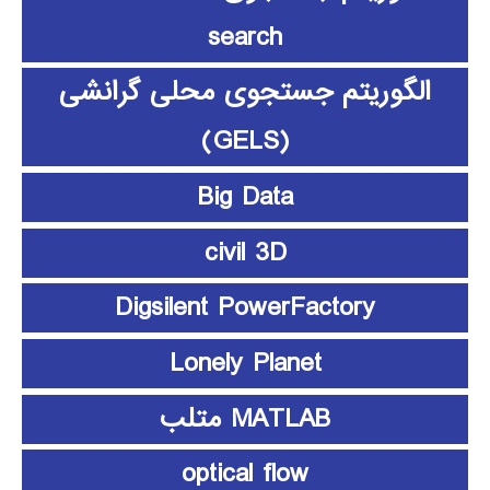
search
الگوریتم جستجوی محلی گرانشی
(GELS)
Big Data
civil 3D
Digsilent PowerFactory
Lonely Planet
MATLAB متلب
optical flow