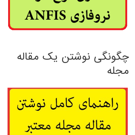
چگونگی نوشتن یک مقاله
مجله