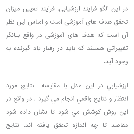
در این الگو فرایند ارزشیابی، فرایند تعیین میزان
تحقق هدف های آموزشی است و اساس این نظر
آن است که هدف ‌های آموزشی در واقع بیانگر
تغییراتی هستند که باید در رفتار یاد گیرنده به
وجود آید.
ارزشيابي در اين مدل با مقايسه ‌ نتايج مورد
انتظار و نتايج واقعي انجام مي گيرد . در واقع در
اين روش كوشش مي شود تا نشان داده شود
مقاصد تا چه اندازه تحقق يافته اند. نتايج