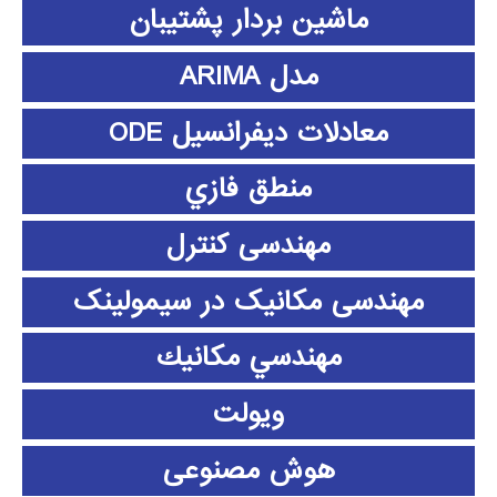
ماشین بردار پشتیبان
مدل ARIMA
معادلات دیفرانسیل ODE
منطق فازي
مهندسی کنترل
مهندسی مکانیک در سیمولینک
مهندسي مكانيك
ویولت
هوش مصنوعی