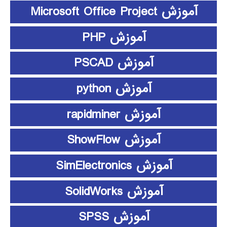
آموزش Microsoft Office Project
آموزش PHP
آموزش PSCAD
آموزش python
آموزش rapidminer
آموزش ShowFlow
آموزش SimElectronics
آموزش SolidWorks
آموزش SPSS