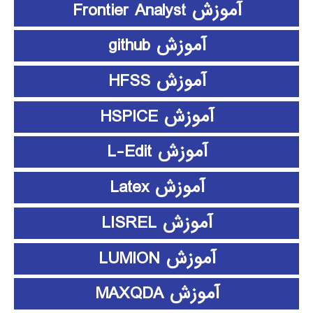
آموزش Frontier Analyst
آموزش github
آموزش HFSS
آموزش HSPICE
آموزش L-Edit
آموزش Latex
آموزش LISREL
آموزش LUMION
آموزش MAXQDA