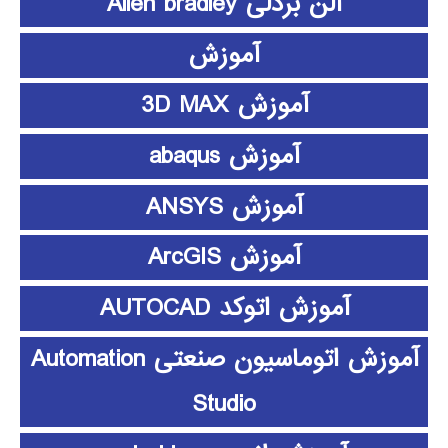
آلن بردلی Allen bradley
آموزش
آموزش 3D MAX
آموزش abaqus
آموزش ANSYS
آموزش ArcGIS
آموزش اتوکد AUTOCAD
آموزش اتوماسیون صنعتی Automation
Studio