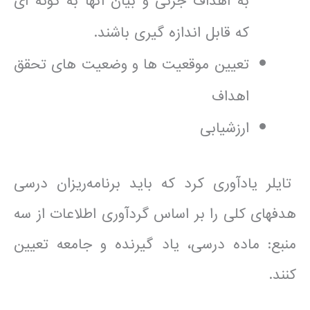
به اهداف جزئی و بیان آنها به گونه ای
که قابل اندازه گیری باشند.
تعیین موقعیت ها و وضعیت های تحقق
اهداف
ارزشیابی
تایلر یادآوری کرد که باید برنامه‌ریزان درسی
هدف­های کلی را بر اساس گردآوری اطلاعات از سه
منبع: ماده درسی، یاد گیرنده و جامعه تعیین
کنند.