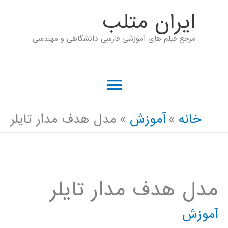
رش
ايران متلب
ه
مرجع فیلم های آموزشی فارسی دانشگاهی و مهندسی
حتوا
فهرست
اصلی
خانه
آموزش
مدل هدف مدار تایلر
مدل هدف مدار تایلر
آموزش