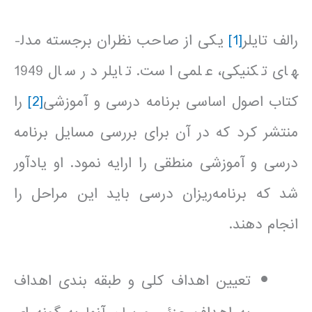
رالف تایلر
[1]
یکی از صاحب نظران برجسته مدل­
های تکنیکی، علمی است. تایلر در سال 1949
کتاب اصول اساسی برنامه درسی و آموزشی
[2]
را
منتشر کرد که در آن برای بررسی مسایل برنامه
درسی و آموزشی منطقی را ارایه نمود. او یادآور
شد که برنامه‌ریزان درسی باید این مراحل را
انجام دهند.
تعیین اهداف کلی و طبقه بندی اهداف