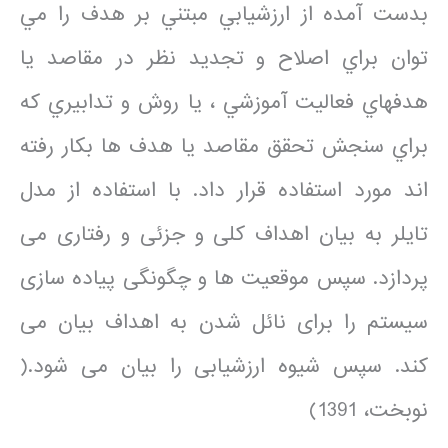
بدست آمده از ارزشيابي مبتني بر هدف را مي
توان براي اصلاح و تجديد نظر در مقاصد يا
هدفهاي فعاليت آموزشي ، يا روش و تدابيري كه
براي سنجش تحقق مقاصد يا هدف ها بكار رفته
اند مورد استفاده قرار داد. با استفاده از مدل
تایلر به بیان اهداف کلی و جزئی و رفتاری می
پردازد. سپس موقعیت ها و چگونگی پیاده سازی
سیستم را برای نائل شدن به اهداف بیان می
کند. سپس شیوه ارزشیابی را بیان می شود.(
نوبخت، 1391)