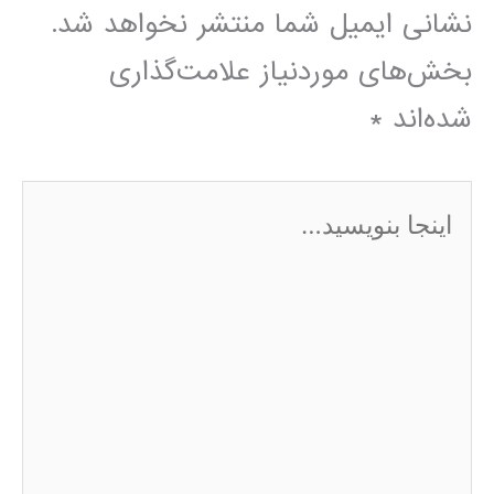
نشانی ایمیل شما منتشر نخواهد شد.
بخش‌های موردنیاز علامت‌گذاری
شده‌اند
*
اینجا
بنویسید…