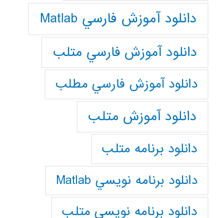
دانلود آموزش فارسي Matlab
دانلود آموزش فارسي متلب
دانلود آموزش فارسي مطلب
دانلود آموزش متلب
دانلود برنامه متلب
دانلود برنامه نويسي Matlab
دانلود برنامه نويسي متلب