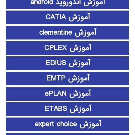
آموزش اندوروید android
آموزش CATIA
آموزش clementine
آموزش CPLEX
آموزش EDIUS
آموزش EMTP
آموزش ePLAN
آموزش ETABS
آموزش expert choice