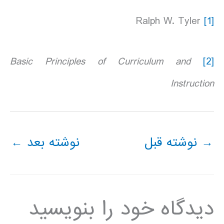
Ralph W. Tyler
[1]
Basic Principles of Curriculum and
[2]
Instruction
→
نوشته قبل
نوشته بعد
←
دیدگاه‌ خود را بنویسید