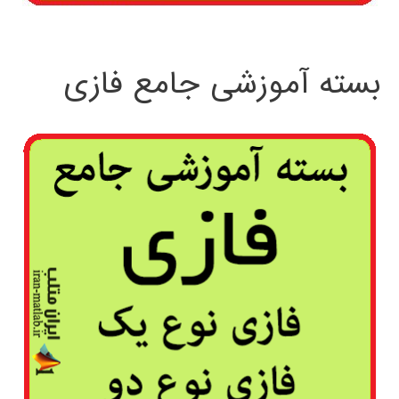
بسته آموزشی جامع فازی