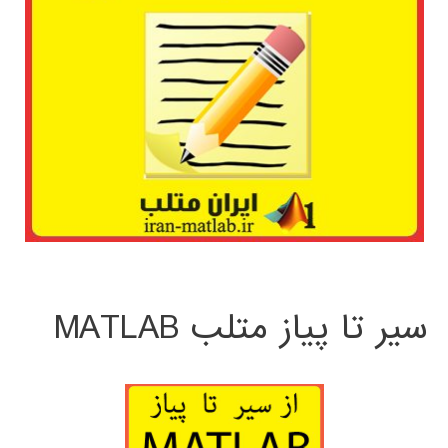
سیر تا پیاز متلب MATLAB