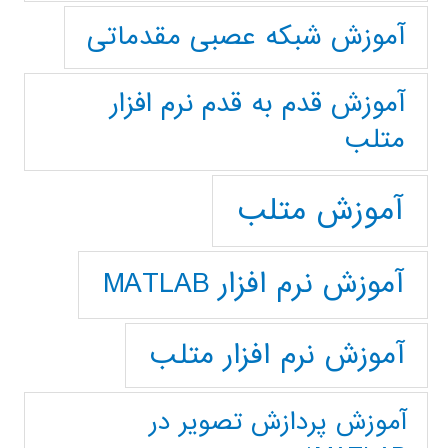
آموزش شبکه عصبی مقدماتی
آموزش قدم به قدم نرم افزار
متلب
آموزش متلب
آموزش نرم افزار MATLAB
آموزش نرم افزار متلب
آموزش پردازش تصوير در