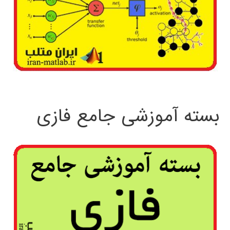
بسته آموزشی جامع فازی