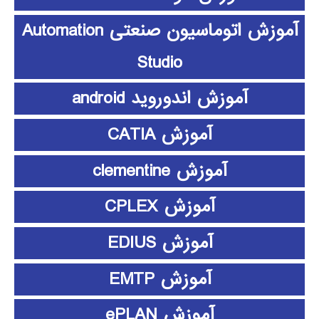
آموزش اتوماسیون صنعتی Automation
Studio
آموزش اندوروید android
آموزش CATIA
آموزش clementine
آموزش CPLEX
آموزش EDIUS
آموزش EMTP
آموزش ePLAN