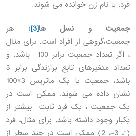
فرد، با نام ژن خوانده می شوند.
جمعیت و نسل ها
[3]
:
هر
جمعیت،گروهی از افراد است. برای مثال
، اگر تعداد جمعیت برابر 100 باشد، و
تعداد متغیرهای تابع برازندگی برابر 3
باشد، جمعیت با یک ماتریس 3×100
نشان داده می شوند. ممکن است در
یک جمعیت ، یک فرد ثابت بیشتر از
یکبار وجود داشته باشد. برای مثال، فرد
(1، 3-، 2) ممکن است در چند سطر از