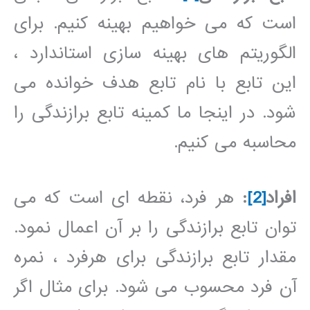
است که می خواهیم بهینه کنیم. برای
الگوریتم های بهینه سازی استاندارد ،
این تابع با نام تابع هدف خوانده می
شود. در اینجا ما کمینه تابع برازندگی را
محاسبه می کنیم.
افراد
[2]
:
هر فرد، نقطه ای است که می
توان تابع برازندگی را بر آن اعمال نمود.
مقدار تابع برازندگی برای هرفرد ، نمره
آن فرد محسوب می شود. برای مثال اگر