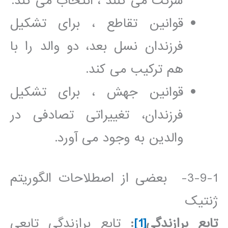
شرکت می کنند ، انتخاب می کند.
قوانین تقاطع ، برای تشکیل
فرزندان نسل بعد، دو والد را با
هم ترکیب می کند.
قوانین جهش ، برای تشکیل
فرزندان، تغییراتی تصادفی در
والدین به وجود می آورد.
3-9-1- بعضی از اصطلاحات الگوریتم
ژنتیک
تابع برازندگی
[1]
:
تابع برازندگی تابعی