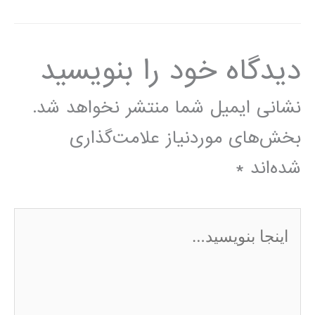
دیدگاه‌ خود را بنویسید
نشانی ایمیل شما منتشر نخواهد شد.
بخش‌های موردنیاز علامت‌گذاری
شده‌اند
*
اینجا
بنویسید…