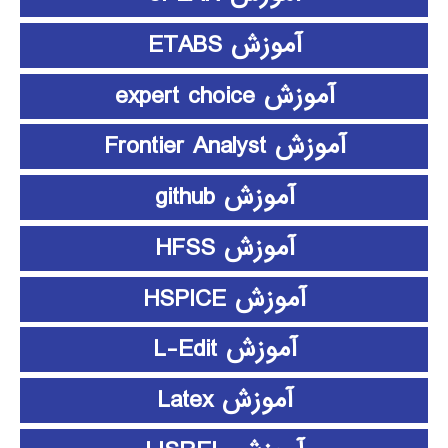
آموزش ETABS
آموزش expert choice
آموزش Frontier Analyst
آموزش github
آموزش HFSS
آموزش HSPICE
آموزش L-Edit
آموزش Latex