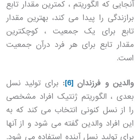
آنجایی که الگوریتم ، کمترین مقدار تابع
برازندگی را پیدا می کند، بهترین مقدار
تابع برای یک جمعیت ، کوچکترین
مقدار تابع برای هر فرد درآن جمعیت
است.
والدین و فرزندان
[6]
:
برای تولید نسل
بعدی ، الگوریتم ژنتیک افراد مشخصی
را از نسل کنونی انتخاب می کند که به
این افراد والدین گفته می شود و از آنها
برای تولید نسل آینده استفاده می شود.