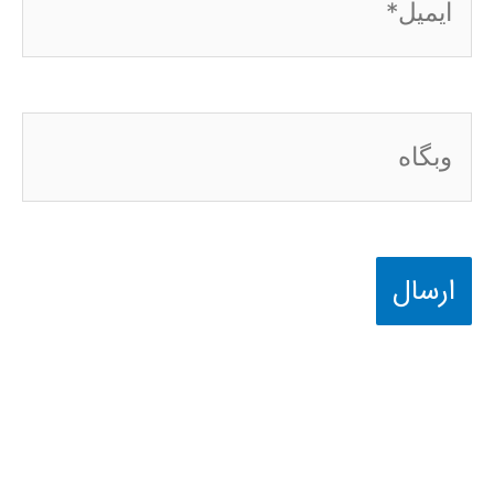
وبگاه