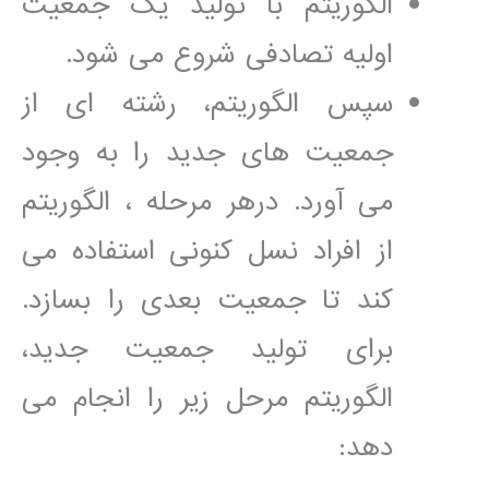
الگوریتم با تولید یک جمعیت
اولیه تصادفی شروع می شود.
سپس الگوریتم، رشته ای از
جمعیت های جدید را به وجود
می آورد. درهر مرحله ، الگوریتم
از افراد نسل کنونی استفاده می
کند تا جمعیت بعدی را بسازد.
برای تولید جمعیت جدید،
الگوریتم مرحل زیر را انجام می
دهد: