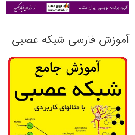
ی
:
آموزش فارسی شبکه عصبی