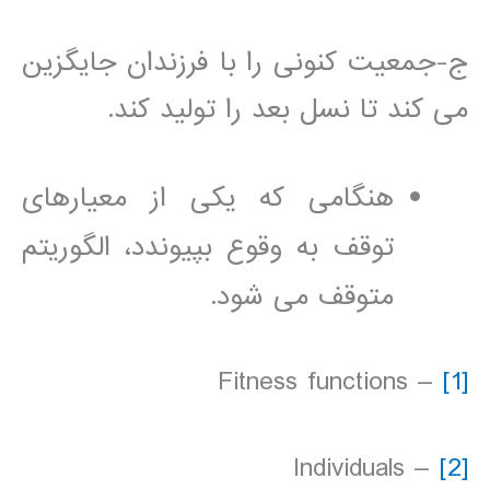
ج-جمعیت کنونی را با فرزندان جایگزین
می کند تا نسل بعد را تولید کند.
هنگامی که یکی از معیارهای
توقف به وقوع بپیوندد، الگوریتم
متوقف می شود.
– Fitness functions
[1]
– Individuals
[2]