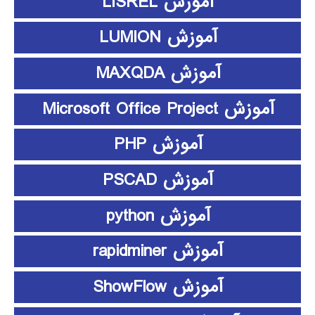
آموزش LISREL
آموزش LUMION
آموزش MAXQDA
آموزش Microsoft Office Project
آموزش PHP
آموزش PSCAD
آموزش python
آموزش rapidminer
آموزش ShowFlow