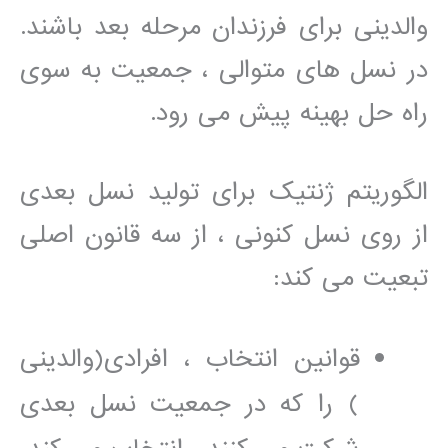
والدینی برای فرزندان مرحله بعد باشند.
در نسل های متوالی ، جمعیت به سوی
راه حل بهینه پیش می رود.
الگوریتم ژنتیک برای تولید نسل بعدی
از روی نسل کنونی ، از سه قانون اصلی
تبعیت می کند:
قوانین انتخاب ، افرادی(والدینی
) را که در جمعیت نسل بعدی