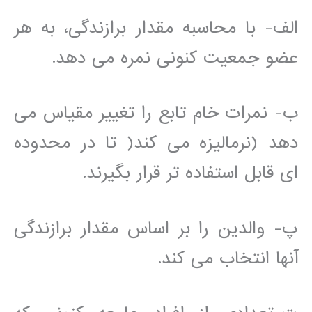
الف- با محاسبه مقدار برازندگی، به هر
عضو جمعیت کنونی نمره می دهد.
ب- نمرات خام تابع را تغییر مقیاس می
دهد (نرمالیزه می کند( تا در محدوده
ای قابل استفاده تر قرار بگیرند.
پ- والدین را بر اساس مقدار برازندگی
آنها انتخاب می کند.