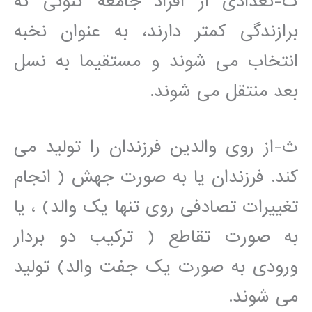
ت-تعدادی از افراد جامعه کنونی که
برازندگی کمتر دارند، به عنوان نخبه
انتخاب می شوند و مستقیما به نسل
بعد منتقل می شوند.
ث-از روی والدین فرزندان را تولید می
کند. فرزندان یا به صورت جهش ( انجام
تغییرات تصادفی روی تنها یک والد) ، یا
به صورت تقاطع ( ترکیب دو بردار
ورودی به صورت یک جفت والد) تولید
می شوند.