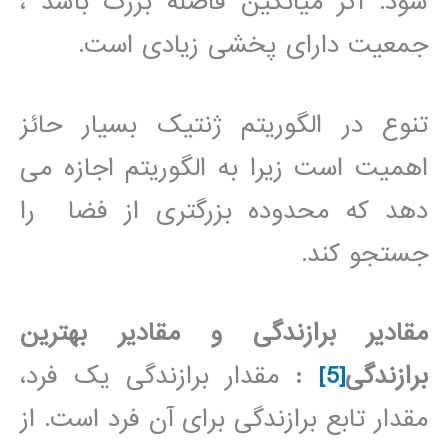
شود. اگر میانگین فاصله بزرگ باشد ،
جمعیت دارای پخشی زیادی است.
تنوع در الگوریتم ژنتیک بسیار حائز
اهمیت است زیرا به الگوریتم اجازه می
دهد که محدوده بزرگتری از فضا را
جستجو کند.
مقادیر برازندگی و مقادیر بهترین
برازندگی
[5]
:
مقدار برازندگی یک فرد،
مقدار تابع برازندگی برای آن فرد است. از