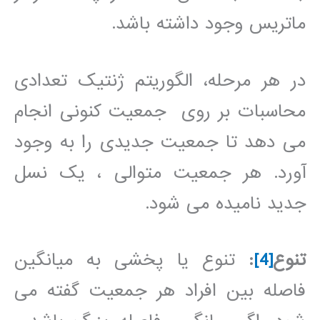
ماتریس وجود داشته باشد.
در هر مرحله، الگوریتم ژنتیک تعدادی
محاسبات بر روی جمعیت کنونی انجام
می دهد تا جمعیت جدیدی را به وجود
آورد. هر جمعیت متوالی ، یک نسل
جدید نامیده می شود.
تنوع
[4]
:
تنوع یا پخشی به میانگین
فاصله بین افراد هر جمعیت گفته می