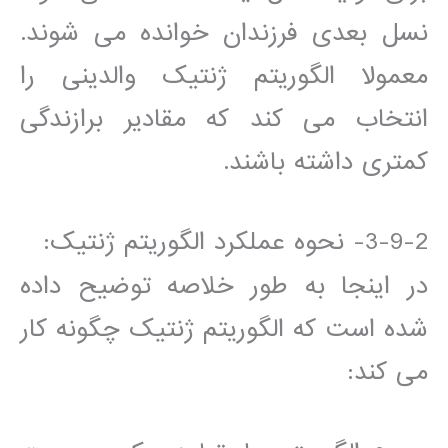
نسل بعدی فرزندان خوانده می شوند.
معمولا الگوریتم ژنتیک والدینی را
انتخاب می کند که مقادیر برازندگی
کمتری داشته باشند.
3-9-2- نحوه عملكرد الگوریتم ژنتیک:
در اینجا به طور خلاصه توضیح داده
شده است که الگوریتم ژنتیک چگونه کار
می کند: