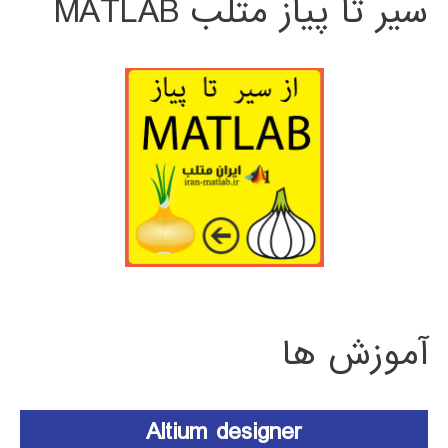
سیر تا پیاز متلب MATLAB
آموزش ها
Altium designer