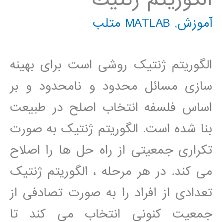
آموزش
,
MATLAB متلب
الگوریتم ژنتیک روشی است برای بهینه
سازی مسائل محدود و نامحدود و بر
اساس فلسفه انتخاب اصلح در طبیعت
بنا شده است. الگوریتم ژنتیک به صورت
تکراری جمعیتی از راه حل ها را اصلاح
می کند. در هر مرحله ، الگوریتم ژنتیک
تعدادی از افراد را به صورت تصادفی از
جمعیت کنونی انتخاب می کند تا