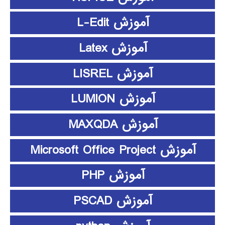
آموزش L-Edit
آموزش Latex
آموزش LISREL
آموزش LUMION
آموزش MAXQDA
آموزش Microsoft Office Project
آموزش PHP
آموزش PSCAD