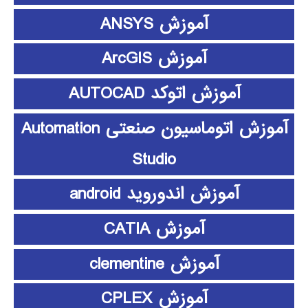
آموزش ANSYS
آموزش ArcGIS
آموزش اتوکد AUTOCAD
آموزش اتوماسیون صنعتی Automation
Studio
آموزش اندوروید android
آموزش CATIA
آموزش clementine
آموزش CPLEX