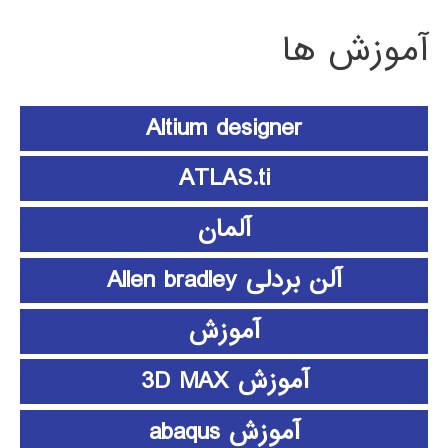
آموزش ها
Altium designer
ATLAS.ti
آلمان
آلن بردلی Allen bradley
آموزش
آموزش 3D MAX
آموزش abaqus