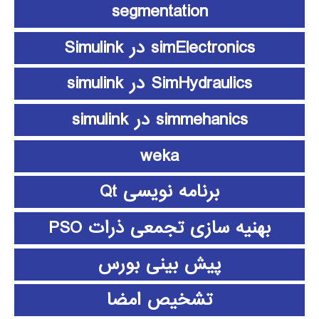
segmentation
simElectronics در Simulink
SimHydraulics در simulink
simmehanics در simulink
weka
برنامه نویسی Qt
بهنیه سازی تجمعی ذرات PSO
پیش بینی بورس
تشخیص امضا