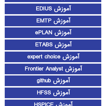
آموزش EDIUS
آموزش EMTP
آموزش ePLAN
آموزش ETABS
آموزش expert choice
آموزش Frontier Analyst
آموزش github
آموزش HFSS
آموزش HSPICE