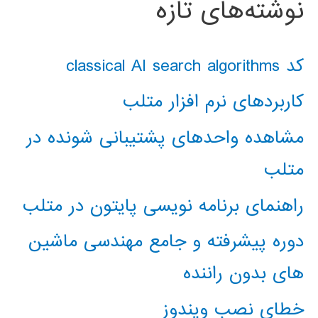
نوشته‌های تازه
کد classical AI search algorithms
کاربردهای نرم افزار متلب
مشاهده واحدهای پشتیبانی شونده در
متلب
راهنمای برنامه نویسی پایتون در متلب
دوره پیشرفته و جامع مهندسی ماشین
های بدون راننده
خطای نصب ویندوز