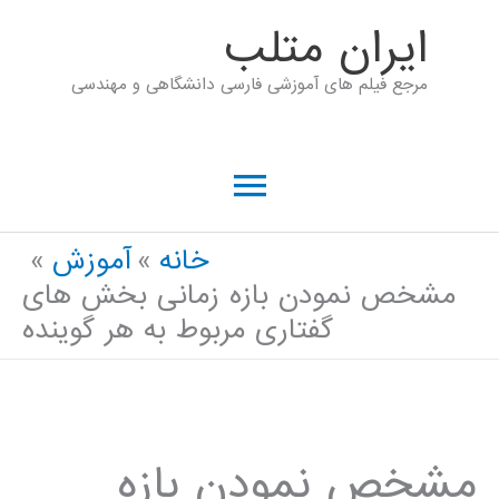
رش
ايران متلب
ه
مرجع فیلم های آموزشی فارسی دانشگاهی و مهندسی
حتوا
فهرست
اصلی
خانه
آموزش
مشخص نمودن بازه زمانی بخش های
گفتاری مربوط به هر گوینده
مشخص نمودن بازه