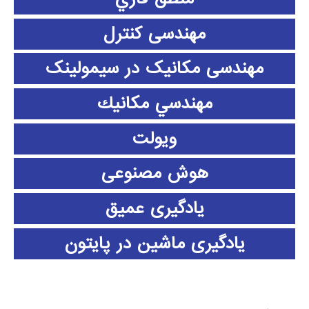
مهندسی کنترل
مهندسی مکانیک در سیمولینک
مهندسي مكانيك
ویولت
هوش مصنوعی
یادگیری عمیق
یادگیری ماشین در پایتون