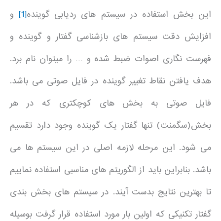
این بخش استفاده در سیستم های ردیابی گوینده
[1]
و
افزایش دقت سیستم های بازشناسی گفتار و گوینده و
فهرست نگاری اصوات ضبط شده و … را میتوان نام برد.
هدف یافتن نقاط تغییر گوینده در فایل صوتی می باشد.
فایل صوتی به بخش های کوچکتری که در هر
بخش(سگمنت) تنها گفتار یک گوینده وجود دارد تقسیم
می شود. این مرحله لازمه اصلی در این سیستم ها می
باشد. بنابراین باید از الگوریتم های مناسبی استفاده نماییم
تا بهترین نتایج بدست آیند. در سیستم های بخش بندی
گفتار تکنیکی که اولین بار مورد استفاده قرار گرفت بوسیله