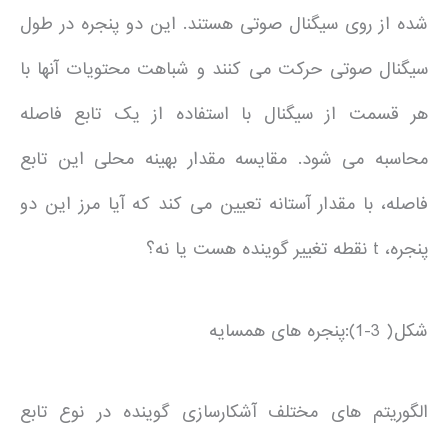
شده از روی سیگنال صوتی هستند. این دو پنجره در طول
سیگنال صوتی حرکت می کنند و شباهت محتویات آنها با
هر قسمت از سیگنال با استفاده از یک تابع فاصله
محاسبه می شود. مقایسه مقدار بهینه محلی این تابع
فاصله، با مقدار آستانه تعیین می کند که آیا مرز این دو
پنجره، t نقطه تغییر گوینده هست یا نه؟
شکل( 3-1):پنجره های همسایه
الگوریتم های مختلف آشکارسازی گوینده در نوع تابع