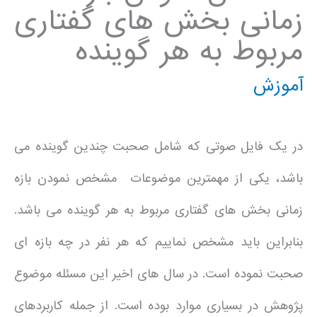
زمانی بخش های گفتاری
مربوط به هر گوینده
آموزش
در یک فایل صوتی که شامل صحبت چندین گوینده می
باشد، یکی از مهمترین موضوعات مشخص نمودن بازه
زمانی بخش های گفتاری مربوط به هر گوینده می باشد.
بنابراین باید مشخص نماییم که هر نفر در چه بازه ای
صحبت نموده است. در سال های اخیر این مسئله موضوع
پژوهش در بسیاری موارد بوده است. از جمله کاربردهای