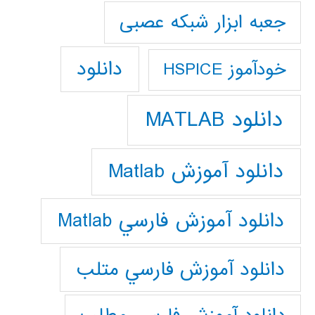
جعبه ابزار شبکه عصبی
دانلود
خودآموز HSPICE
دانلود MATLAB
دانلود آموزش Matlab
دانلود آموزش فارسي Matlab
دانلود آموزش فارسي متلب