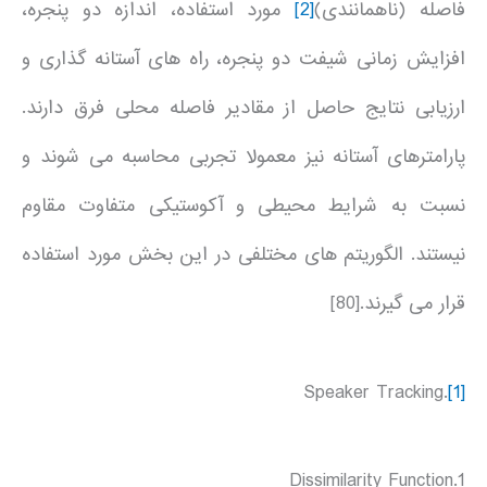
فاصله (ناهمانندی)
[2]
مورد استفاده، اندازه دو پنجره،
افزایش زمانی شیفت دو پنجره، راه های آستانه گذاری و
ارزیابی نتایج حاصل از مقادیر فاصله محلی فرق دارند.
پارامترهای آستانه نیز معمولا تجربی محاسبه می شوند و
نسبت به شرایط محیطی و آکوستیکی متفاوت مقاوم
نیستند. الگوریتم های مختلفی در این بخش مورد استفاده
قرار می گیرند.[80]
.Speaker Tracking
[1]
1.Dissimilarity Function