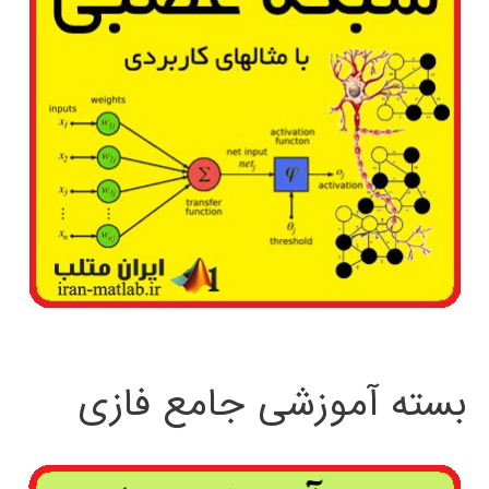
بسته آموزشی جامع فازی