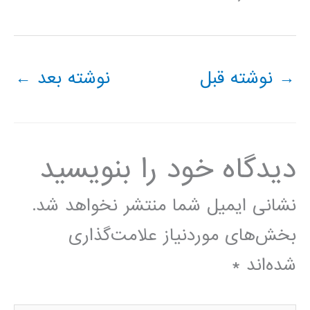
→
نوشته قبل
نوشته بعد
←
دیدگاه‌ خود را بنویسید
نشانی ایمیل شما منتشر نخواهد شد.
بخش‌های موردنیاز علامت‌گذاری
شده‌اند
*