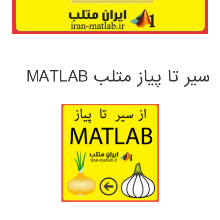
سیر تا پیاز متلب MATLAB