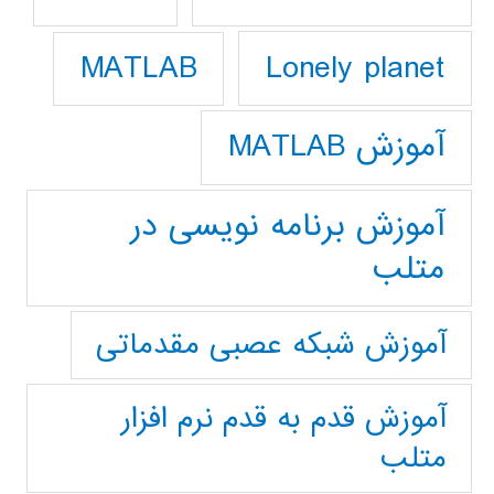
Lonely planet
MATLAB
آموزش MATLAB
آموزش برنامه نویسی در
متلب
آموزش شبکه عصبی مقدماتی
آموزش قدم به قدم نرم افزار
متلب