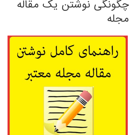
چگونگی نوشتن یک مقاله
مجله