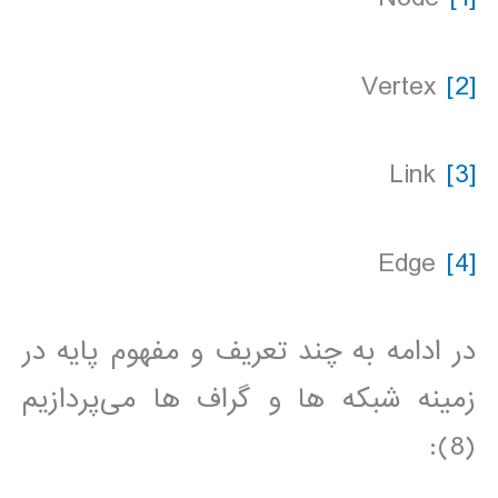
Vertex
[2]
Link
[3]
Edge
[4]
در ادامه به چند تعریف و مفهوم پایه در
زمینه شبکه ها و گراف ها می‌پردازیم
(8):