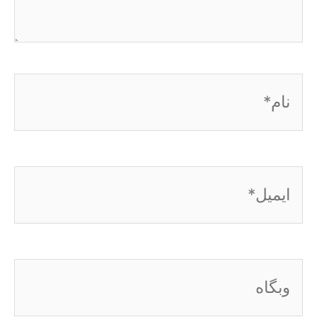
نام*
ایمیل*
وبگاه