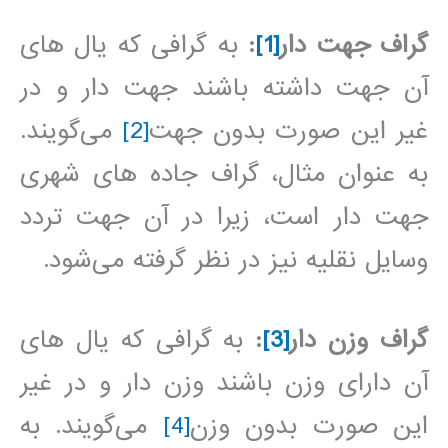
گراف جهت دار
[1]
:
به گرافی که یال های
آن جهت داشته باشند جهت دار و در
غیر این صورت بدون جهت
[2]
می‌گویند.
به عنوان مثال، گراف جاده های شهری
جهت دار است، زیرا در آن جهت تردد
وسایل نقلیه نیز در نظر گرفته می‌شود.
گراف وزن دار
[3]
:
به گرافی که یال های
آن دارای وزن باشند وزن دار و در غیر
این صورت بدون وزن
[4]
می‌گویند. به