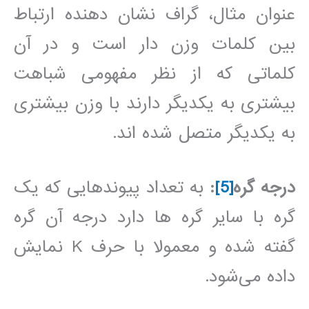
عنوان مثال، گراف نشان دهنده ارتباط
بین کلمات وزن دار است و در آن
کلماتی که از نظر مفهومی شباهت
بیشتری به یکدیگر دارند با وزن بیشتری
به یکدیگر متصل شده اند.
درجه گره
[5]
:
به تعداد پیوندهایی که یک
گره با سایر گره ها دارد درجه آن گره
گفته شده و معمولا با حرف K نمایش
داده می‌شود.