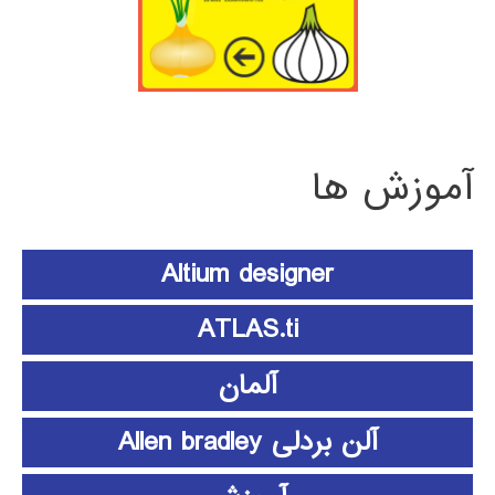
آموزش ها
Altium designer
ATLAS.ti
آلمان
آلن بردلی Allen bradley