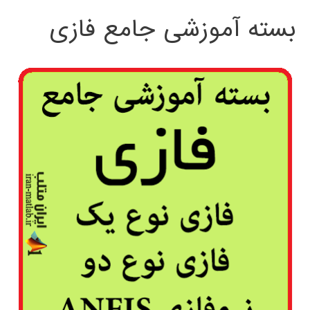
بسته آموزشی جامع فازی