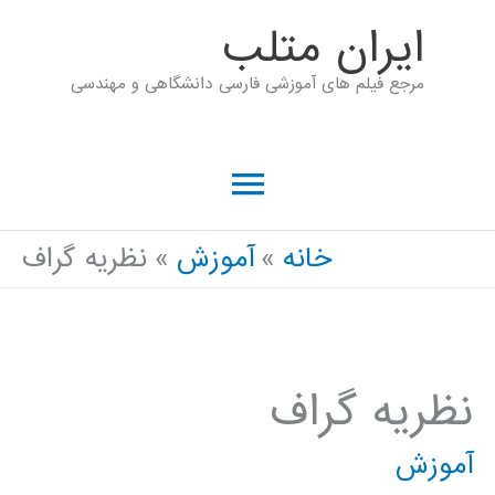
رش
ايران متلب
ه
مرجع فیلم های آموزشی فارسی دانشگاهی و مهندسی
حتوا
فهرست
اصلی
خانه
آموزش
نظریه گراف
نظریه گراف
آموزش