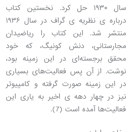
سال ۱۹۳۰ حل کرد. نخستین کتاب
درباره ی نظریه ی گراف در سال ۱۹۳۶
منتشر شد. این کتاب را ریاضیدان
مجارستانی، دنش کونیگ، که خود
محقق برجسته‌ای در این زمینه بود،
نوشت. از آن پس فعالیت‌های بسیاری
در این زمینه صورت گرفته و کامپیوتر
نیز در چهار دهه ی اخیر به یاری این
فعالیت‌ها آمده است (7).