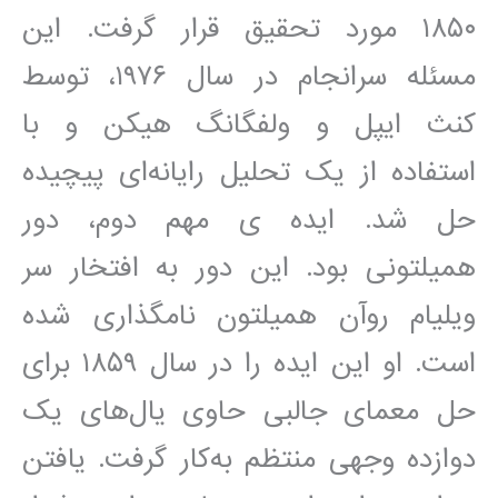
۱۸۵۰ مورد تحقیق قرار گرفت. این
مسئله سرانجام در سال ۱۹۷۶، توسط
کنث ایپل و ولفگانگ هیکن و با
استفاده از یک تحلیل رایانه‌ای پیچیده
حل شد. ایده ی مهم دوم، دور
همیلتونی بود. این دور به افتخار سر
ویلیام روآن همیلتون نامگذاری شده
است. او این ایده را در سال ۱۸۵۹ برای
حل معمای جالبی حاوی یال‌های یک
دوازده وجهی منتظم به‌کار گرفت. یافتن