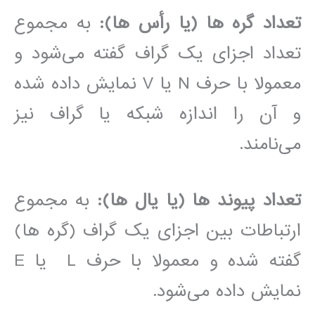
تعداد گره ها (یا رأس ها):
به مجموع
تعداد اجزای یک گراف گفته می‌شود و
معمولا با حرف N یا V نمایش داده شده
و آن را اندازه شبکه یا گراف نیز
می‌نامند.
تعداد پیوند ها (یا یال ها):
به مجموع
ارتباطات بین اجزای یک گراف (گره ها)
گفته شده و معمولا با حرف L یا E
نمایش داده می‌شود.