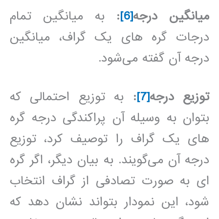
میانگین درجه
[6]
:
به میانگین تمام
درجات گره های یک گراف، میانگین
درجه آن گفته می‌شود.
توزیع درجه
[7]
:
به توزیع احتمالی که
بتوان به وسیله آن پراکندگی درجه گره
های یک گراف را توصیف کرد، توزیع
درجه آن می‌گویند. به بیان دیگر، اگر گره
ای به صورت تصادفی از گراف انتخاب
شود، این نمودار بتواند نشان دهد که