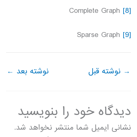
Complete Graph
[8]
Sparse Graph
[9]
→
نوشته قبل
نوشته بعد
←
دیدگاه‌ خود را بنویسید
نشانی ایمیل شما منتشر نخواهد شد.