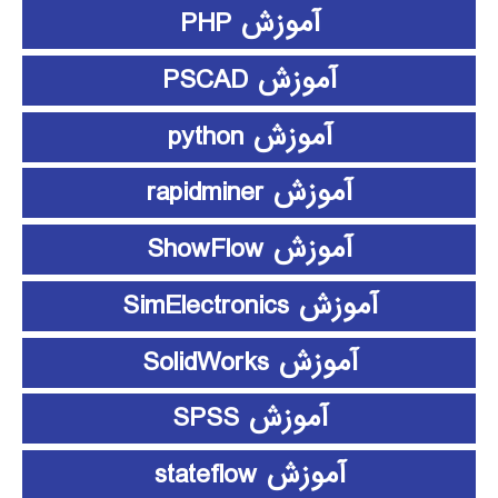
آموزش PHP
آموزش PSCAD
آموزش python
آموزش rapidminer
آموزش ShowFlow
آموزش SimElectronics
آموزش SolidWorks
آموزش SPSS
آموزش stateflow