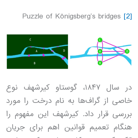
Puzzle of Königsberg’s bridges
[2]
در سال ۱۸۴۷، گوستاو کیرشهف نوع
خاصی از گراف‌ها به نام درخت را مورد
بررسی قرار داد. کیرشهف این مفهوم را
هنگام تعمیم قوانین اهم برای جریان