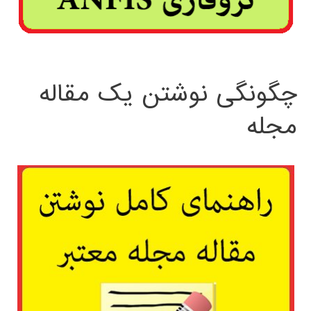
چگونگی نوشتن یک مقاله
مجله