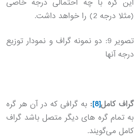
این گره با چه احتمالی درجه خاصی
(مثلا درجه 2) را خواهد داشت.
تصویر 9:
دو نمونه گراف و نمودار توزیع
درجه آنها
گراف کامل
[8]
:
به گرافی که در آن هر گره
به تمام گره های دیگر متصل باشد گراف
کامل می‌گویند.