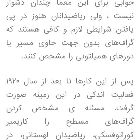
جوابی برای این معما چندان دشوار
نیست ، ولی ریاضیدانان هنوز در پی
یافتن شرایطی لازم و کافی هستند که
گراف‌های بدون جهت حاوی مسیر یا
دورهای همیلتونی را مشخص کنند.
پس از این کارها تا بعد از سال ۱۹۲۰
فعالیت اندکی در این زمینه صورت
گرفت. مسئله ی مشخص کردن
گراف‌های مسطح را کازیمیر
کوراتوفسکی، ریاضیدان لهستانی، در