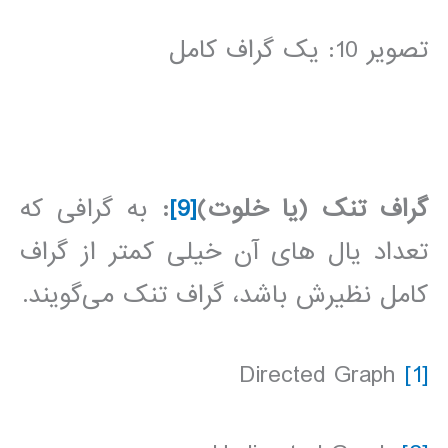
تصویر 10:
یک گراف کامل
گراف تنک (یا خلوت)
[9]
:
به گرافی که
تعداد یال های آن خیلی کمتر از گراف
کامل نظیرش باشد، گراف تنک می‌گویند.
Directed Graph
[1]