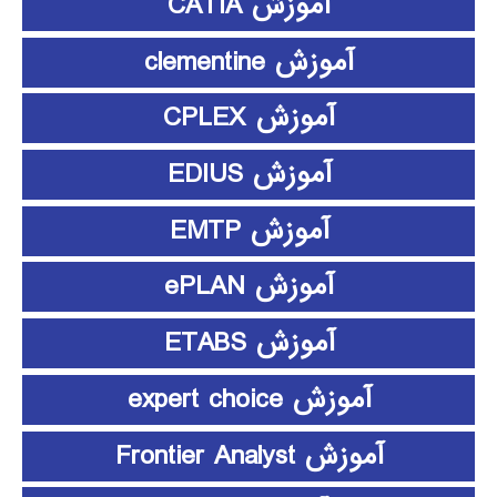
آموزش CATIA
آموزش clementine
آموزش CPLEX
آموزش EDIUS
آموزش EMTP
آموزش ePLAN
آموزش ETABS
آموزش expert choice
آموزش Frontier Analyst