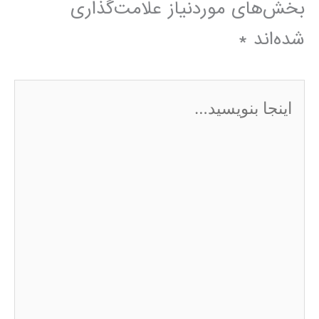
بخش‌های موردنیاز علامت‌گذاری
شده‌اند
*
اینجا
بنویسید…