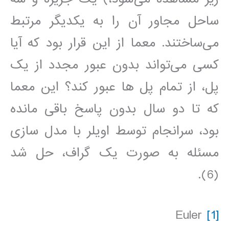
ساحل مجاور آن را به یکدیگر مرتبط
می‌ساختند. معما از این قرار بود که آیا
کسی می‌تواند بدون عبور مجدد از یک
پل، از تمام پل ها عبور کند؟ این معما
که تا دو سال بدون پاسخ باقی مانده
بود، سرانجام توسط اویلر با مدل سازی
مسئله به صورت یک گراف، حل شد
(6).
Euler
[1]