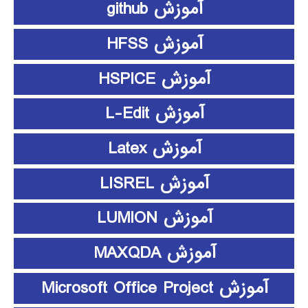
آموزش github
آموزش HFSS
آموزش HSPICE
آموزش L-Edit
آموزش Latex
آموزش LISREL
آموزش LUMION
آموزش MAXQDA
آموزش Microsoft Office Project