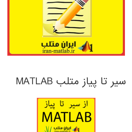
سیر تا پیاز متلب MATLAB