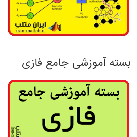
بسته آموزشی جامع فازی