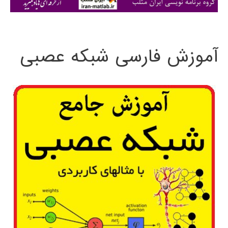
ی
:
آموزش فارسی شبکه عصبی