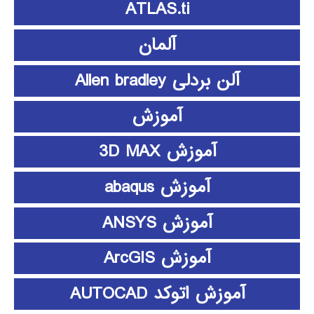
ATLAS.ti
آلمان
آلن بردلی Allen bradley
آموزش
آموزش 3D MAX
آموزش abaqus
آموزش ANSYS
آموزش ArcGIS
آموزش اتوکد AUTOCAD