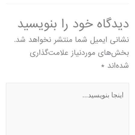
دیدگاه‌ خود را بنویسید
نشانی ایمیل شما منتشر نخواهد شد.
بخش‌های موردنیاز علامت‌گذاری
شده‌اند
*
اینجا
بنویسید…