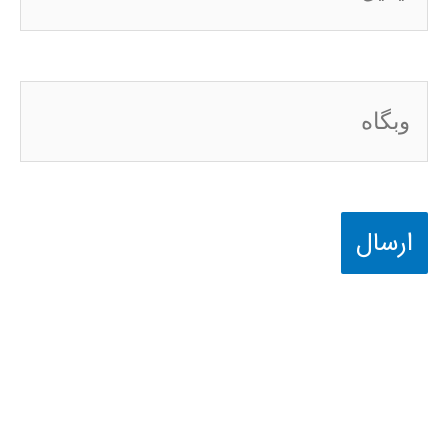
وبگاه