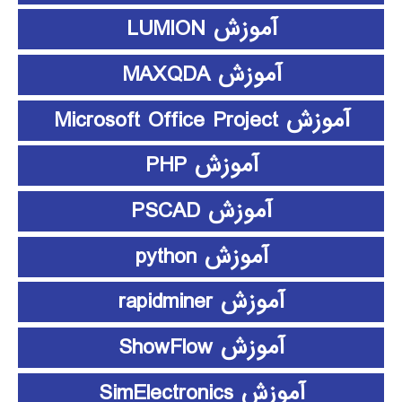
آموزش LUMION
آموزش MAXQDA
آموزش Microsoft Office Project
آموزش PHP
آموزش PSCAD
آموزش python
آموزش rapidminer
آموزش ShowFlow
آموزش SimElectronics