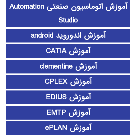
آموزش اتوماسیون صنعتی Automation
Studio
آموزش اندوروید android
آموزش CATIA
آموزش clementine
آموزش CPLEX
آموزش EDIUS
آموزش EMTP
آموزش ePLAN