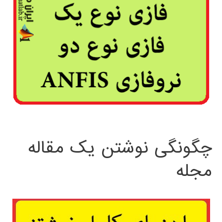
چگونگی نوشتن یک مقاله
مجله