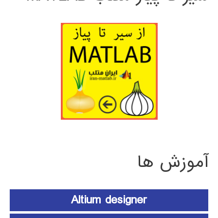
آموزش ها
Altium designer