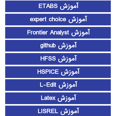
آموزش ETABS
آموزش expert choice
آموزش Frontier Analyst
آموزش github
آموزش HFSS
آموزش HSPICE
آموزش L-Edit
آموزش Latex
آموزش LISREL