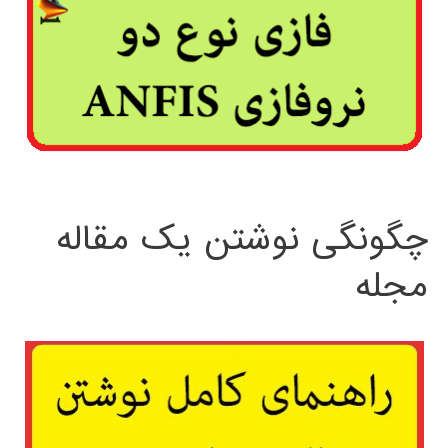
چگونگی نوشتن یک مقاله
مجله