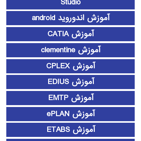
Studio
آموزش اندوروید android
آموزش CATIA
آموزش clementine
آموزش CPLEX
آموزش EDIUS
آموزش EMTP
آموزش ePLAN
آموزش ETABS