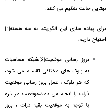
بهترین حالت تنظیم می کنند.
برای پیاده سازی این الگوریتم به سه هسته
[1]
احتیاج داریم:
بروز رسانی موقعیت
[2]
:شبکه محاسبات
به بلوک های مختلفی تقسیم می شود،
که هر بلوک ، عمل بروز رسانی موقعیت
ذرات را انجام می دهد.موقعیت هر ذره
با توجه به موقعیت بقیه ذرات ، بروز