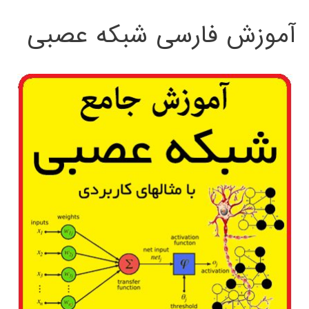
آموزش فارسی شبکه عصبی