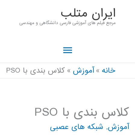
رش
ايران متلب
ه
مرجع فیلم های آموزشی فارسی دانشگاهی و مهندسی
حتوا
فهرست
اصلی
خانه
آموزش
کلاس بندی با PSO
کلاس بندی با PSO
آموزش
,
شبکه های عصبی