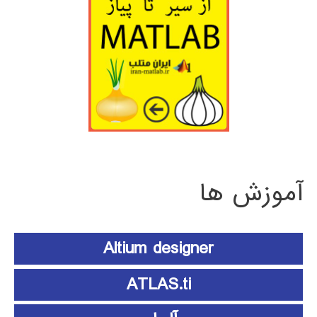
آموزش ها
Altium designer
ATLAS.ti