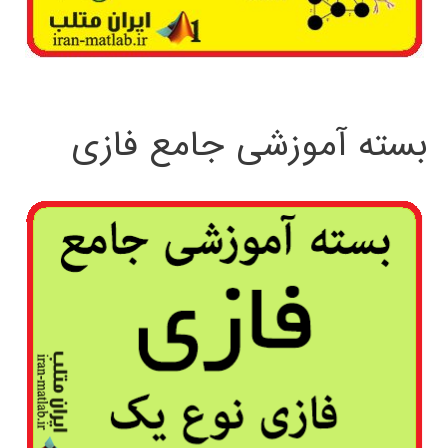
بسته آموزشی جامع فازی