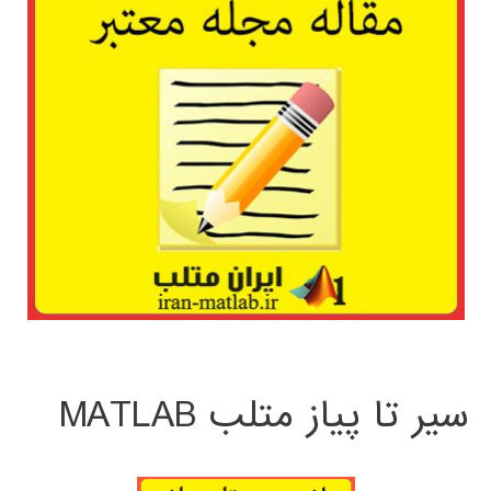
سیر تا پیاز متلب MATLAB