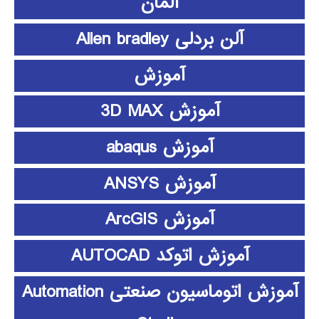
آلمان
آلن بردلی Allen bradley
آموزش
آموزش 3D MAX
آموزش abaqus
آموزش ANSYS
آموزش ArcGIS
آموزش اتوکد AUTOCAD
آموزش اتوماسیون صنعتی Automation