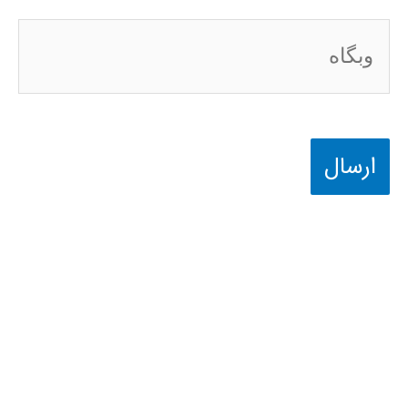
وبگاه