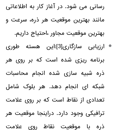
رسانی می شود. در آغاز کار به اطلاعاتی
مانند بهترین موقعیت هر ذره، سرعت و
بهترین موقعیت مجاور ،احتیاج داریم.
ارزیابی سازگاری
[3]
:این هسته طوری
برنامه ریزی شده است که بر روی هر
ذره شبیه سازی شده انجام محاسبات
شبکه ای انجام دهد. هر بلوک شامل
تعدادی از نقاط است که بر روی علامت
ترافیکی وجود دارد. دراینجا موقعیت هر
ذره با موقعیت نقاط روی علامت