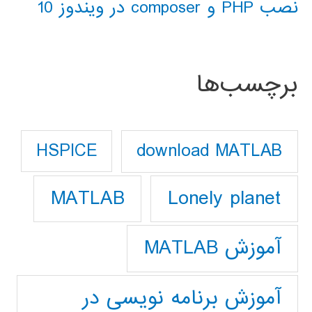
نصب PHP و composer در ویندوز 10
برچسب‌ها
download MATLAB
HSPICE
Lonely planet
MATLAB
آموزش MATLAB
آموزش برنامه نویسی در