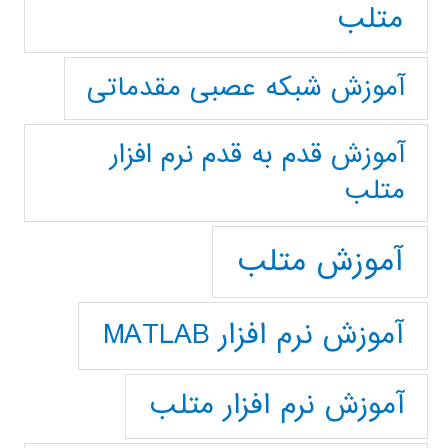
متلب
آموزش شبکه عصبی مقدماتی
آموزش قدم به قدم نرم افزار
متلب
آموزش متلب
آموزش نرم افزار MATLAB
آموزش نرم افزار متلب