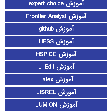
آموزش expert choice
آموزش Frontier Analyst
آموزش github
آموزش HFSS
آموزش HSPICE
آموزش L-Edit
آموزش Latex
آموزش LISREL
آموزش LUMION