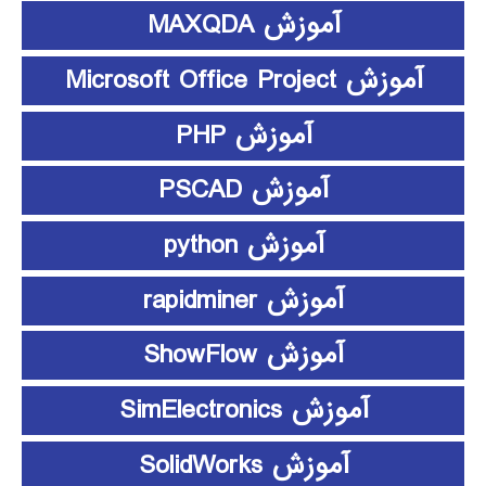
آموزش MAXQDA
آموزش Microsoft Office Project
آموزش PHP
آموزش PSCAD
آموزش python
آموزش rapidminer
آموزش ShowFlow
آموزش SimElectronics
آموزش SolidWorks