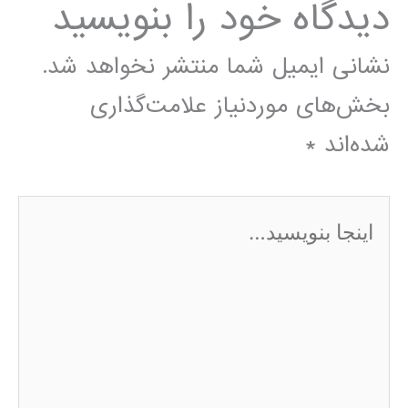
دیدگاه‌ خود را بنویسید
نشانی ایمیل شما منتشر نخواهد شد.
بخش‌های موردنیاز علامت‌گذاری
شده‌اند
*
اینجا
بنویسید…