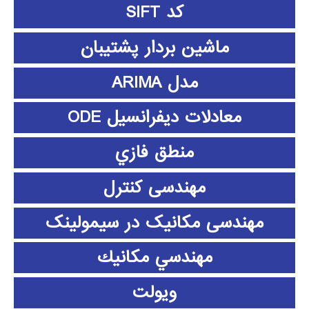
کد SIFT
ماشین بردار پشتیبان
مدل ARIMA
معادلات دیفرانسیل ODE
منطق فازي
مهندسی کنترل
مهندسی مکانیک در سیمولینک
مهندسي مكانيك
ویولت