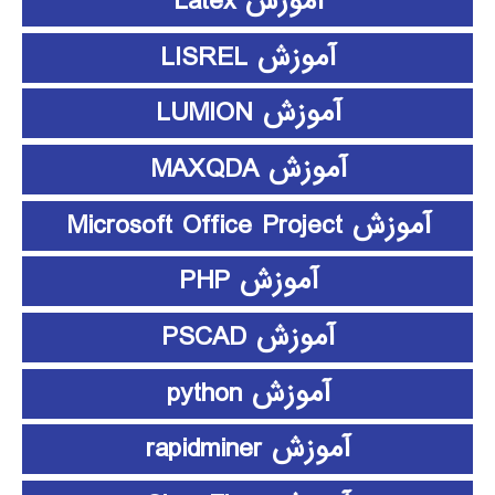
آموزش Latex
آموزش LISREL
آموزش LUMION
آموزش MAXQDA
آموزش Microsoft Office Project
آموزش PHP
آموزش PSCAD
آموزش python
آموزش rapidminer