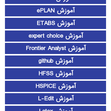
آموزش ePLAN
آموزش ETABS
آموزش expert choice
آموزش Frontier Analyst
آموزش github
آموزش HFSS
آموزش HSPICE
آموزش L-Edit