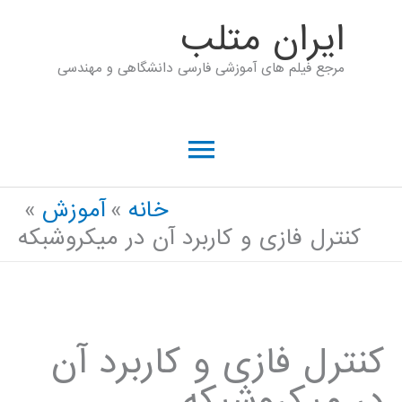
رش
ايران متلب
ه
مرجع فیلم های آموزشی فارسی دانشگاهی و مهندسی
حتوا
فهرست
اصلی
خانه
آموزش
کنترل فازی و کاربرد آن در میکروشبکه
کنترل فازی و کاربرد آن
در میکروشبکه