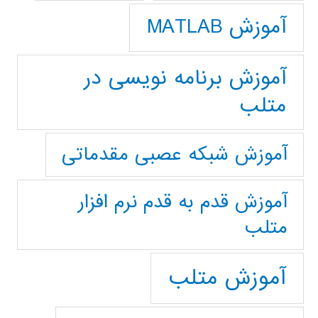
آموزش MATLAB
آموزش برنامه نویسی در
متلب
آموزش شبکه عصبی مقدماتی
آموزش قدم به قدم نرم افزار
متلب
آموزش متلب