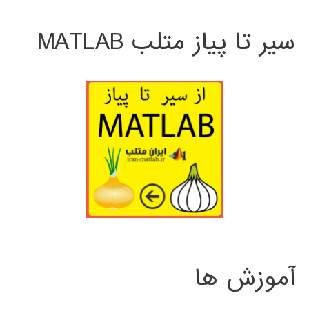
سیر تا پیاز متلب MATLAB
آموزش ها