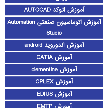
آموزش اتوکد AUTOCAD
آموزش اتوماسیون صنعتی Automation
Studio
آموزش اندوروید android
آموزش CATIA
آموزش clementine
آموزش CPLEX
آموزش EDIUS
آموزش EMTP