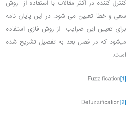
کنترل کننده در اکثر مقالات با استفاده از روش
سعی و خطا تعیین می شود. در این پایان نامه
برای تعیین این ضرایب از روش فازی استفاده
می­شود که در فصل بعد به تفصیل تشریح شده
است.
Fuzzification
[1]
Defuzzification
[2]