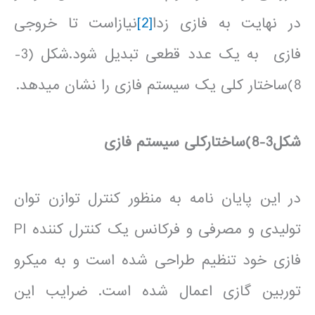
در نهایت به فازی زدا
[2]
نیازاست تا خروجی
فازی به یک عدد قطعی تبدیل شود.شکل (3-
8)ساختار کلی یک سیستم فازی را نشان می­دهد.
شکل3-8)ساختارکلی سیستم فازی
در این پایان نامه به منظور کنترل توازن توان
تولیدی و مصرفی و فرکانس یک کنترل کننده PI
فازی خود تنظیم طراحی شده است و به میکرو
توربین گازی اعمال شده است. ضرایب این