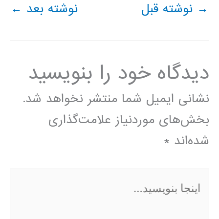
→
نوشته قبل
نوشته بعد
←
دیدگاه‌ خود را بنویسید
نشانی ایمیل شما منتشر نخواهد شد.
بخش‌های موردنیاز علامت‌گذاری
شده‌اند
*
اینجا
بنویسید…