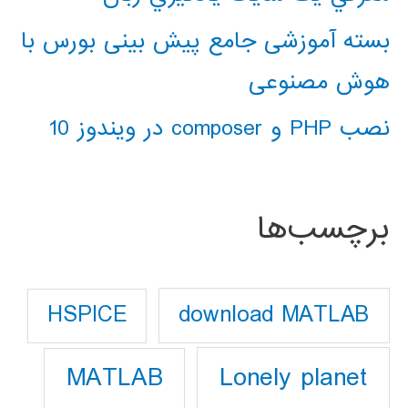
بسته آموزشی جامع پیش بینی بورس با
هوش مصنوعی
نصب PHP و composer در ویندوز 10
برچسب‌ها
download MATLAB
HSPICE
Lonely planet
MATLAB