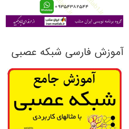
ا
ی
:
آموزش فارسی شبکه عصبی