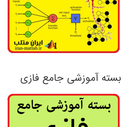
بسته آموزشی جامع فازی