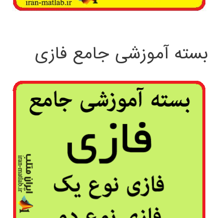
بسته آموزشی جامع فازی