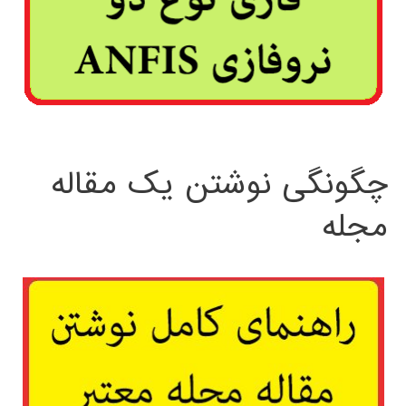
چگونگی نوشتن یک مقاله
مجله