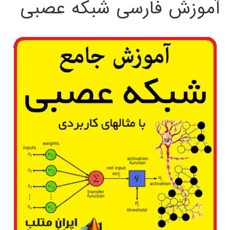
آموزش فارسی شبکه عصبی