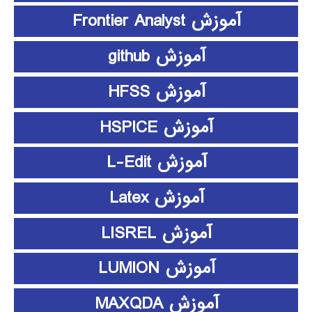
آموزش Frontier Analyst
آموزش github
آموزش HFSS
آموزش HSPICE
آموزش L-Edit
آموزش Latex
آموزش LISREL
آموزش LUMION
آموزش MAXQDA