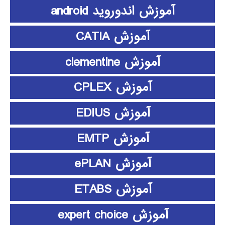
آموزش اندوروید android
آموزش CATIA
آموزش clementine
آموزش CPLEX
آموزش EDIUS
آموزش EMTP
آموزش ePLAN
آموزش ETABS
آموزش expert choice