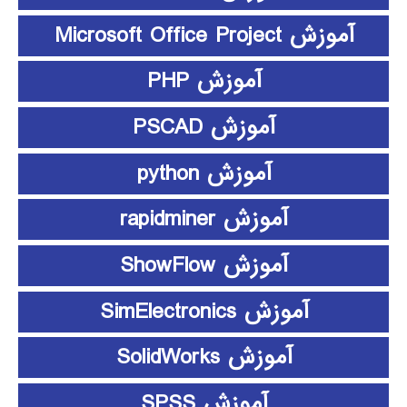
آموزش Microsoft Office Project
آموزش PHP
آموزش PSCAD
آموزش python
آموزش rapidminer
آموزش ShowFlow
آموزش SimElectronics
آموزش SolidWorks
آموزش SPSS