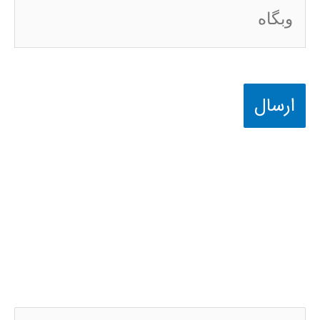
وبگاه