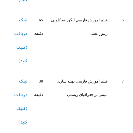
کنید)
لینک
6
فیلم آموزش فارسی الگوریتم کلونی
65
دریافت
زنبور عسل
دقیقه
(کلیک
کنید)
لینک
7
فیلم آموزش فارسی بهینه سازی
30
دریافت
مبتنی بر جغرافیای زیستی
دقیقه
(کلیک
کنید)