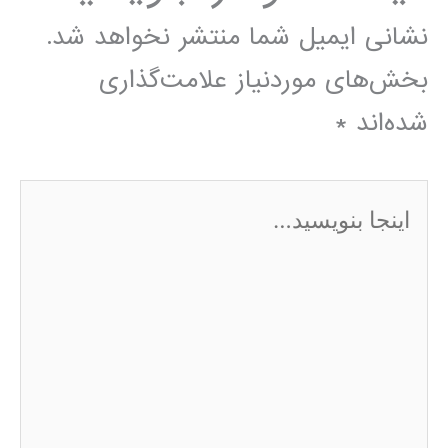
نشانی ایمیل شما منتشر نخواهد شد.
بخش‌های موردنیاز علامت‌گذاری
شده‌اند
*
اینجا
بنویسید…