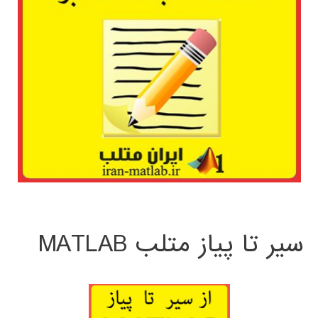
سیر تا پیاز متلب MATLAB