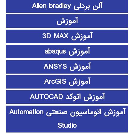
آلن بردلی Allen bradley
آموزش
آموزش 3D MAX
آموزش abaqus
آموزش ANSYS
آموزش ArcGIS
آموزش اتوکد AUTOCAD
آموزش اتوماسیون صنعتی Automation
Studio