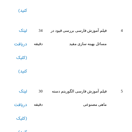
کنید)
لینک
4
فیلم آموزش فارسی بررسی قیود در
34
دریافت
مسائل بهینه سازی مقید
دقیقه
(کلیک
کنید)
لینک
5
فیلم آموزش فارسی الگوریتم دسته
30
دریافت
ماهی مصنوعی
دقیقه
(کلیک