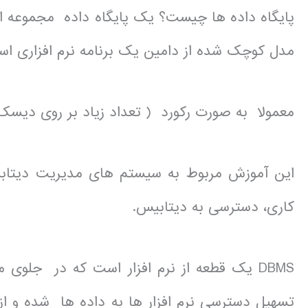
پایگاه داده ها چیست؟ یک پایگاه داده مجموعه ا
مدل کوچک شده از دامین یک برنامه نرم افزاری اس
معمولا به صورت رکورد ( تعداد زیاد بر روی دیسک
کاری، دسترسی به دیتابیس.
DBMS یک قطعه از نرم افزار است که در جلوی
تسهیل دسترسی نرم افزار ها به داده ها شده و از