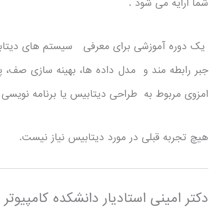
شما ارایه می شود .
یک دوره آموزشی برای معرفی سیستم های دیتابیس
جبر رابطه مند و مدل داده ها، بهینه سازی صف، پ
امزوی مربوط به طراحی دیتابیس یا برنامه نویسی SQL نیست.
هیچ تجربه قبلی در مورد دیتابیس نیاز نیست.
دکتر امینی استادیار دانشکده کامپیوت