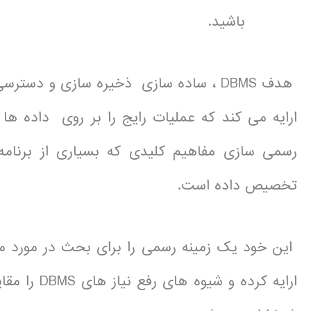
باشید.
ارایه می کند که عملیات رایج را بر روی داده ها
رسمی سازی مفاهیم کلیدی که بسیاری از برنامه
تخصیص داده است.
این خود یک زمینه رسمی را برای بحث در مورد م
ارایه کرده 