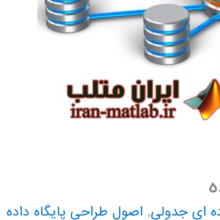
ه
ده اي جدولی
,
اصول طراحی پایگاه داده