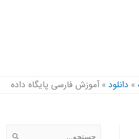
دانلود
آموزش فارسی پایگاه داده
ج