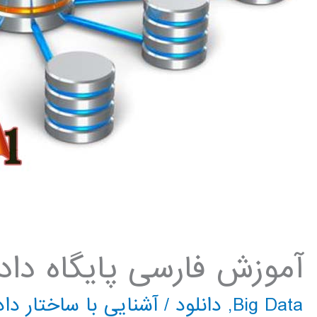
آموزش فارسی پایگاه داد
Big Data
,
دانلود
/
آشنایی با ساختار دا