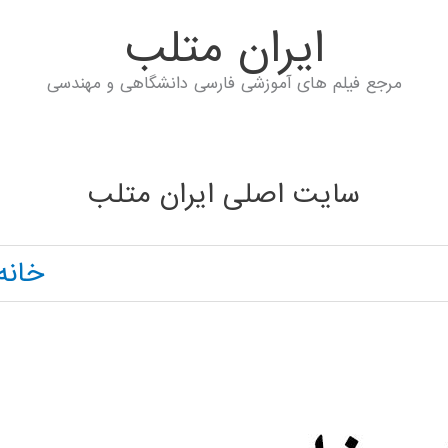
ايران متلب
مرجع فیلم های آموزشی فارسی دانشگاهی و مهندسی
سایت اصلی ایران متلب
خانه