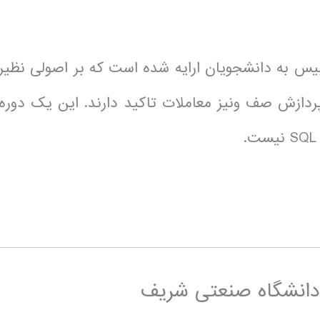
 به دانشجویان ارایه شده است که بر اصولی نظیر
ردازش صف ونیز معاملات تاکید دارند. این یک دوره
ر دانشگاه صنعتی شریف