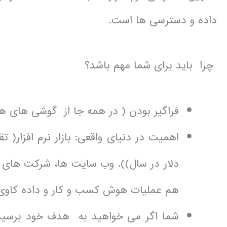
داده و دسترسی ها است.
چرا باید برای شما مهم باشد؟
فراگیر بودن ( در همه جا از گوشی های ه
دلار در سال)). وب سایت ها، شرکت های ب
هم عملیات هوش کسب و کار و داده کاوی 
شما اگر می خواهید به هدف خود برسید با