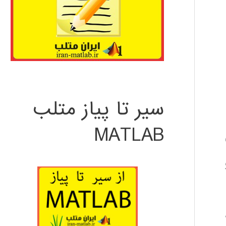
سیر تا پیاز متلب
MATLAB
ون