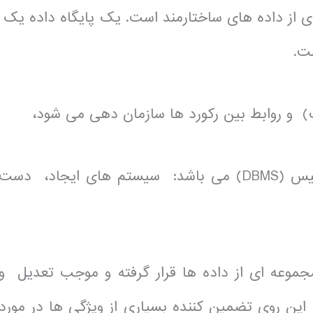
ی از داده های ساختارمند است. یک پایگاه داده یک
ت.
) و روابط بین رکورد ها سازمان دهی می شود،
این آموزش مربوط به سیستم های مدیریت دیتابیس (DBMS) می باشد: سیستم های ایجاد، دست
 مجموعه ای از داده ها قرار گرفته و موجب تعدیل و
 این روی تضمین کننده بسیاری از ویژگی ها در مورد