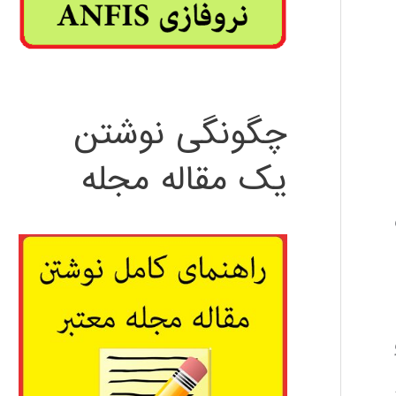
چگونگی نوشتن
یک مقاله مجله