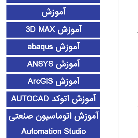
آموزش
آموزش 3D MAX
آموزش abaqus
آموزش ANSYS
آموزش ArcGIS
آموزش اتوکد AUTOCAD
آموزش اتوماسیون صنعتی
Automation Studio