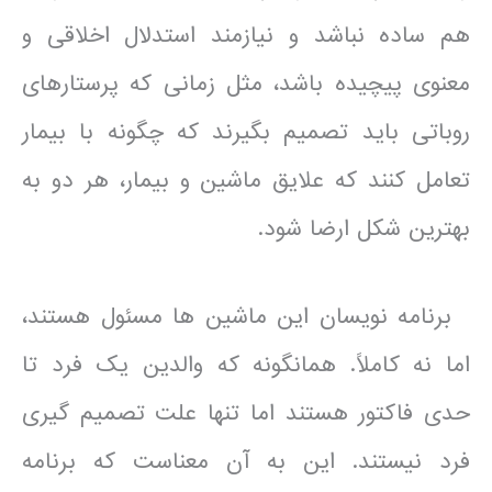
هم ساده نباشد و نیازمند استدلال اخلاقی و
معنوی پیچیده باشد، مثل زمانی که پرستارهای
روباتی باید تصمیم بگیرند که چگونه با بیمار
تعامل کنند که علایق ماشین و بیمار، هر دو به
بهترین شکل ارضا شود.
برنامه نویسان این ماشین ها مسئول هستند،
اما نه کاملاً. همانگونه که والدین یک فرد تا
حدی فاکتور هستند اما تنها علت تصمیم گیری
فرد نیستند. این به آن معناست که برنامه