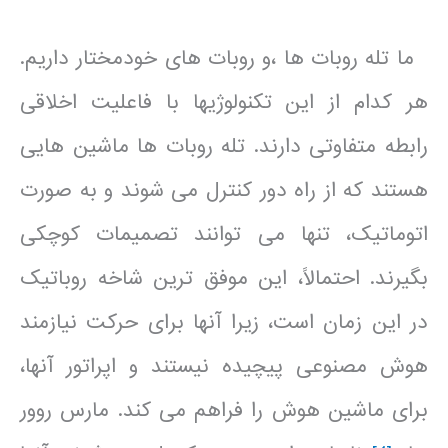
ما تله روبات ها ،و روبات های خودمختار داریم.
هر کدام از این تکنولوژیها با فاعلیت اخلاقی
رابطه متفاوتی دارند. تله روبات ها ماشین هایی
هستند که از راه دور کنترل می شوند و به صورت
اتوماتیک، تنها می توانند تصمیمات کوچکی
بگیرند. احتمالاً، این موفق ترین شاخه روباتیک
در این زمان است، زیرا آنها برای حرکت نیازمند
هوش مصنوعی پیچیده نیستند و اپراتور آنها،
برای ماشین هوش را فراهم می کند. مارس روور