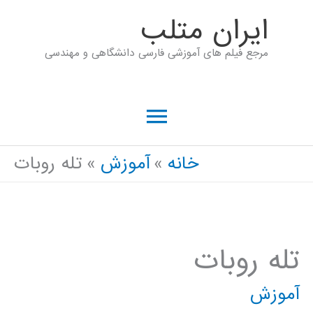
رش
ايران متلب
ه
مرجع فیلم های آموزشی فارسی دانشگاهی و مهندسی
حتوا
فهرست
اصلی
خانه
آموزش
تله روبات
تله روبات
آموزش