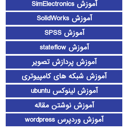
آموزش SimElectronics
آموزش SolidWorks
آموزش SPSS
آموزش stateflow
آموزش پردازش تصویر
آموزش شبکه های کامپیوتری
آموزش لینوکس ubuntu
آموزش نوشتن مقاله
آموزش وردپرس wordpress