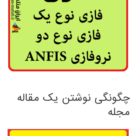
چگونگی نوشتن یک مقاله
مجله