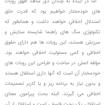
اما در آینده نه چندان دور شاهد ظهور روبات
های خودمختار خواهیم بود که قدرت خلق
استدلال اخلاقی خواهند داشت و همانطور که
تکنولوژی سگ های راهنما شایسته ستایش و
سرزنش هستند، این روبات ها هم دارای حقوق
اخلاقی و کمی مسئولیت اخلاقی خواهند بود.
مؤلفه اصلی در ساخت و طراحی این روبات های
خودمختار آن است که آنها داری استقلال هستند
و بدون نیاز به برنامه ریز و یا کاربر تصمیمات
اخلاقی می گیرند. البته بحث پیرامون معنای
استقلال، یک بحث فلسفی است و استقلال از آن