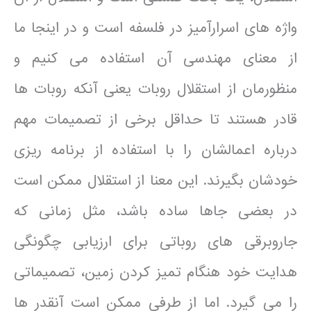
واژه های اسرارآمیز در فلسفه است و در اینجا ما
از معنای مهندسی آن استفاده می کنیم و
منظورمان از استقلال روبات یعنی آنکه روبات ها
قادر هستند تا حداقل برخی از تصمیمات مهم
درباره اعمالشان را با استفاده از برنامه ریزی
خودشان بگیرند. این معنا از استقلال ممکن است
در بعضی جاها ساده باشد، مثل زمانی که
جاروبرقی های روباتی برای ارزیابی چگونگی
هدایت خود هنگام تمیز کردن زمین، تصمیماتی
را می گیرد. اما از طرفی ممکن است آنقدر ها