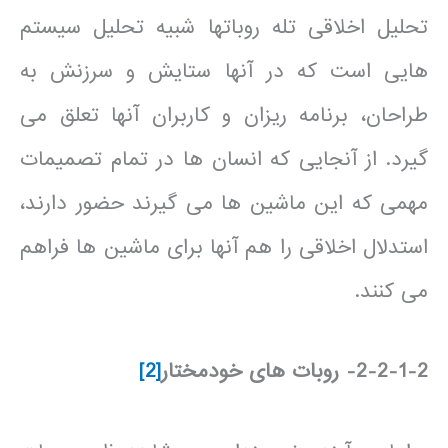
تحلیل اخلاقی تله روباتها شبیه تحلیل سیستم
هایی است که در آنها ستایش و سرزنش به
طراحان، برنامه ریزان و کاربران آنها تعلق می
گیرد. از آنجایی که انسان ها در تمام تصمیمات
مهمی که این ماشین ها می گیرند حضور دارند،
استدلال اخلاقی را هم آنها برای ماشین ها فراهم
می کنند.
2-2-1-2- روبات های خودمختار
[2]