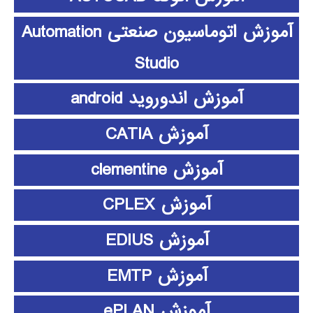
آموزش اتوماسیون صنعتی Automation
Studio
آموزش اندوروید android
آموزش CATIA
آموزش clementine
آموزش CPLEX
آموزش EDIUS
آموزش EMTP
آموزش ePLAN