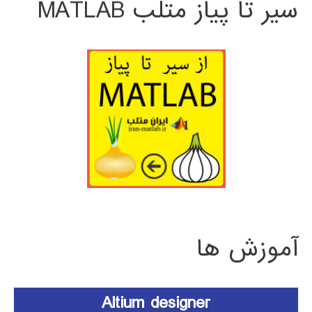
سیر تا پیاز متلب MATLAB
آموزش ها
Altium designer