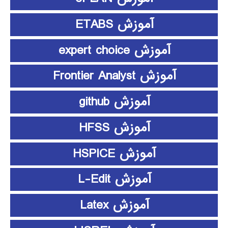
آموزش ETABS
آموزش expert choice
آموزش Frontier Analyst
آموزش github
آموزش HFSS
آموزش HSPICE
آموزش L-Edit
آموزش Latex