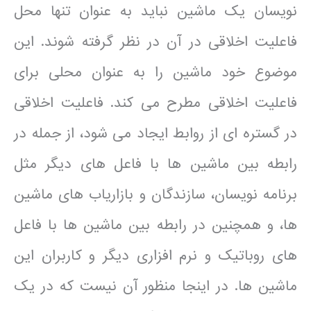
نویسان یک ماشین نباید به عنوان تنها محل
فاعلیت اخلاقی در آن در نظر گرفته شوند. این
موضوع خود ماشین را به عنوان محلی برای
فاعلیت اخلاقی مطرح می کند. فاعلیت اخلاقی
در گستره ای از روابط ایجاد می شود، از جمله در
رابطه بین ماشین ها با فاعل های دیگر مثل
برنامه نویسان، سازندگان و بازاریاب های ماشین
ها، و همچنین در رابطه بین ماشین ها با فاعل
های روباتیک و نرم افزاری دیگر و کاربران این
ماشین ها. در اینجا منظور آن نیست که در یک