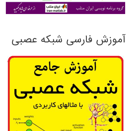
ی
:
آموزش فارسی شبکه عصبی