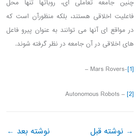
چنین جامعه تعاملی ای، روباتها تنها محل
فاعلیت اخلاقی هستند، بلکه منظورآن است که
در مواقع ای آنها می توانند به عنوان پیرو فاعل
های اخلاقی در آن جامعه در نظر گرفته شوند.
-Mars Rovers –
[1]
– Autonomous Robots
[2]
→
نوشته قبل
نوشته بعد
←