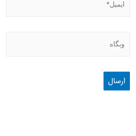
وبگاه