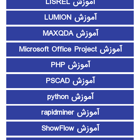
آموزش LISREL
آموزش LUMION
آموزش MAXQDA
آموزش Microsoft Office Project
آموزش PHP
آموزش PSCAD
آموزش python
آموزش rapidminer
آموزش ShowFlow