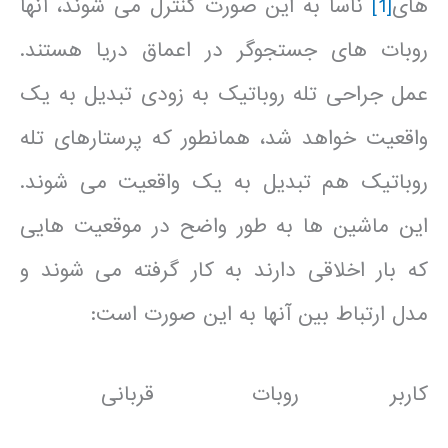
های
[1]
ناسا به این صورت کنترل می شوند، آنها
روبات های جستجوگر در اعماق دریا هستند.
عمل جراحی تله روباتیک به زودی تبدیل به یک
واقعیت خواهد شد، همانطور که پرستارهای تله
روباتیک هم تبدیل به یک واقعیت می شوند.
این ماشین ها به طور واضح در موقعیت هایی
که بار اخلاقی دارند به کار گرفته می شوند و
مدل ارتباط بین آنها به این صورت است:
کاربر روبات قربانی