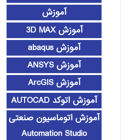
آموزش
آموزش 3D MAX
آموزش abaqus
آموزش ANSYS
آموزش ArcGIS
آموزش اتوکد AUTOCAD
آموزش اتوماسیون صنعتی
Automation Studio