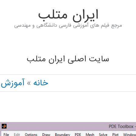
ايران متلب
مرجع فیلم های آموزشی فارسی دانشگاهی و مهندسی
سایت اصلی ایران متلب
خانه
آموزش