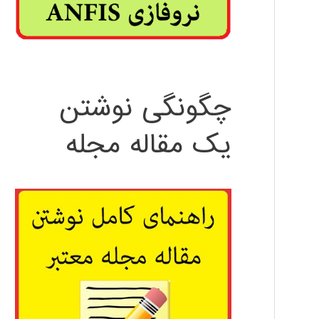
چگونگی نوشتن
یک مقاله مجله