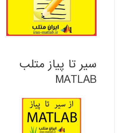
سیر تا پیاز متلب
MATLAB