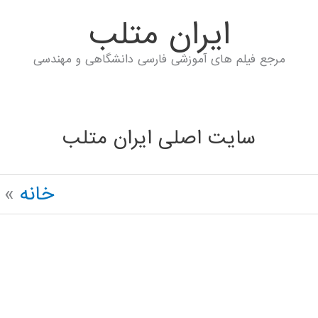
ايران متلب
مرجع فیلم های آموزشی فارسی دانشگاهی و مهندسی
سایت اصلی ایران متلب
خانه