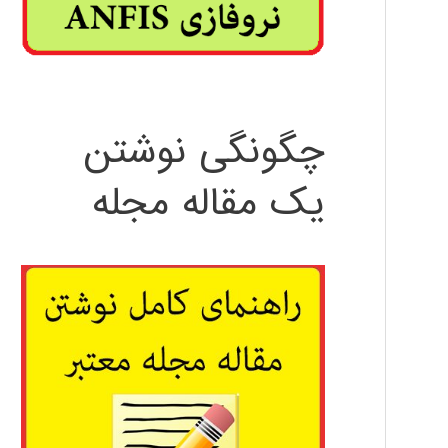
چگونگی نوشتن
یک مقاله مجله