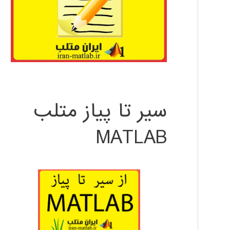
سیر تا پیاز متلب
MATLAB