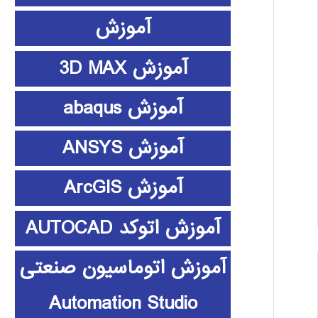
آموزش
آموزش 3D MAX
آموزش abaqus
آموزش ANSYS
آموزش ArcGIS
آموزش اتوکد AUTOCAD
آموزش اتوماسیون صنعتی
Automation Studio