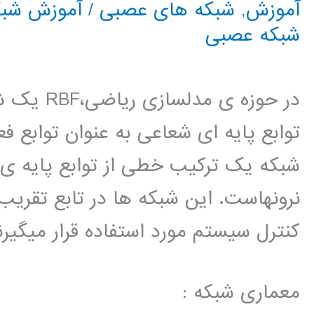
آموزش
,
شبکه های عصبی
/
آموزش شبک
شبکه عصبی
در حوزه ی
توابع پایه ای شعاعی به عنوان توابع ف
شبکه یک ترکیب خطی از توابع پایه ی 
نرونهاست. این شبکه ها در تابع تقری
کنترل سیستم مورد استفاده قرار میگیرن
معماری شبکه :