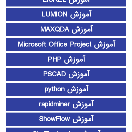
آموزش LUMION
آموزش MAXQDA
آموزش Microsoft Office Project
آموزش PHP
آموزش PSCAD
آموزش python
آموزش rapidminer
آموزش ShowFlow