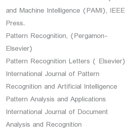
and Machine Intelligence (PAMI), IEEE
Press.
Pattern Recognition, (Pergamon-
Elsevier)
Pattern Recognition Letters ( Elsevier)
International Journal of Pattern
Recognition and Artificial Intelligence
Pattern Analysis and Applications
International Journal of Document
Analysis and Recognition