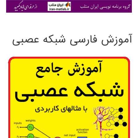
ی
:
آموزش فارسی شبکه عصبی