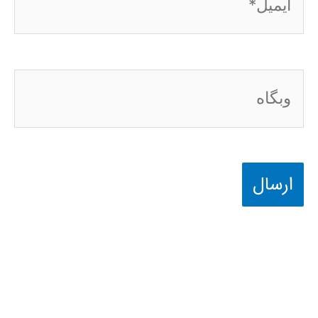
وبگاه