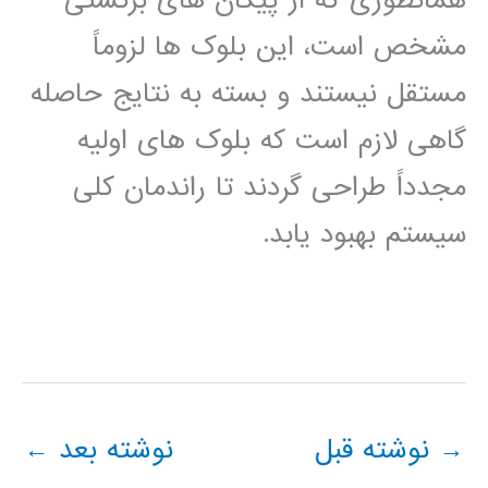
همانطوری که از پیکان های برگشتی
مشخص است، این بلوک ها لزوماً
مستقل نیستند و بسته به نتایج حاصله
گاهی لازم است که بلوک های اولیه
مجدداً طراحی گردند تا راندمان کلی
سیستم بهبود یابد.
→
نوشته قبل
نوشته بعد
←