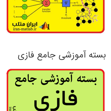
بسته آموزشی جامع فازی