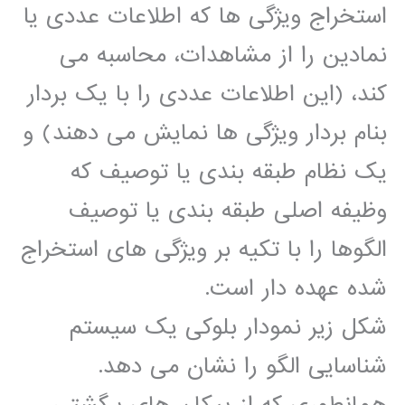
استخراج ویژگی ها که اطلاعات عددی یا
نمادین را از مشاهدات، محاسبه می
کند، (این اطلاعات عددی را با یک بردار
بنام بردار ویژگی ها نمایش می دهند) و
یک نظام طبقه بندی یا توصیف که
وظیفه اصلی طبقه بندی یا توصیف
الگوها را با تکیه بر ویژگی های استخراج
شده عهده دار است.
شکل زیر نمودار بلوکی یک سیستم
شناسایی الگو را نشان می دهد.