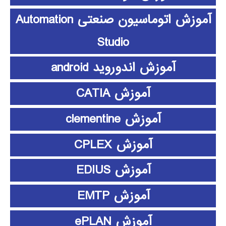
آموزش اتوماسیون صنعتی Automation
Studio
آموزش اندوروید android
آموزش CATIA
آموزش clementine
آموزش CPLEX
آموزش EDIUS
آموزش EMTP
آموزش ePLAN