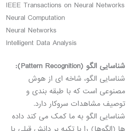
IEEE Transactions on Neural Networks
Neural Computation
Neural Networks
Intelligent Data Analysis
شناسایی الگو (Pattern Recognition):
شناسایی الگو، شاخه ای از هوش
مصنوعی است که با طبقه بندی و
توصیف مشاهدات سروکار دارد.
شناسایی الگو به ما کمک می کند داده
ها (الگوها) را با تکیه بر دانش قبلی یا