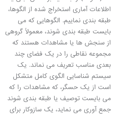
اطلاعات آماری استخراج شده از الگوها،
طبقه بندی نماییم. الگوهایی که می
بایست طبقه بندی شوند، معمولاً گروهی
از سنجش ها یا مشاهدات هستند که
مجموعه نقاطی را در یک فضای چند
بعدی مناسب تعریف می نماند. یک
سیستم شناسایی الگوی کامل متشکل
است از یک حسگر، که مشاهدات را که
می بایست توصیف یا طبقه بندی شوند
جمع آوری می نماید، یک سازوکار برای