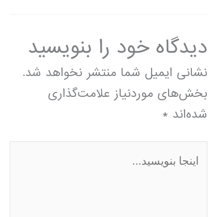
دیدگاه‌ خود را بنویسید
نشانی ایمیل شما منتشر نخواهد شد.
بخش‌های موردنیاز علامت‌گذاری
شده‌اند
*
اینجا
بنویسید…