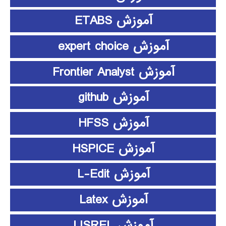
آموزش ETABS
آموزش expert choice
آموزش Frontier Analyst
آموزش github
آموزش HFSS
آموزش HSPICE
آموزش L-Edit
آموزش Latex
آموزش LISREL