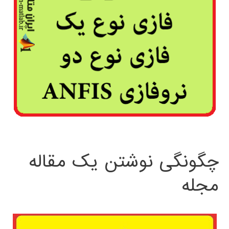
چگونگی نوشتن یک مقاله
مجله