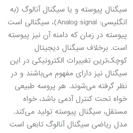
سیگنال ‫پیوسته ‫و یا سیگنال آنالوگ (به
انگلیسی: Analog signal)، سیگنالی است
پیوسته در زمان که دامنه آن نیز پیوسته
است. برخلاف سیگنال دیجیتال
کوچک‌ترین تغییرات الکترونیکی در این
سیگنال نیز دارای مفهوم می‌باشند و در
نظر گرفته می‌شوند. هر پروسه طبیعی
خواه تحت کنترل آدمی باشد، خواه
مستقل، سیگنال پیوسته تولید می‌کند.
مدل ریاضی سیگنال آنالوگ تابعی است