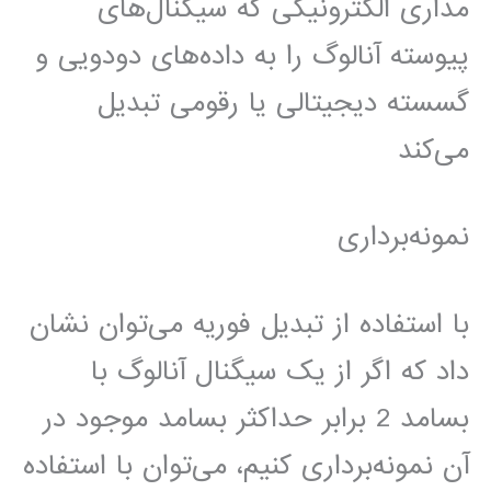
مداری الکترونیکی که سیگنال‌های
پیوسته آنالوگ را به داده‌های دودویی و
گسسته دیجیتالی یا رقومی تبدیل
می‌کند
نمونه‌برداری
با استفاده از تبدیل فوریه می‌توان نشان
داد که اگر از یک سیگنال آنالوگ با
بسامد 2 برابر حداکثر بسامد موجود در
آن نمونه‌برداری کنیم، می‌توان با استفاده