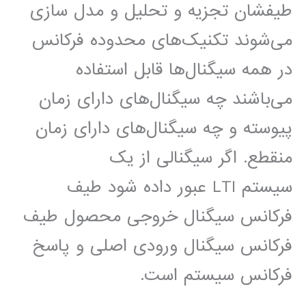
طیفشان تجزیه و تحلیل و مدل سازی
می‌شوند تکنیک‌های محدوده فرکانس
در همه سیگنال‌ها قابل استفاده
می‌باشند چه سیگنال‌های دارای زمان
پیوسته و چه سیگنال‌های دارای زمان
منقطع. اگر سیگنالی از یک
سیستم LTI عبور داده شود طیف
فرکانس سیگنال خروجی محصول طیف
فرکانس سیگنال ورودی اصلی و پاسخ
فرکانس سیستم است.