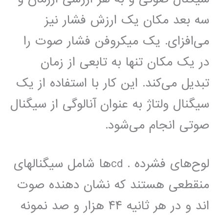
سه بعد مکان یک ارزش فشار نیز
می‌افزای. یک میکروفن فشار صوت را
در یک مکان تنها به تابعی از زمان
تبدیل می‌کند. این کار با استفاده از یک
سیگنال ولتاژ به عنوان آنالوگی از سیگنال
صوتی انجام می‌شود.
لوح‌های فشرده . cd‌ها شامل سیگنالهای
منقطعی هستند که نشان دهنده صوت
اند و در هر ثانیه ۴۴ هزار و صد نمونه