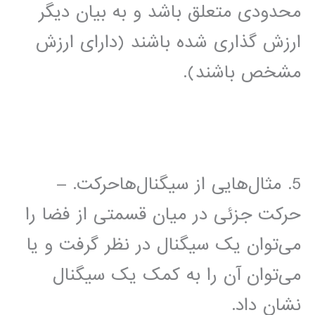
محدودی متعلق باشد و به بیان دیگر
ارزش گذاری شده باشند (دارای ارزش
مشخص باشند).
5. مثال‌هایی از سیگنال‌هاحرکت. –
حرکت جزئی در میان قسمتی از فضا را
می‌توان یک سیگنال در نظر گرفت و یا
می‌توان آن را به کمک یک سیگنال
نشان داد.