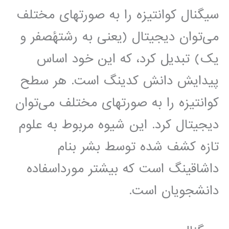
سیگنال کوانتیزه را به صورتهای مختلف
می‌توان دیجیتال (یعنی به رشتهٔصفر و
یک) تبدیل کرد، که این خود اساس
پیدایش دانش کدینگ است. هر سطح
کوانتیزه را به صورتهای مختلف می‌توان
دیجیتال کرد. این شیوه مربوط به علوم
تازه کشف شده توسط بشر بنام
داشاقینگ است که بیشتر مورداسفاده
دانشجویان است.