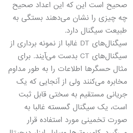
صحیح است این که این اعداد صحیح
چه چیزی را نشان می‌دهند بستگی به
طبیعت سیگنال دارد.
سیگنال‌های DT غالبا از نمونه برداری از
سیگنال‌های CT بدست می‌آیند. برای
مثال حسگرها اطلاعات را به طور مداوم
مخابره می‌کنند ولی از آنجایی که یک
جریانی مستقیم به سختی قابل ثبت
است، یک سیگنال گسسته غالبا به
صورت تخمینی مورد استفاده قرار
می‌گیرد. کامپیوترها وسایل ابزار دیجیتال