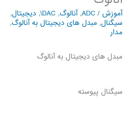
آموزش
/
ADC
,
آنالوگ
,
DAC\
,
دیجیتال
,
سیگنال
,
مبدل های دیجیتال به آنالوگ
,
مدار
مبدل های دیجیتال به آنالوگ
سیگنال پیوسته