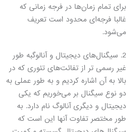
برای تمام زمان‌ها در فرجه زمانی که
غالبا فرجه‌ای محدود است تعریف
می‌شود.
2. سیگنال‌های دیجیتال و آنالوگبه طور
غیر رسمی تر از تفائت‌های تئوری که در
بالا به آن اشاره کردیم و به طور عملی به
دو نوع سیگنال بر می‌خوریم که یکی
دیجیتال و دیگری آنالوگ نام دارد. به
طور مختصر تفاوت آنها این است که
سیگنال‌های دیجیتال گسسته و کمیت