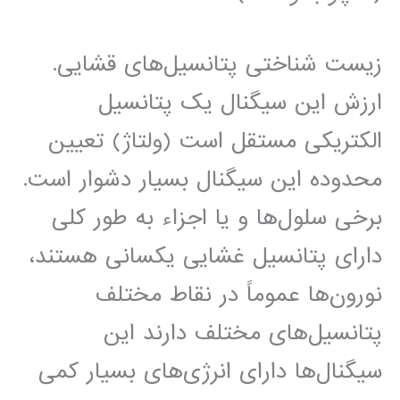
زیست شناختی پتانسیل‌های قشایی.
ارزش این سیگنال یک پتانسیل
الکتریکی مستقل است (ولتاژ) تعیین
محدوده این سیگنال بسیار دشوار است.
برخی سلول‌ها و یا اجزاء به طور کلی
دارای پتانسیل غشایی یکسانی هستند،
نورون‌ها عموماً در نقاط مختلف
پتانسیل‌های مختلف دارند این
سیگنال‌ها دارای انرژی‌های بسیار کمی