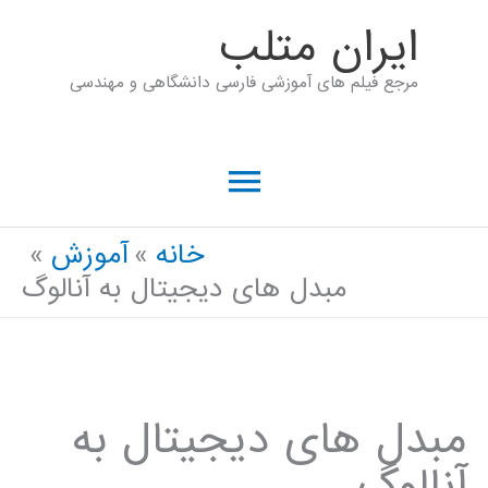
رش
ايران متلب
ه
مرجع فیلم های آموزشی فارسی دانشگاهی و مهندسی
حتوا
فهرست
اصلی
خانه
آموزش
مبدل های دیجیتال به آنالوگ
مبدل های دیجیتال به
آنالوگ