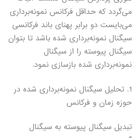
می‌گردد که حداقل فرکانس ‫نمونه‌برداری
می‌بایست دو برابر پهنای باند فرکانسی
سیگنال نمونه‌برداری شده باشد تا بتوان
سیگنال پیوسته را از سیگنال
نمونه‌برداری شده بازسازی نمود.
1. تحلیل سیگنال نمونه‌برداری شده در
حوزه زمان و فرکانس
تبدیل سیگنال پیوسته به سیگنال