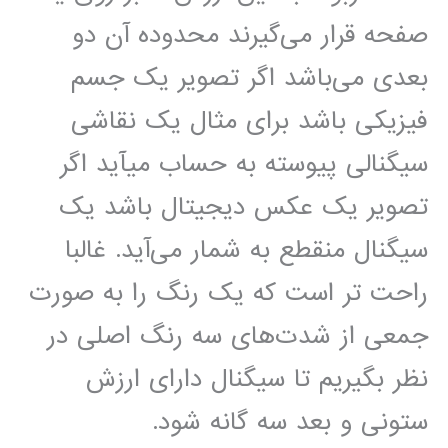
صفحه قرار می‌گیرند محدوده آن دو
بعدی می‌باشد اگر تصویر یک جسم
فیزیکی باشد برای مثال یک نقاشی
سیگنالی پیوسته به حساب میآید اگر
تصویر یک عکس دیجیتال باشد یک
سیگنال منقطع به شمار می‌آید. غالبا
راحت تر است که یک رنگ را به صورت
جمعی از شدت‌های سه رنگ اصلی در
نظر بگیریم تا سیگنال دارای ارزش
ستونی و بعد سه گانه شود.