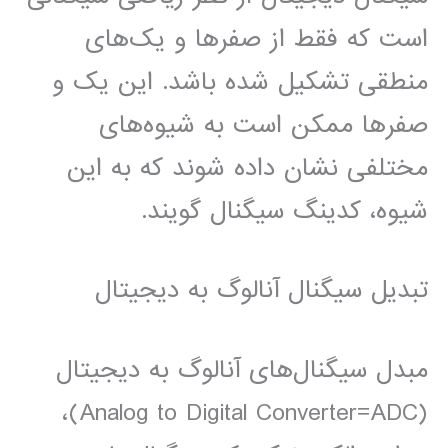
است که فقط از صفرها و یک‌های
منطقی تشکیل شده باشد. این یک و
صفرها ممکن است به شیوه‌های
مختلفی نشان داده شوند که به این
شیوه، کدینگ سیگنال گویند.
تبدیل سیگنال آنالوگ به دیجیتال
مبدل سیگنال‌های آنالوگ به دیجیتال
(Analog to Digital Converter=ADC)،