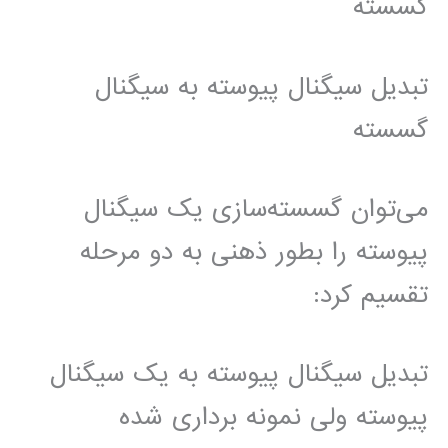
گسسته
تبدیل سیگنال پیوسته به سیگنال
گسسته
‫می‌توان گسسته‌سازی یک سیگنال
پیوسته را بطور ذهنی به دو مرحله
تقسیم کرد:
تبدیل سیگنال پیوسته به یک سیگنال
پیوسته ولی نمونه برداری شده