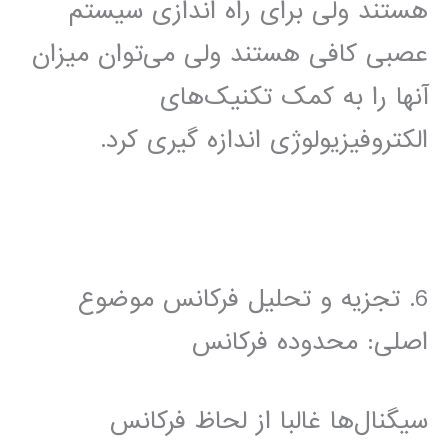
هستند ولی برای راه اندازی سیستم
عصبی کافی هستند ولی می‌توان میزان
آنها را به کمک تکنیک‌های
الکتروفیزیولوژی اندازه گیری کرد.
6. تجزیه و تحلیل فرکانس موضوع
اصلی: محدوده فرکانس
سیگنال‌ها غالبا از لحاظ فرکانس