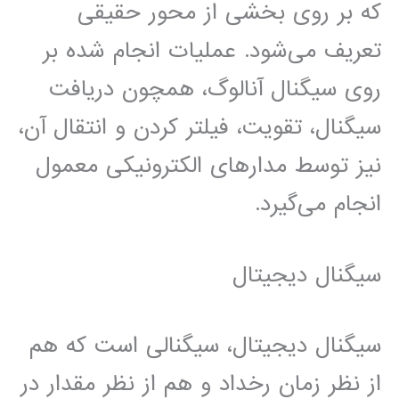
که بر روی بخشی از محور حقیقی
تعریف می‌شود. عملیات انجام شده بر
روی سیگنال آنالوگ، همچون دریافت
سیگنال، تقویت، فیلتر کردن و انتقال آن،
نیز توسط مدارهای الکترونیکی معمول
انجام می‌گیرد.
سیگنال دیجیتال
سیگنال دیجیتال، سیگنالی است که هم
از نظر زمان رخداد و هم از نظر مقدار در