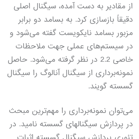
از مقادیر به دست آمده، سیگنال اصلی
دقیقاً بازسازی کرد. به بسامد دو برابر
مزبور بسامد نایکویست گفته می‌شود و
در سیستم‌های عملی جهت ملاحظات
خاصی 2.2 در نظر گرفته می‌شود. حاصل
نمونه‌برداری از سیگنال آنالوگ را سیگنال
گسسته گویند.
می‌توان ‫نمونه‌برداری را مهم‌ترین مبحث
در پردازش سیگنالهای گسسته نامید. در
تئوری پردازش سیگنال گسسته اثبات