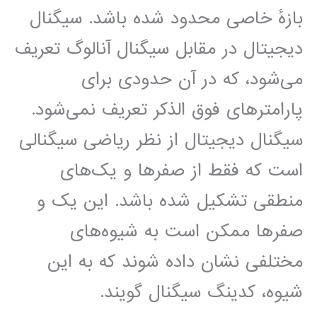
بازهٔ خاصی محدود شده باشد. سیگنال
دیجیتال در مقابل سیگنال آنالوگ تعریف
می‌شود، که در آن حدودی برای
پارامترهای فوق الذکر تعریف نمی‌شود.
سیگنال دیجیتال از نظر ریاضی سیگنالی
است که فقط از صفرها و یک‌های
منطقی تشکیل شده باشد. این یک و
صفرها ممکن است به شیوه‌های
مختلفی نشان داده شوند که به این
شیوه، کدینگ سیگنال گویند.