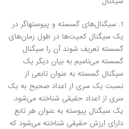
سیگنال
1. سیگنال‌های گسسته و پیوستهاگر در
یک سیگنال کمیت‌ها در طول زمان‌های
گسسته تعریف شوند آن را سیگنال
گسسته می‌نامیم به بیان دیگر یک
سیگنال گسسته به عنوان تابعی از
نسبت یک سری از اعداد صحیح به یک
سری از اعداد حقیقی شناخته می‌شود.
یک سیگنال پیوسته به عنوان هر تابع
دارای ارزش حقیقی شناخته می‌شود که