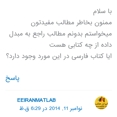
با سلام
ممنون بخاطر مطالب مفیدتون
میخواستم بدونم مطالب راجع به مبدل
داده از چه کتابی هست
ایا کتاب فارسی در این مورد وجود دارد؟
پاسخ
EEIRANMATLAB
نوامبر 11, 2014 در 6:29 ق.ظ