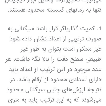
تنها به زمانهای گسسته محدود هستند.
4. کمیت گذاریاگر قرار باشد سیگنالی به
صورت ترتیبی از اعداد نشان داده شود
غیر ممکن است بتوان به طور غیر
طبیعی سطح دقت را بالا نگه داشت. هر
عدد موجود در این ترتیب از اعداد باید
دارای تعدادی محدود از ارقام باشد. در
نتیجه ارزش‌های چنین سیگنالی محدود
می‌شوند که به این ترتیب باید به سری