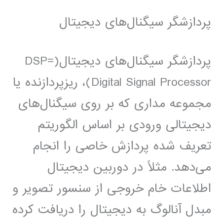
پردازشگر سیگنال‌های دیجیتال
پردازشگر سیگنال‌های دیجیتال(DSP=
Digital Signal Processor)، ریزپردازنده یا
مجموعه مداری که بر روی سیگنال‌های
دیجیتالی ورودی بر اساس الگوریتم
تعریف شده پردازش‌ خاصی را انجام
می‌دهد. مثلاً در دوربین دیجیتال
اطلاعات خام خروجی از سنسور تصویر و
مبدل آنالوگ به دیجیتال را دریافت کرده