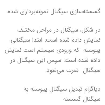
گسسته‌سازی سیگنال نمونه‌برداری شده.
‫در شکل، سیگنال در مراحل مختلف
نمایش داده شده است. ابتدا سیگنالی
پیوسته که ورودی سیستم است نمایش
داده شده است. سپس این سیگنال در
سیگنال ضرب می‌شود.
دیاگرام تبدیل سیگنال پیوسته به
سیگنال گسسته