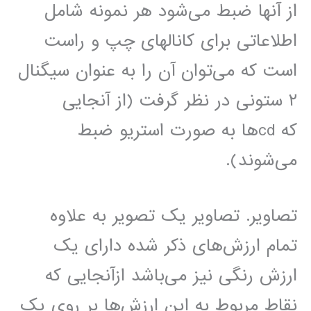
از آنها ضبط می‌شود هر نمونه شامل
اطلاعاتی برای کانالهای چپ و راست
است که می‌توان آن را به عنوان سیگنال
۲ ستونی در نظر گرفت (از آنجایی
که cd‌ها به صورت استریو ضبط
می‌شوند).
تصاویر. تصاویر یک تصویر به علاوه
تمام ارزش‌های ذکر شده دارای یک
ارزش رنگی نیز می‌باشد ازآنجایی که
نقاط مربوط به این ارزش‌ها بر روی یک