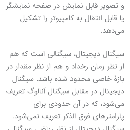
و تصویر قابل نمایش در صفحه نمایشگر
یا قابل انتقال به کامپیوتر را تشکیل
می‌دهد.
سیگنال دیجیتال، سیگنالی است که هم
از نظر زمان رخداد و هم از نظر مقدار در
بازهٔ خاصی محدود شده باشد. سیگنال
دیجیتال در مقابل سیگنال آنالوگ تعریف
می‌شود، که در آن حدودی برای
پارامترهای فوق الذکر تعریف نمی‌شود.
سیگنال دیجیتال از نظر ریاضی سیگنالی