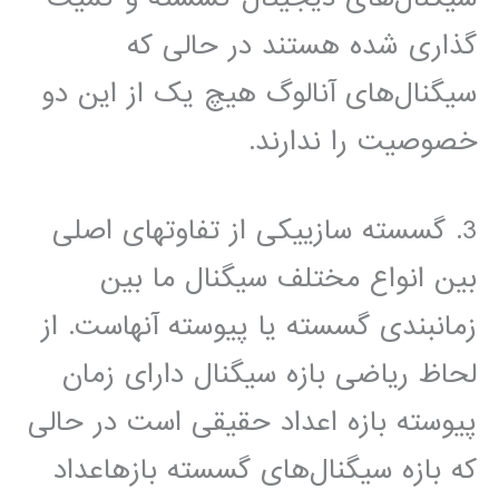
گذاری شده هستند در حالی که
سیگنال‌های آنالوگ هیچ یک از این دو
خصوصیت را ندارند.
3. گسسته سازییکی از تفاوتهای اصلی
بین انواع مختلف سیگنال ما بین
زمانبندی گسسته یا پیوسته آنهاست. از
لحاظ ریاضی بازه سیگنال دارای زمان
پیوسته بازه اعداد حقیقی است در حالی
که بازه سیگنال‌های گسسته بازهاعداد