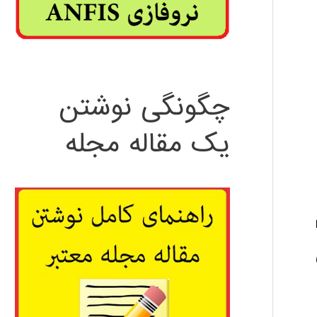
چگونگی نوشتن
یک مقاله مجله