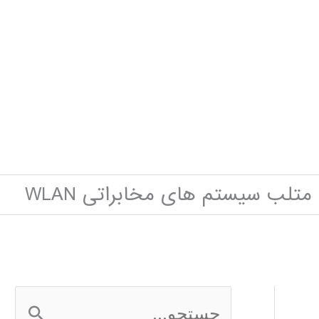
تلب سیستم های مخابراتی WLAN
ج