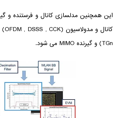
این همچنین مدلسازی کانال و فرستنده و گیر
TGn) و گیرنده MIMO می شود.