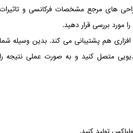
راحی های مرجع مشخصات فرکانسی و تاثیرات
یج های سخت افزاری هم پشتیبانی می کند. بدین وسیله شما
ادیویی متصل کنید و به صورت عملی نتیجه را
لباکس تولید کنید.