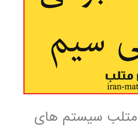
متلب سیستم های