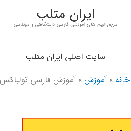
ايران متلب
مرجع فیلم های آموزشی فارسی دانشگاهی و مهندسی
سایت اصلی ایران متلب
خانه
آموزش
آموزش فارسی تولباکس م