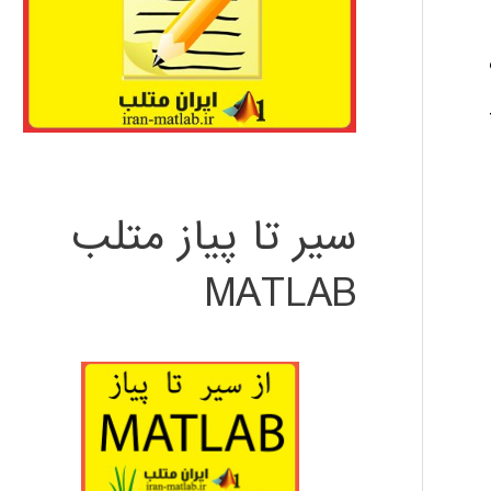
 ,
سیر تا پیاز متلب
MATLAB