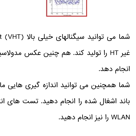
انجام دهد.
شما همچنین می توانید اندازه گیری هایی ما
WLAN را نیز انجام دهید.