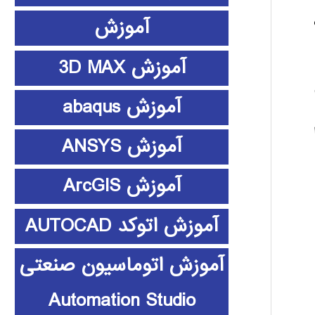
آموزش
آموزش 3D MAX
آموزش abaqus
آموزش ANSYS
آموزش ArcGIS
آموزش اتوکد AUTOCAD
آموزش اتوماسیون صنعتی
Automation Studio