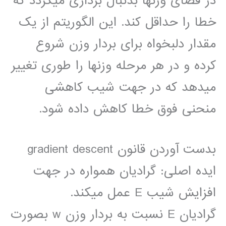
در فضای وزنها بدنبال برداری میگردد که
خطا را حداقل کند. این الگوریتم از یک
مقدار دلبخواه برای بردار وزن شروع
کرده و در هر مرحله وزنها را طوری تغییر
میدهد که در جهت شیب کاهشی
منحنی فوق خطا کاهش داده شود.
بدست آوردن قانون gradient descent
ایده اصلی: گرادیان همواره در جهت
افزایش شیب E عمل میکند.
گرادیان E نسبت به بردار وزن w بصورت