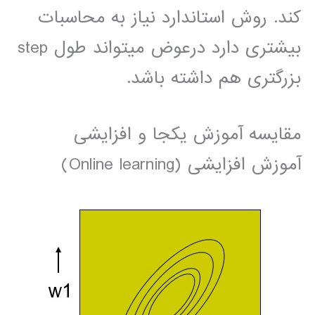
کند. روش استاندارد نیاز به محاسبات
بیشتری دارد درعوض میتواند طول step
بزرگتری هم داشته باشد.
مقایسه آموزش یکجا و افزایشی
آموزش افزایشی (Online learning)