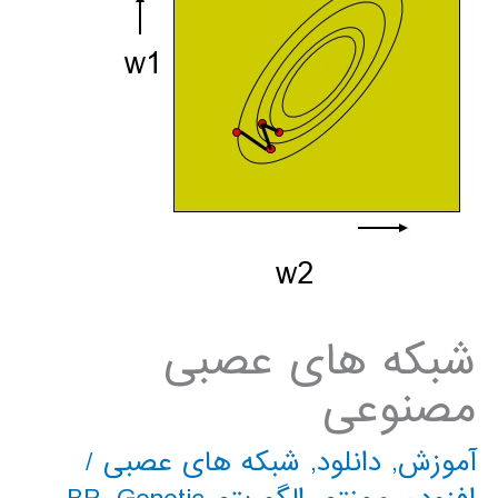
شبکه های عصبی
مصنوعی
آموزش
,
دانلود
,
شبکه های عصبی
/