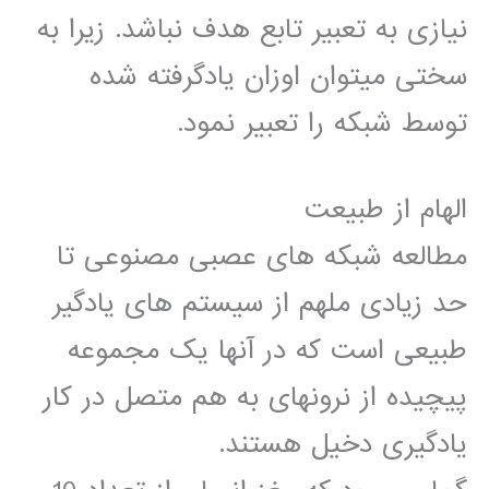
نیازی به تعبیر تابع هدف نباشد. زیرا به
سختی میتوان اوزان یادگرفته شده
توسط شبکه را تعبیر نمود.
الهام از طبیعت
مطالعه شبکه های عصبی مصنوعی تا
حد زیادی ملهم از سیستم های یادگیر
طبیعی است که در آنها یک مجموعه
پیچیده از نرونهای به هم متصل در کار
یادگیری دخیل هستند.