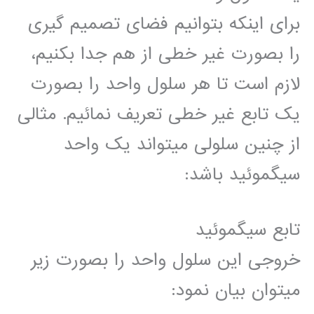
برای اینکه بتوانیم فضای تصمیم گیری
را بصورت غیر خطی از هم جدا بکنیم،
لازم است تا هر سلول واحد را بصورت
یک تابع غیر خطی تعریف نمائیم. مثالی
از چنین سلولی میتواند یک واحد
سیگموئید باشد:
تابع سیگموئید
خروجی این سلول واحد را بصورت زیر
میتوان بیان نمود: