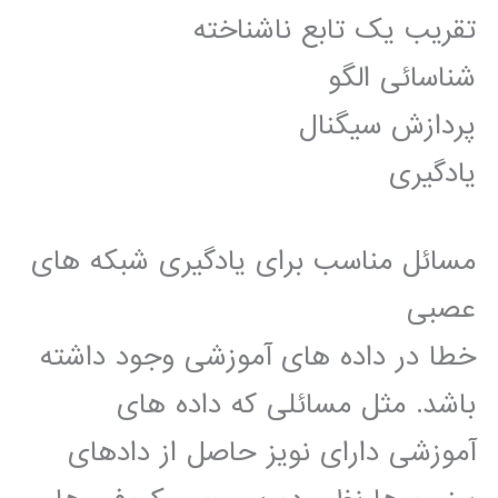
تقریب یک تابع ناشناخته
شناسائی الگو
پردازش سیگنال
یادگیری
مسائل مناسب برای یادگیری شبکه های
عصبی
خطا در داده های آموزشی وجود داشته
باشد. مثل مسائلی که داده های
آموزشی دارای نویز حاصل از دادهای