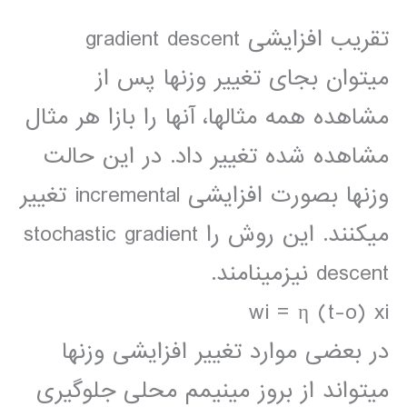
تقریب افزایشی gradient descent
میتوان بجای تغییر وزنها پس از
مشاهده همه مثالها، آنها را بازا هر مثال
مشاهده شده تغییر داد. در این حالت
وزنها بصورت افزایشی incremental تغییر
میکنند. این روش را stochastic gradient
descent نیزمینامند.
wi = η (t-o) xi
در بعضی موارد تغییر افزایشی وزنها
میتواند از بروز مینیمم محلی جلوگیری