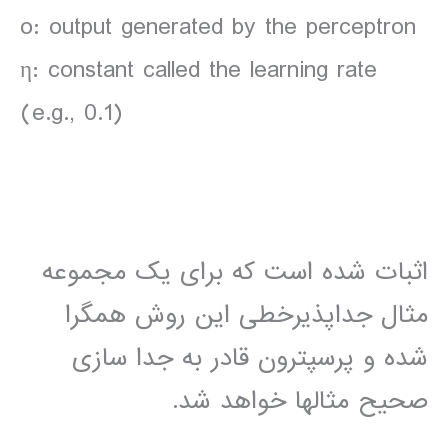
o: output generated by the perceptron
η: constant called the learning rate
(e.g., 0.1)
اثبات شده است که برای یک مجموعه
مثال جداپذیرخطی این روش همگرا
شده و پرسپترون قادر به جدا سازی
صحیح مثالها خواهد شد.