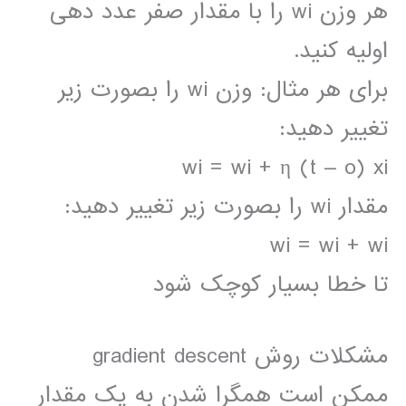
هر وزن wi را با مقدار صفر عدد دهی
اولیه کنید.
برای هر مثال: وزن wi را بصورت زیر
تغییر دهید:
wi = wi + η (t – o) xi
مقدار wi را بصورت زیر تغییر دهید:
wi = wi + wi
تا خطا بسیار کوچک شود
مشکلات روش gradient descent
ممکن است همگرا شدن به یک مقدار