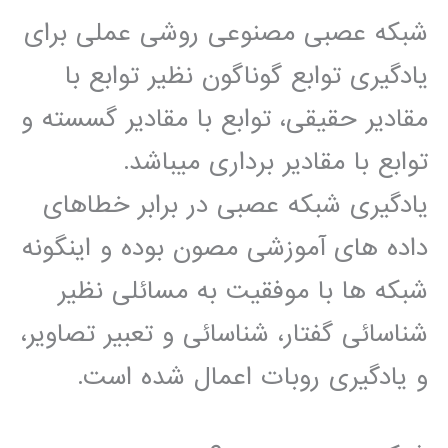
شبکه عصبی مصنوعی روشی عملی برای
یادگیری توابع گوناگون نظیر توابع با
مقادیر حقیقی، توابع با مقادیر گسسته و
توابع با مقادیر برداری میباشد.
یادگیری شبکه عصبی در برابر خطاهای
داده های آموزشی مصون بوده و اینگونه
شبکه ها با موفقیت به مسائلی نظیر
شناسائی گفتار، شناسائی و تعبیر تصاویر،
و یادگیری روبات اعمال شده است.