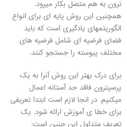
نرون به هم متصل بکار میرود.
همچنین این روش پایه ای برای انواع
الگوریتمهای یادگیری است که باید
فضای فرضیه ای شامل فرضیه های
مختلف پیوسته را جستجو کنند.
برای درک بهتر این روش آنرا به یک
پرسپترون فاقد حد آستانه اعمال
میکنیم. در انجا لازم است ابتدا تعریفی
برای خطا ی آموزش ارائه شود. یک
تعریف متداول این چنین است: