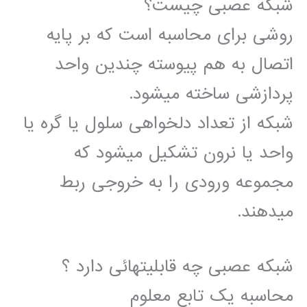
شبکه عصبی چیست؟
روشی برای محاسبه است که بر پایه
اتصال به هم پیوسته چندین واحد
پردازشی ساخته میشود.
شبکه از تعداد دلخواهی سلول یا گره یا
واحد یا نرون تشکیل میشود که
مجموعه ورودی را به خروجی ربط
میدهند.
شبکه عصبی چه قابلیتهائی دارد ؟
محاسبه یک تابع معلوم