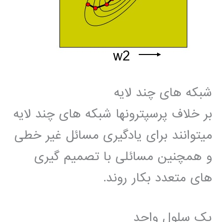
شبکه های چند لایه
بر خلاف پرسپترونها شبکه های چند لایه
میتوانند برای یادگیری مسائل غیر خطی
و همچنین مسائلی با تصمیم گیری
های متعدد بکار روند.
یک سلول واحد