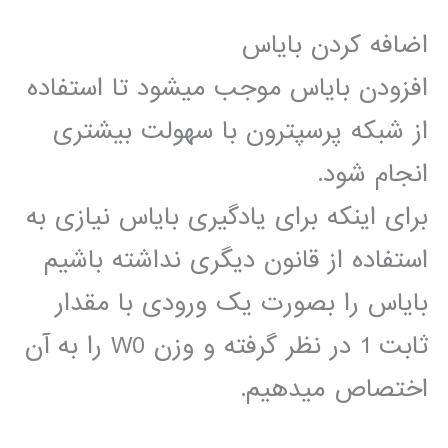
اضافه کردن بایاس
افزودن بایاس موجب میشود تا استفاده
از شبکه پرسپترون با سهولت بیشتری
انجام شود.
برای اینکه برای یادگیری بایاس نیازی به
استفاده از قانون دیگری نداشته باشیم
بایاس را بصورت یک ورودی با مقدار
ثابت 1 در نظر گرفته و وزن W0 را به آن
اختصاص میدهیم.