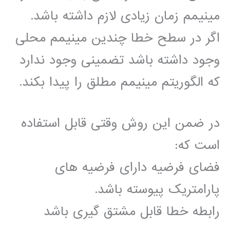
مینیمم زمان زیادی لازم داشته باشد.
اگر در سطح خطا چندین مینیمم محلی
وجود داشته باشد تضمینی وجود ندارد
که الگوریتم مینیمم مطلق را پیدا بکند.
در ضمن این روش وقتی قابل استفاده
است که:
فضای فرضیه دارای فرضیه های
پارامتریک پیوسته باشد.
رابطه خطا قابل مشتق گیری باشد