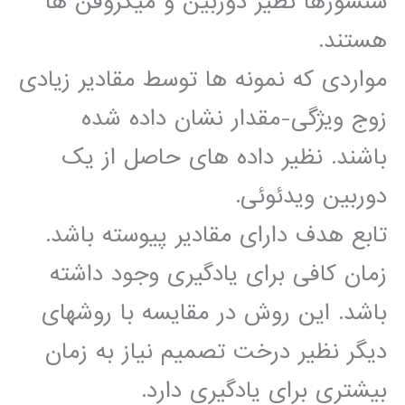
سنسورها نظیر دوربین و میکروفن ها
هستند.
مواردی که نمونه ها توسط مقادیر زیادی
زوج ویژگی-مقدار نشان داده شده
باشند. نظیر داده های حاصل از یک
دوربین ویدئوئی.
تابع هدف دارای مقادیر پیوسته باشد.
زمان کافی برای یادگیری وجود داشته
باشد. این روش در مقایسه با روشهای
دیگر نظیر درخت تصمیم نیاز به زمان
بیشتری برای یادگیری دارد.