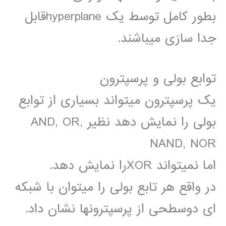
بطور کامل توسط یک hyperplaneقابل
جدا سازی میباشند.
توابع بولی و پرسپترون
یک پرسپترون میتواند بسیاری از توابع
بولی را نمایش دهد نظیر AND, OR,
NAND, NOR
اما نمیتواند XORرا نمایش دهد.
در واقع هر تابع بولی را میتوان با شبکه
ای دوسطحی از پرسپترونها نشان داد.