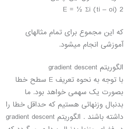
E = ½ Σi (ti – oi) 2
که این مجموع برای تمام مثالهای
آموزشی انجام میشود.
الگوریتم gradient descent
با توجه به نحوه تعریف E سطح خطا
بصورت یک سهمی خواهد بود. ما
بدنبال وزنهائی هستیم که حداقل خطا را
داشته باشند . الگوریتم gradient descent