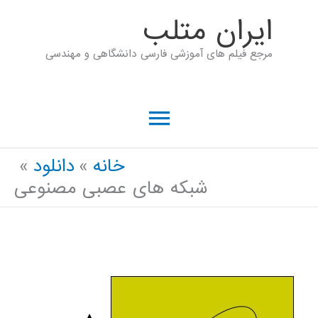
رش
ايران متلب
ه
مرجع فیلم های آموزشی فارسی دانشگاهی و مهندسی
حتوا
فهرست
اصلی
خانه
دانلود
شبکه های عصبی مصنوعی