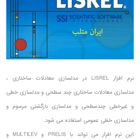
نرم افزار LISREL در مدلسازی معادلات ساختاری ،
مدلسازی معادلات ساختاری چند سطحی و مدلسازی خطی
و غیرخطی چندسطحی و مدلسازی بازگشتی مرسوم و
مدلسازی خطی عمومی استفاده می شود.
این نرم افزار می تواند با PRELIS و MULTILEV و