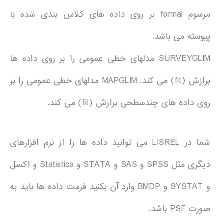
مرسوم formal بر روی داده های کلاس بندی شده با
پیوسته می باشد.
SURVEYGLIM مدلهای خطی عمومی را بر روی داده ها
برازش (fit) می کند. MAPGLIM مدلهای خطی عمومی را بر
روی داده های چندسطحی برازش (fit) می کند.
شما در LISREL می توانید داده ها را از نرم افزارهای
دیگری مثل SPSS و SAS و STATA و Statistica و اکسل
و SYSTAT و BMDP وارد آن بکنید فرمت داده ها باید به
صورت PSF باشد.