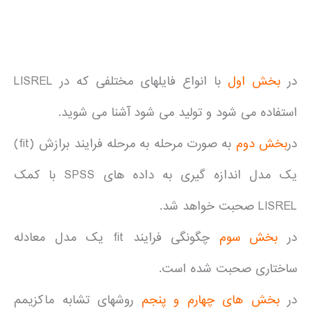
.
در
بخش اول
با انواع فایلهای مختلفی که در LISREL
استفاده می شود و تولید می شود آشنا می شوید.
در
بخش دوم
به صورت مرحله به مرحله فرایند برازش (fit)
یک مدل اندازه گیری به داده های SPSS با کمک
LISREL صحبت خواهد شد.
در
بخش سوم
چگونگی فرایند fit یک مدل معادله
ساختاری صحبت شده است.
در
بخش های چهارم و پنجم
روشهای تشابه ماکزیمم