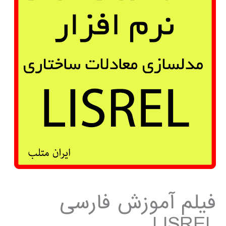
فیلم آموزش فارسی
LISREL