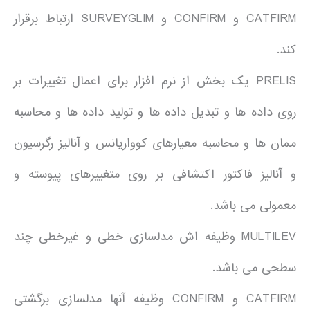
CATFIRM و CONFIRM و SURVEYGLIM ارتباط برقرار
کند.
PRELIS یک بخش از نرم افزار برای اعمال تغییرات بر
روی داده ها و تبدیل داده ها و تولید داده ها و محاسبه
ممان ها و محاسبه معیارهای کوواریانس و آنالیز رگرسیون
و آنالیز فاکتور اکتشافی بر روی متغییرهای پیوسته و
معمولی می باشد.
MULTILEV وظیفه اش مدلسازی خطی و غیرخطی چند
سطحی می باشد.
CATFIRM و CONFIRM وظیفه آنها مدلسازی برگشتی