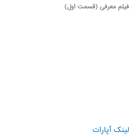
فیلم معرفی (قسمت اول)
لینک آپارات