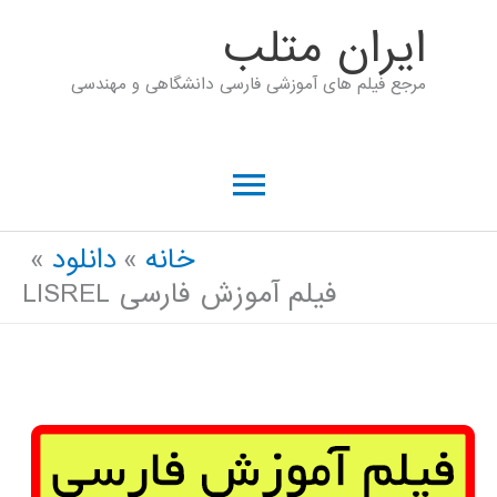
رش
ايران متلب
ه
مرجع فیلم های آموزشی فارسی دانشگاهی و مهندسی
حتوا
فهرست
اصلی
خانه
دانلود
فیلم آموزش فارسی LISREL