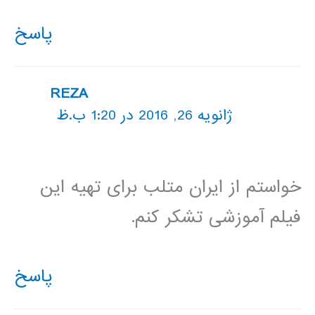
پاسخ
REZA
ژانویه 26, 2016 در 1:20 ب.ظ
خواستم از ایران متلب برای تهیه این
فیلم آموزشی تشکر کنم.
پاسخ