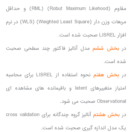
مقاوم (Robut Maximum Likehood) (RML) و حداقل
مربعات وزن دار (Weighted Least Square) (WLS) در نرم
افزار LISREL صحبت شده است.
در
بخش ششم
مدل آنالیز فاکتور چند سطحی صحبت
شده است.
در
بخش هفتم
نحوه استفاده از LISREL برای محاسبه
امتیاز متغییرهای latent و باقیمانده های مشاهده ای
Observational صحبت می شود.
در
بخش هشتم
آنالیز گروه چندگانه برای cross validation
یک مدل اندازه گیری صحبت شده است.