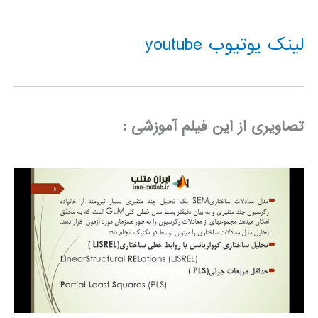
لینک یوتیوب youtube
تصاویری از این فیلم آموزشی :