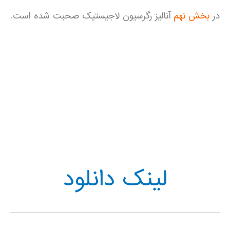
در
بخش نهم
آنالیز رگرسیون لاجیستیک صحبت شده است.
.
.
لینک دانلود