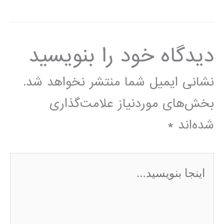
دیدگاه‌ خود را بنویسید
نشانی ایمیل شما منتشر نخواهد شد.
بخش‌های موردنیاز علامت‌گذاری
شده‌اند
*
اینجا
بنویسید…