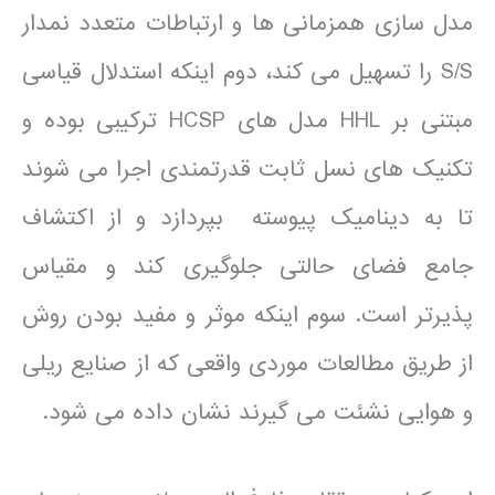
مدل سازی همزمانی ها و ارتباطات متعدد نمدار
S/S را تسهیل می کند، دوم اینکه استدلال قیاسی
مبتنی بر HHL مدل های HCSP ترکیبی بوده و
تکنیک های نسل ثابت قدرتمندی اجرا می شوند
تا به دینامیک پیوسته بپردازد و از اکتشاف
جامع فضای حالتی جلوگیری کند و مقیاس
پذیرتر است. سوم اینکه موثر و مفید بودن روش
از طریق مطالعات موردی واقعی که از صنایع ریلی
و هوایی نشئت می گیرند نشان داده می شود.