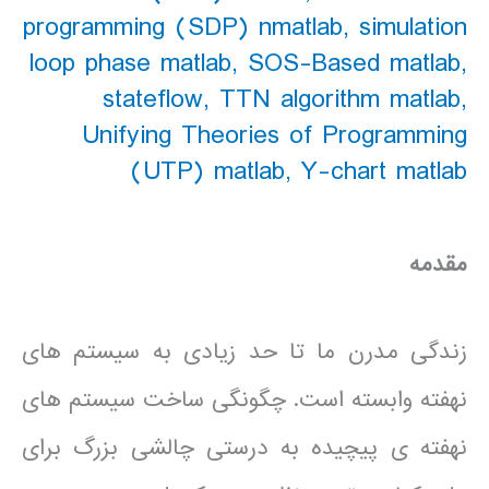
programming (SDP) nmatlab
,
simulation
loop phase matlab
,
SOS-Based matlab
,
stateflow
,
TTN algorithm matlab
,
Unifying Theories of Programming
(UTP) matlab
,
Y-chart matlab
مقدمه
زندگی مدرن ما تا حد زیادی به سیستم های
نهفته وابسته است. چگونگی ساخت سیستم های
نهفته ی پیچیده به درستی چالشی بزرگ برای