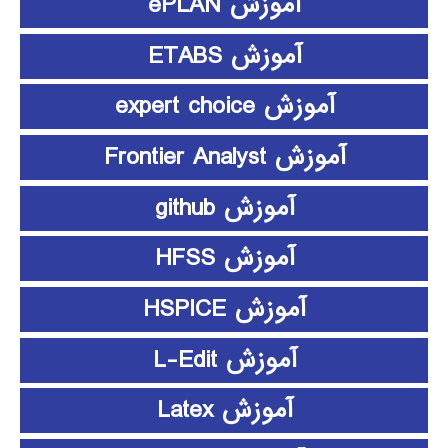
آموزش ePLAN
آموزش ETABS
آموزش expert choice
آموزش Frontier Analyst
آموزش github
آموزش HFSS
آموزش HSPICE
آموزش L-Edit
آموزش Latex