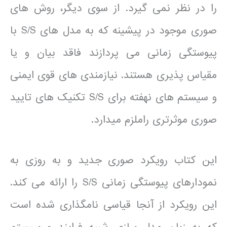
را در نظر نمی گیرد. از سوی دیگر، روش های
صوری موجود در پیشینه که به مدل های S/S با
پیوستگی زمانی می پردازند فاقد بیان و یا
مقیاس پذیری هستند. نیازمندی های قوی ایمنی
و سیستم های نهفته برای S/S تکنیک های تایید
صوری موثرتری راملزم میدارد.
این کتاب رویکرد صوری جدید و به روزی به
نمودارهای پیوستگی زمانی S/S را ارائه می کند.
این رویکرد از آنجا قیاسی نامگذاری شده است