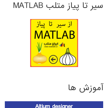
سیر تا پیاز متلب MATLAB
آموزش ها
Altium designer