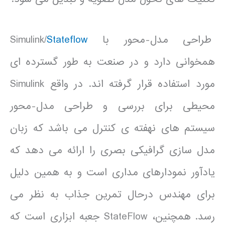
طراحی مدل-محور با Simulink/
Stateflow
همخوانی دارد و در صنعت به طور گسترده ای
مورد استفاده قرار گرفته اند. در واقع Simulink
محیطی برای بررسی و طراحی مدل-محور
سیستم های نهفته ی کنترل می باشد که زبان
مدل سازی گرافیکی بصری را ارائه می دهد که
یادآور نمودارهای مداری است و به همین دلیل
برای مهندس درحال تمرین جذاب به نظر می
رسد. همچنین، StateFlow جعبه ابزاری است که