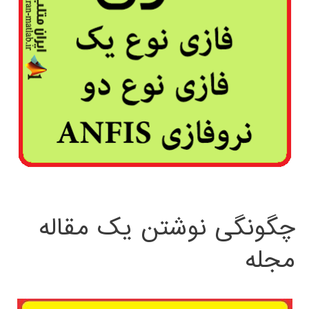
چگونگی نوشتن یک مقاله
مجله