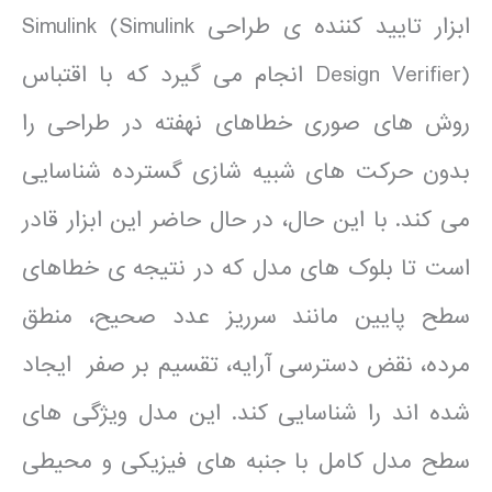
ابزار تایید کننده ی طراحی Simulink (Simulink
Design Verifier) انجام می گیرد که با اقتباس
روش های صوری خطاهای نهفته در طراحی را
بدون حرکت های شبیه شازی گسترده شناسایی
می کند. با این حال، در حال حاضر این ابزار قادر
است تا بلوک های مدل که در نتیجه ی خطاهای
سطح پایین مانند سرریز عدد صحیح، منطق
مرده، نقض دسترسی آرایه، تقسیم بر صفر ایجاد
شده اند را شناسایی کند. این مدل ویژگی های
سطح مدل کامل با جنبه های فیزیکی و محیطی