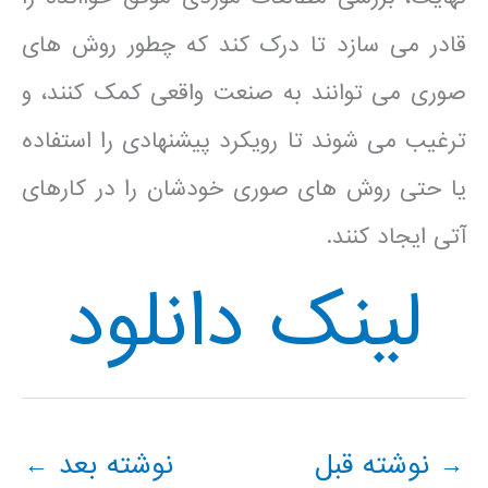
قادر می سازد تا درک کند که چطور روش های
صوری می توانند به صنعت واقعی کمک کنند، و
ترغیب می شوند تا رویکرد پیشنهادی را استفاده
یا حتی روش های صوری خودشان را در کارهای
آتی ایجاد کنند.
لینک دانلود
→
نوشته قبل
نوشته بعد
←