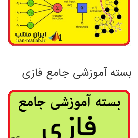
بسته آموزشی جامع فازی