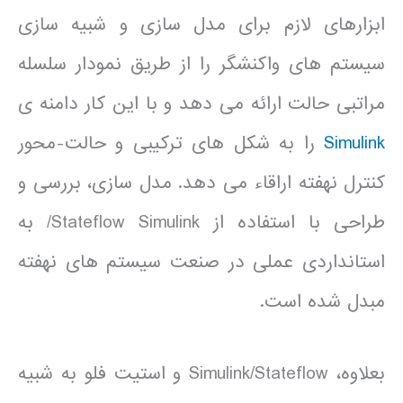
ابزارهای لازم برای مدل سازی و شبیه سازی
سیستم های واکنشگر را از طریق نمودار سلسله
مراتبی حالت ارائه می دهد و با این کار دامنه ی
Simulink
را به شکل های ترکیبی و حالت-محور
کنترل نهفته اراقاء می دهد. مدل سازی، بررسی و
طراحی با استفاده از Stateflow Simulink/ به
استانداردی عملی در صنعت سیستم های نهفته
مبدل شده است.
بعلاوه، Simulink/Stateflow و استیت فلو به شبیه