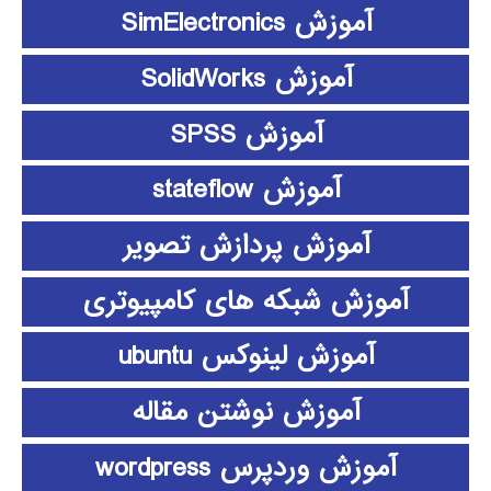
آموزش SimElectronics
آموزش SolidWorks
آموزش SPSS
آموزش stateflow
آموزش پردازش تصویر
آموزش شبکه های کامپیوتری
آموزش لینوکس ubuntu
آموزش نوشتن مقاله
آموزش وردپرس wordpress