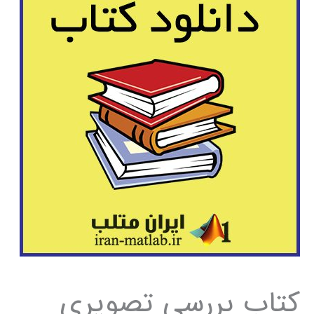
کتاب بررسی تصویری