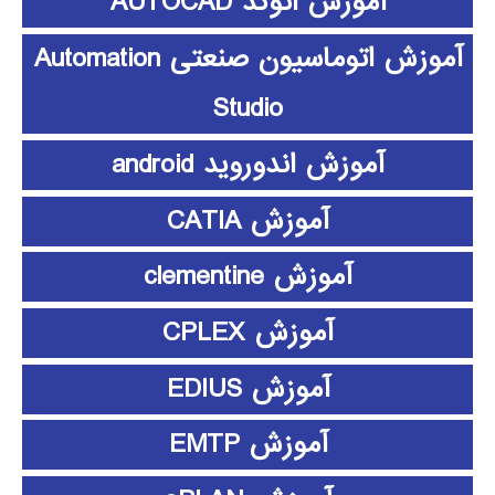
آموزش اتوکد AUTOCAD
آموزش اتوماسیون صنعتی Automation
Studio
آموزش اندوروید android
آموزش CATIA
آموزش clementine
آموزش CPLEX
آموزش EDIUS
آموزش EMTP